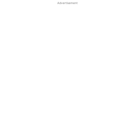
Advertisement