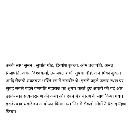
उनके साथ सुमन , सुशांत गौड, दिव्यांश शुक्ला, ओम प्रजापति, अनंत
प्रजापति, अमन विश्वकर्मा, उज्जवल शर्मा, सुषमा गौड़, अनामिका शुक्ला
आदि सैकड़ों भक्तगण भक्ति रस में सराबोर थे। इससे पहले उत्सव स्थल पर
सुबह सबसे पहले गणपति महाराज का श्रृंगार करते हुए आरती की गई और
उसके बाद सत्यनारायण की कथा और हवन मंत्रोचारण के साथ किया गया।
इसके बाद भंडारे का आयोजन किया गया जिसमें सैकड़ो लोगों ने प्रसाद ग्रहण
किया।