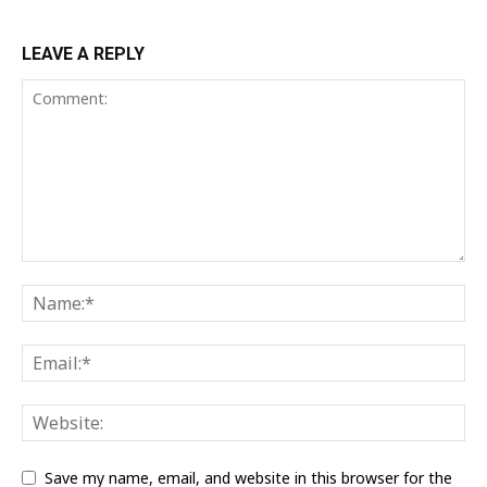
LEAVE A REPLY
Save my name, email, and website in this browser for the