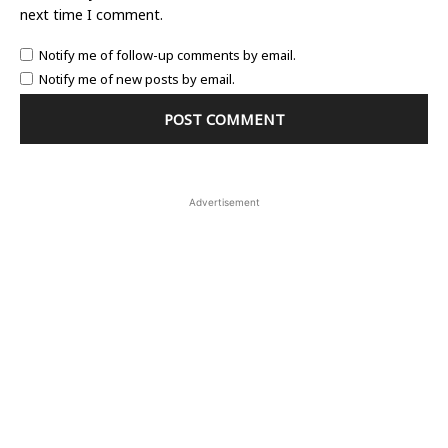
next time I comment.
Notify me of follow-up comments by email.
Notify me of new posts by email.
Advertisement