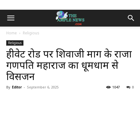
Home
Religious
Religious
हीवेट रोड पर शिवाजी मार्ग के राजा
गणपति महाराज का धूमधाम से
विसर्जन
By
Editor
-
September 6, 2025
1047
0