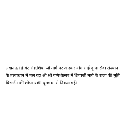
लखनऊ। हीवेट रोड,शिवा जी मार्ग पर आस्कर योग साई कृपा सेवा संस्थान
के तत्वाधान में चल रहा श्री श्री गणेशोत्सव में शिवाजी मार्ग के राजा की मूर्ति
विसर्जन की शोभा यात्रा धूमधाम से निकल गई।