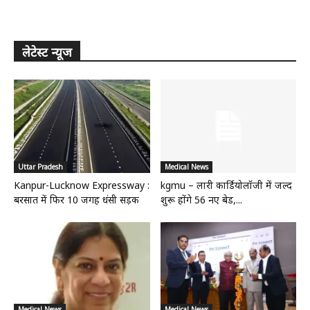
लेटेस्ट न्यूज
Uttar Pradesh
Medical News
Kanpur-Lucknow Expressway :
kgmu – लारी कार्डियोलॉजी में जल्द
बरसात में फिर 10 जगह धंसी सड़क
शुरू होंगे 56 नए बेड,...
Medical News
Medical News