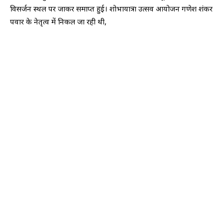
विसर्जन स्थल पर जाकर समाप्त हुई। शोभायात्रा उत्सव आयोजन गणेश शंकर
पवार के नेतृत्व में निकल जा रही थी,