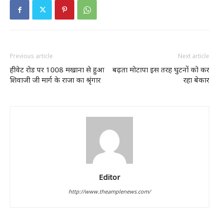
Previous article
Next article
हीवेट रोड पर 1008 मखाना से हुआ
बढ़ता मोटापा इस तरह घुटनों को कर
शिवाजी जी मार्ग के राजा का श्रृंगार
रहा बेकार
Editor
http://www.theamplenews.com/