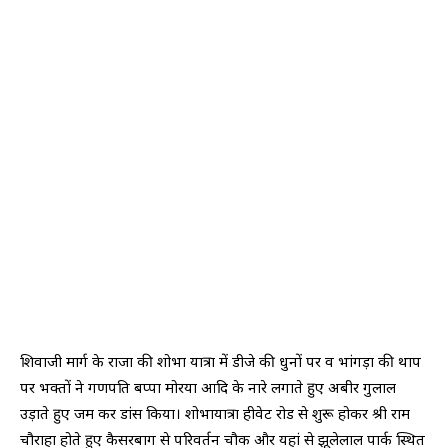
शिवाजी मार्ग के राजा की शोभा यात्रा में डीजे की धुनों पर व भांगड़ा की थाप
पर भक्तों ने गणपति बप्पा मोरया आदि के नारे लगाते हुए अबीर गुलाल
उड़ाते हुए जम कर डांस किया। शोभायात्रा हीवेट रोड से शुरू होकर श्री राम
चौराहा होते हुए कैसरबाग से परिवर्तन चौक और यहां से झूलेलाल पार्क स्थित