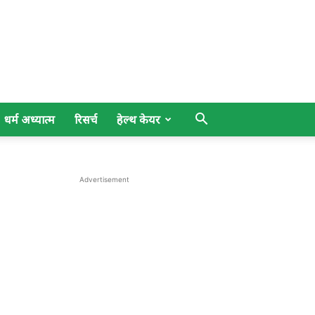
धर्म अध्यात्म
रिसर्च
हेल्थ केयर
Advertisement