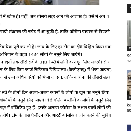
ं में खौफ है। वहीं, अब तीसरी लहर आने की आशंका है। ऐसे में अब 4
।
 संक्रमण की चपेट में आ चुकी है, ताकि कोरोना वायरस से निपटने
तैयारियां पूरी कर ली हैं। जांच के लिए हर टीम का क्षेत्र चिह्नित किया गया
M
 इस अभियान के तहत 1434 लोगों के नमूने लिए जाएंगे।
SG
‘डब
 दिनों तक सीरो सर्वे के तहत 1434 लोगों के नमूने लिए जाएंगे। सीरो
ंच के लिए किंग जार्ज चिकित्सा विविद्यालय (केजीएमयू) में भेजा जाएगा,
विभाग से उच्च अधिकारियों को भेजा जाएगा, ताकि कोरोना की तीसरी लहर
 सव्रे के तीनों दिन अलग-अलग स्थानों के लोगों के खून का नमूने लिया
M
्यक्तियों के नमूने लिए जाएंगे। 16 मलिन बस्तीयों के लोगों के नमूने लिए
kg
 लहर में पॉजिटिव हुए हैं। इसके अलावा कोरोना के लक्षण वालों लोगों की
80
रतीक होंगे। टीम के पास एंजीटन और आरटी-पीसीआर जांच करने की सुविधा