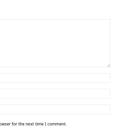
rowser for the next time I comment.