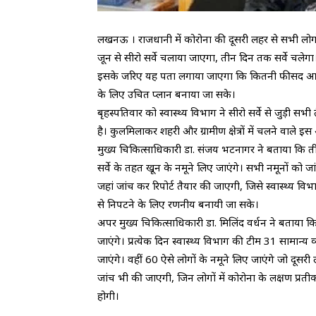
लखनऊ । राजधानी में कोरोना की दूसरी लहर से सभी लोगो
जून से सीरो सर्वे चलाया जाएगा, तीन दिन तक सर्वे चलेगा
इसके जरिए यह पता लगाया जाएगा कि कितनी फीसद आबादी
के लिए उचित प्लान बनाया जा सके।
बृहस्पतिवार को स्वास्थ्य विभाग ने सीरो सर्वे से जुड़ी सभी 
है। कुलमिलाकर शहरी और ग्रामीण क्षेत्रों में चलने वाले
मुख्य चिकित्साधिकारी डा. संजय भटनागर ने बताया कि तीन
सर्वे के तहत खून के नमूने लिए जाएंगे। सभी नमूनों को जा
जहां जांच कर रिपोर्ट तैयार की जाएगी, जिसे स्वास्थ्य 
से निपटने के लिए रणनीय बनायी जा सके।
अपर मुख्य चिकित्साधिकारी डा. मिलिंद वर्धन ने बताया कि
जाएंगे। प्रत्येक दिन स्वास्थ्य विभाग की टीम 31 सामान्य व
जाएंगे। वहीं 60 ऐसे लोगों के नमूने लिए जाएंगे जो दूसरी
जांच भी की जाएगी, जिन लोगों में कोरोना के लक्षण प्
होगी।