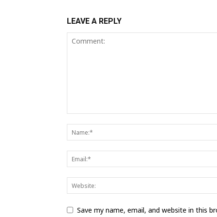
LEAVE A REPLY
Save my name, email, and website in this b