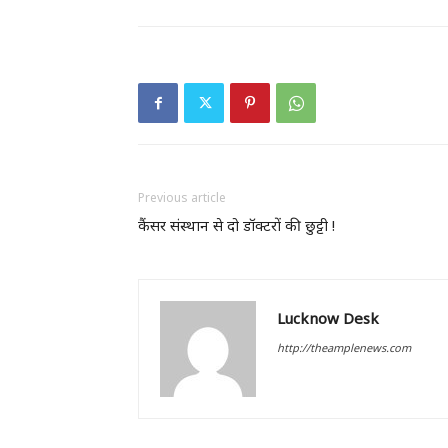
Previous article
कैंसर संस्थान से दो डॉक्टरों की छुट्टी !
Lucknow Desk
http://theamplenews.com