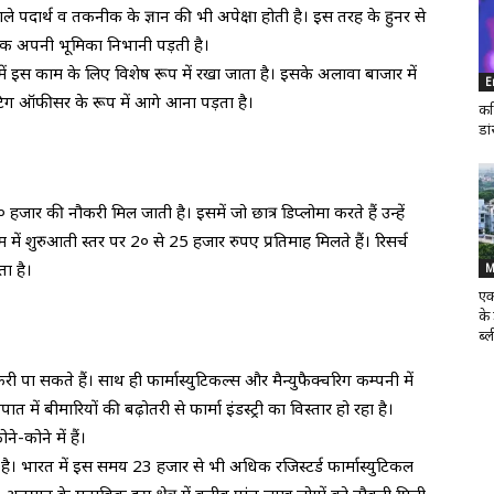
ले पदार्थ व तकनीक के ज्ञान की भी अपेक्षा होती है। इस तरह के हुनर से
ण तक अपनी भूमिका निभानी पड़ती है।
ोर में इस काम के लिए विशेष रूप में रखा जाता है। इसके अलावा बाजार में
E
केटिग ऑफीसर के रूप में आगे आना पड़ता है।
कर
डा
हजार की नौकरी मिल जाती है। इसमें जो छात्र डिप्लोमा करते हैं उन्हें
 में शुरुआती स्तर पर 2० से 25 हजार रुपए प्रतिमाह मिलते हैं। रिसर्च
ता है।
M
एक
के
ब्ल
ौकरी पा सकते हैं। साथ ही फार्मास्युटिकल्स और मैन्युफैक्चरिग कम्पनी में
 में बीमारियों की बढ़ोतरी से फार्मा इंडस्ट्री का विस्तार हो रहा है।
कोने में हैं।
जाता है। भारत में इस समय 23 हजार से भी अधिक रजिस्टर्ड फार्मास्युटिकल