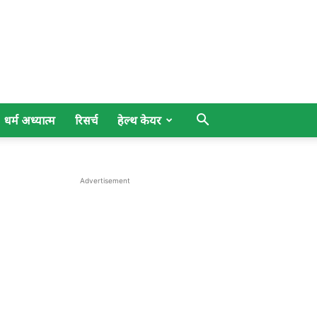
धर्म अध्यात्म
रिसर्च
हेल्थ केयर
Advertisement