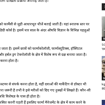
अलग दाखिला प्रक्रिया अपनाई जाती है।
ों को फार्मेसी से जुड़ी आधारभूत चीजें बताई जाती हैं। यहां स्नातक स्तर पर
िग्री कोर्स है। इसमें चार साल के अंदर औषधि विज्ञान के विभिन्न पहलुओं
M
SG
ाता है। इसमें छात्रों को फार्माकोलॉजी, फार्मास्यूटिक्स, हॉस्पिटल
‘डब
 और हर्बल ड्रग टेक्नोलॉजी के क्षेत्र में विशेष रूप से दक्ष बनाया जाता है।
करना होता है।
M
कस्टमर से संपर्क करना होता है, वहीं दवाओं की मार्केटिग से डॉक्टर भी
kg
80
रना जरूरी है तभी वे इसे मरीजों को दिए गए नुस्खों में लिखते हैं। कौन-सी
धि विशेषज्ञ के पास ही होता है।
 करनी पड़ती हैं इसलिए फार्मा मैनेजमेंट के क्षेत्र में काम करने के