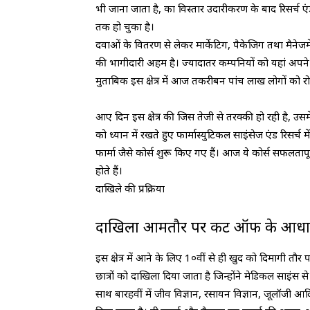
भी जाना जाता है, का विस्तार उदारीकरण के बाद रिसर्च एंड 
तक हो चुका है।
दवाओं के वितरण से लेकर मार्केटिग, पैकेजिग तथा मैनेजमें
की भागीदारी अहम है। ज्यादातर कम्पनियों को यहां अपन
मुताबिक इस क्षेत्र में आज तकरीबन पांच लाख लोगों को र
आए दिन इस क्षेत्र की जिस तेजी से तरक्की हो रही है, उसम
को ध्यान में रखते हुए फार्मास्युटिकल साइंसेज एंड रिसर्च 
फार्मा जैसे कोर्स शुरू किए गए हैं। आज ये कोर्स सफलतापूर
होते हैं।
दाखिले की प्रक्रिया
दाखिला आमतौर पर कट ऑफ के आधार 
इस क्षेत्र में आने के लिए 1०वीं से ही खुद को दिमागी तौर
छात्रों को दाखिला दिया जाता है जिन्होंने मेडिकल साइंस
साथ बारहवीं में जीव विज्ञान, रसायन विज्ञान, जूलॉज