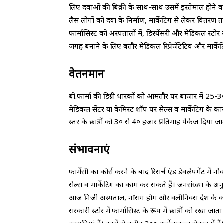
लिए दवाओं की बिक्री के साथ-साथ उसमें इस्तेमाल होने वा
लैस लोगों को दवा के निर्माण, मार्केटिग से लेकर वितर
फार्मासिस्ट को अस्पतालों में, डिस्पेंसरी और मेडिकल स्ट
जगह बनाने के लिए बतौर मेडिकल रिप्रेजेंटेटिव और मार्
वेतनमान
बी.फार्मा की डिग्री धारकों को आमतौर पर बाजार में 25-3० 
मेडिकल सेंटर या केमिस्ट शॉप पर सेल्स व मार्केटिग के काम
स्तर के छात्रों को 3० से 4० हजार प्रतिमाह पैकेज दिया जा
संभावनाएं
फार्मेसी का कोर्स करने के बाद रिसर्च एंड डेवलेपमेंट में न
सेल्स व मार्केटिग का काम कर सकते हैं। जनसंख्या के अनुपात
आज निजी अस्पताल, नîसग होम और क्लीनिक्स देश के कोने-
सरकारी स्टोर में फार्मासिस्ट के रूप में छात्रों को रखा 