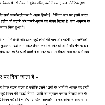
डेवलपमेंट से लेकर मैन्युफैक्चरिग, क्लीनिकल ट्रायल, जैनेटिक ड्रग्स
ट सभी फार्मास्युटिकल के अहम हिस्से हैं। वैश्विक स्तर पर इसमें भारत
े उद्योग को बढ़ाने और फलने-फूलने का मौका मिलता है। एक अनुमान के
ोजगार मिला हुआ है।
ें फार्मा विशेषज्ञ और इससे जुड़े लोगों की मांग और बढ़ेगी। इन जरूरतों
में कुशल या दक्ष फार्मासिस्ट तैयार करने के लिए डी.फार्मा और बैचलर इन
्वक चल रहे हैं। इनमें दाखिले के लिए हर साल सैंकड़ों छात्र कतार में खड़े
पर दिया जाता है –
 पर तैयार रखना पड़ता है क्योंकि इसमें 12वीं के अंकों के आधार पर उन्हीं
 से जुड़े विषय की पढ़ाई की हो। छात्रों को न्यूनतम पचास फीसदी अंक के
ी आदि विषय पढ़े होने चाहिए। दाखिला आमतौर पर कट ऑफ के आधार पर