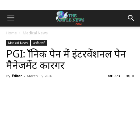
Home
Medical News
Medical News
अभी-अभी
PGI: क्रॉनिक पेन में इंटरवेंशनल पेन
मैनेजमेंट कारगर
By
Editor
-
March 15, 2026
273
0