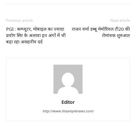
Previous article
Next article
PGI : कम्प्यूटर, मोबाइल का ज्यादा
राजन वर्मा डब्बू मेमोरियल टी20 की
प्रयोग सिर के अलावा इन अंगों में भी
रोमांचक शुरुआत
बढ़ा रहा असहनीय दर्द
Editor
http://www.theamplenews.com/