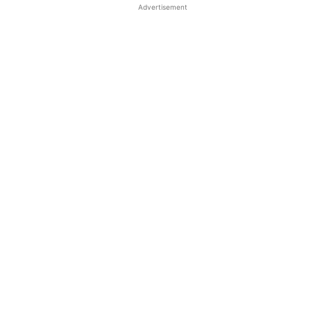
Advertisement