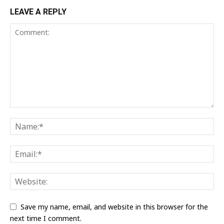
LEAVE A REPLY
Save my name, email, and website in this browser for the
next time I comment.