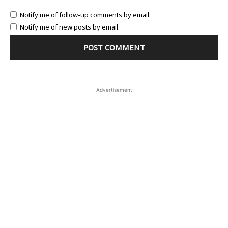
Notify me of follow-up comments by email.
Notify me of new posts by email.
Advertisement