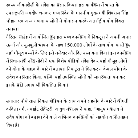
स्वस्थ जीवनशैली के संदेश का प्रसार किया। इस कार्यक्रम में भारत के
उपराष्ट्रपति जगदीप धनकर; मध्य प्रदेश के माननीय मुख्यमंत्री शिवराज सिंह
चौहान एवं अन्य गणमान्य लोगों ने योगासन करके अंतर्राष्ट्रीय योग दिवस
मनाया।
गैरिसन ग्राउंड में आयोजित हुए इस भव्य कार्यक्रम में निकटूंस ने अपनी अपार
ऊर्जा और चुलबुली भावना के साथ 150,000 लोगों के साथ योगा करते हुए
यहाँ मौजूद बच्चों के लिए इसे मजेदार और दिलचस्प बना दिया। इस कार्यक्रम
में प्रधानमंत्री नरेंद्र मोदी ने एक विशेष वीडियो संदेश देकर यहाँ मौजूद लोगों
को योगा के महत्व के बारे में बताया। निकटूंस ने मिलकर न केवल योगा के
संदेश का प्रसार किया, बल्कि यहाँ उपस्थित लोगों को जागरुकता बनाकर
इसके प्रति लगाव भी विकसित किया।
लगातार चौथे साल निकलओडियन के साथ अपने सहयोग के बारे में श्रीमती
कविता गर्ग, ज्वाईंट सेक्रेटरी, आयुष मंत्रालय ने कहा, ‘‘आयुष मंत्रालय ने
सदैव योगा को बढ़ावा देने वाले अभिनव कार्यक्रमों को सहयोग व प्रोत्साहन
दिया है।