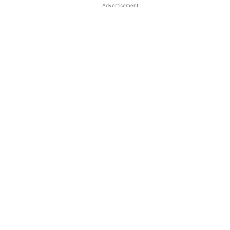
Advertisement