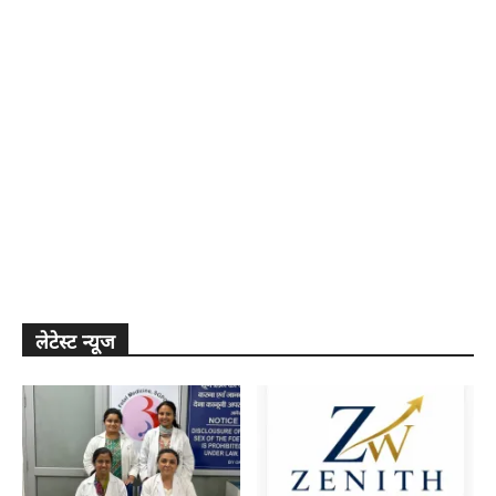
लेटेस्ट न्यूज