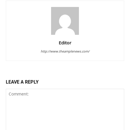
Editor
http://www.theamplenews.com/
LEAVE A REPLY