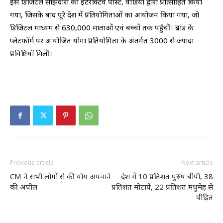
इस डिजिटल साझेदारी को इंटरैक्टिव पोस्ट, वीडियो द्वारा प्रोत्साहित किया
गया, जिसके बाद पूरे देश में प्रतियोगिताओं का आयोजन किया गया, जो
डिजिटल माध्यम से 630,000 माताओं एवं बच्चों तक पहुँचीं। ब्रांड के
प्लेटफॉर्म पर आयोजित योगा प्रतियोगिता के अंतर्गत 3000 से ज्यादा
प्रविष्टियाँ मिलीं।
Previous article
Next article
CM ने सभी लोगों से की योग अपनाने
देश में 10 प्रतिशत पुरुष बीपी, 38
की अपील
प्रतिशत मोटापे, 22 प्रतिशत मधुमेह से
पीड़ित