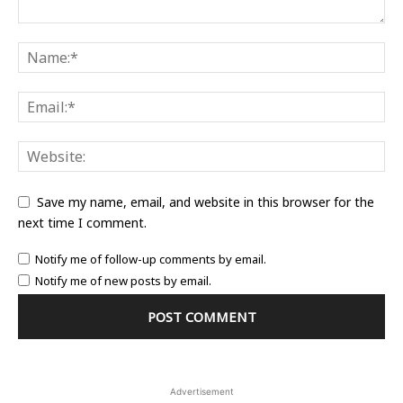
Save my name, email, and website in this browser for the
next time I comment.
Notify me of follow-up comments by email.
Notify me of new posts by email.
Advertisement