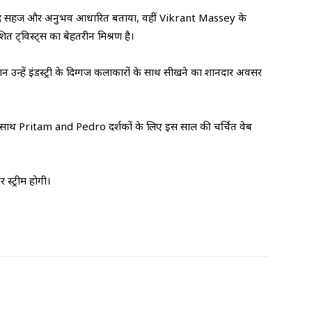
बेहद सहज और अनुभव आधारित बताया, वहीं Vikrant Massey के
शित ट्विस्ट्स का बेहतरीन मिश्रण है।
न उन्हें इंडस्ट्री के दिग्गज कलाकारों के साथ सीखने का शानदार अवसर
े साथ Pritam and Pedro दर्शकों के लिए इस साल की चर्चित वेब
स्ट्रीम होगी।