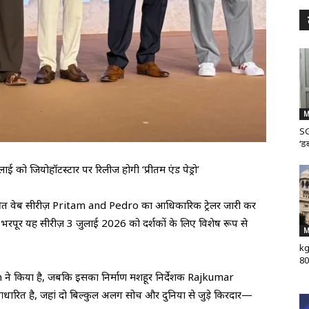
M
SG
‘डब
 को जियोहॉटस्टार पर रिलीज होगी ‘प्रीतम एंड पेड्रो’
ीक्षित वेब सीरीज़ Pritam and Pedro का आधिकारिक ट्रेलर जारी कर
से भरपूर यह सीरीज़ 3 जुलाई 2026 को दर्शकों के लिए विशेष रूप से
M
kg
80
un ने किया है, जबकि इसका निर्माण मशहूर निर्देशक Rajkumar
 आधारित है, जहां दो बिल्कुल अलग सोच और दुनिया से जुड़े किरदार—