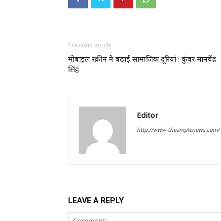
Previous article
मोबाइल स्क्रीन ने बढ़ाईं सामाजिक दूरियां : कुंवर मानवेंद्र
सिंह
Editor
http://www.theamplenews.com/
LEAVE A REPLY