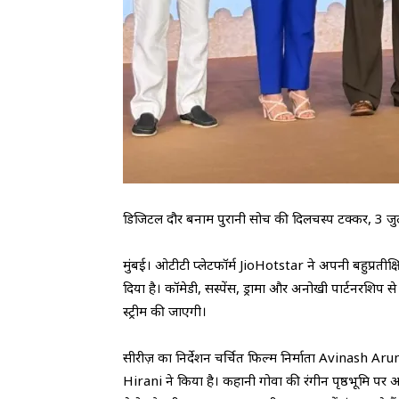
डिजिटल दौर बनाम पुरानी सोच की दिलचस्प टक्कर, 3 जुलाई
मुंबई। ओटीटी प्लेटफॉर्म JioHotstar ने अपनी बहुप्रत
दिया है। कॉमेडी, सस्पेंस, ड्रामा और अनोखी पार्टनरशिप 
स्ट्रीम की जाएगी।
सीरीज़ का निर्देशन चर्चित फिल्म निर्माता Avinash Ar
Hirani ने किया है। कहानी गोवा की रंगीन पृष्ठभूमि पर