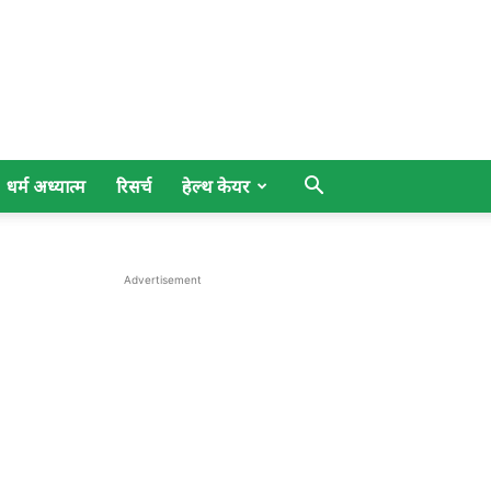
धर्म अध्यात्म
रिसर्च
हेल्थ केयर
Advertisement