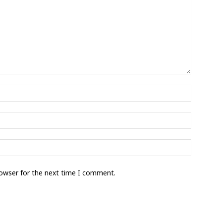
rowser for the next time I comment.