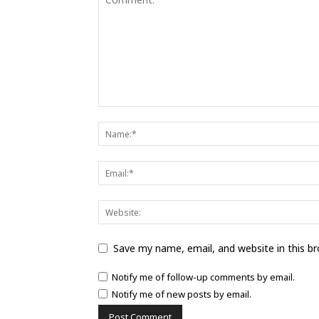
Save my name, email, and website in this b
Notify me of follow-up comments by email.
Notify me of new posts by email.