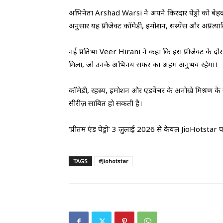
अभिनेता Arshad Warsi ने अपने किरदार पेड्रो को 
अनुसार यह प्रोजेक्ट कॉमेडी, इमोशन, सस्पेंस और अप्रत्या
नई प्रतिभा Veer Hirani ने कहा कि इस प्रोजेक्ट के दौरा
मिला, जो उनके अभिनय सफर का अहम अनुभव रहेगा।
कॉमेडी, रहस्य, इमोशन और एडवेंचर के अनोखे मिश्रण क
सीरीज़ साबित हो सकती है।
‘प्रीतम एंड पेड्रो’ 3 जुलाई 2026 से केवल JioHotstar पर 
TAGS
#Jiohotstar