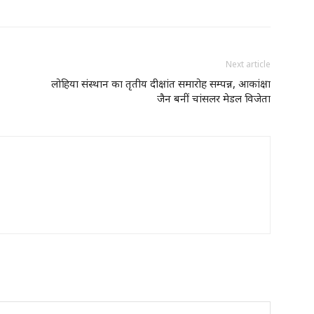
Next article
लोहिया संस्थान का तृतीय दीक्षांत समारोह सम्पन्न, आकांक्षा
जैन बनीं चांसलर मेडल विजेता