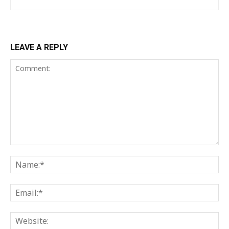
LEAVE A REPLY