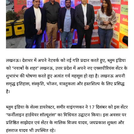
लखनऊ। देशभर में अपने नेटवर्क को नई गति प्रदान करते हुए, ब्लुम इंडिया
को “नवाबों के शहर” लखनऊ, उत्तर प्रदेश में अपने नए एक्सपीरियंस सेंटर के
शुभारंभ की घोषणा करते हुए अत्यंत गर्व महसूस हो रहा है। लखनऊ अपनी
समृद्ध इतिहास, संस्कृति, भोजन, वास्तुकला और हस्तशिल्प के लिए प्रसिद्ध
है।
ब्लुम इंडिया के सेल्स डायरेक्टर, समीर वाइंगणकर ने 17 दिसंबर को इस सेंटर
“फर्नीलाइन हार्डवेयर सॉल्यूशंस” का विधिवत उद्घाटन किया। इस अवसर पर
प्रतिष्ठित साझेदार एवं सेंटर के मालिक विजय यादव, जयप्रकाश शुक्ला और
हंसराज यादव भी उपस्थित रहे।