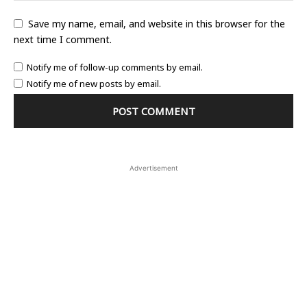
Save my name, email, and website in this browser for the
next time I comment.
Notify me of follow-up comments by email.
Notify me of new posts by email.
Advertisement