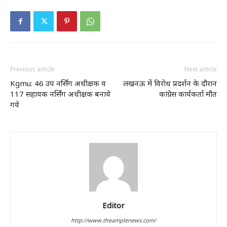
Previous article
Next article
Kgmu: 46 उप नर्सिंग अधीक्षक व
लखनऊ में विरोध प्रदर्शन के दौरान
117 सहायक नर्सिंग अधीक्षक बनाये
कांग्रेस कार्यकर्ता मौत
गये
Editor
http://www.theamplenews.com/