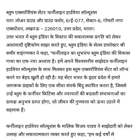
ब्लुम एक्सपीरियंस सेंटर: फर्नीलाइन हार्डवेयर सॉल्यूशंस
पता: लोअर ग्राउंड और ग्राउंड फ्लोर, 6/ई-077, सेक्टर-6, गोमती नगर
एक्सटेंशन, लखनऊ – 226010, उत्तर प्रदेश, भारत।
उत्तर भारत में ब्लुम इंडिया के विस्तार की सकारात्मक प्रगति को लेकर
आशावादी दृष्टिकोण साझा करते हुए, ब्लुम इंडिया के सेल्स डायरेक्टर श्री
समीर वाइंगणकर ने कहा, “फर्नीलाइन का शुभारंभ ब्लुम इंडिया की विकास
गाथा का एक नया अध्याय है। हमें अपने विश्वसनीय साझेदार फर्नीलाइन
हार्डवेयर सॉल्यूशंस के साथ मिलकर इस ब्लुम एक्सपीरियंस सेंटर को लॉन्च
करने पर बेहद खुशी हो रही है। यह सेंटर भारत के हृदय प्रदेश में हमारे
जागरूक ग्राहकों के लिए एक सीधा संपर्क बिंदु स्थापित करता है, जिससे
उन्हें ब्लुम के फर्नीचर फिटिंग्स और नवाचारों की बदलती संभावनाओं का
प्रत्यक्ष अनुभव प्राप्त होगा, जो जीवन की गुणवत्ता को ऊंचा उठाने में
सहायक हैं।
फर्नीलाइन हार्डवेयर सॉल्यूशंस के मालिक विजय यादव ने साझेदारी को लेकर
उत्साह और सकारात्मकता व्यक्त करते हुए कहा, “हम कई वर्षों से