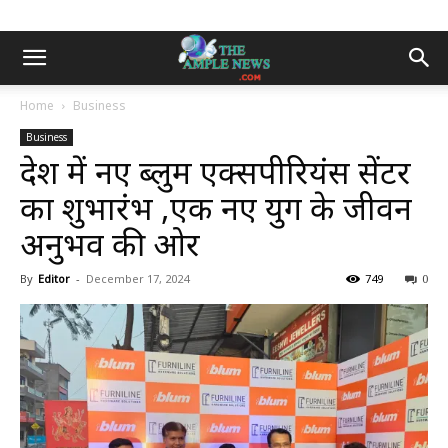
Home
Business
Business
प्रदेश में नए ब्लुम एक्सपीरियंस सेंटर
का शुभारंभ ,एक नए युग के जीवन
अनुभव की ओर
By
Editor
-
December 17, 2024
749
0