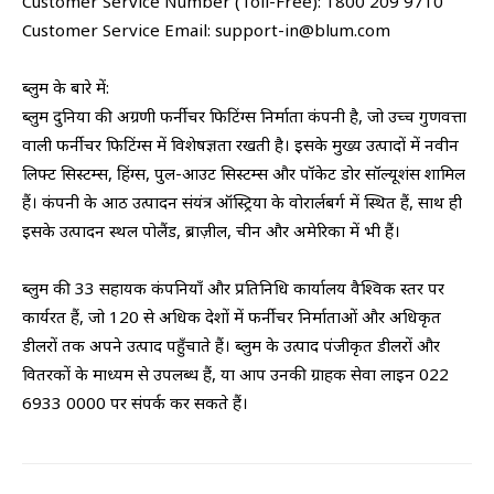
Customer Service Number (Toll-Free): 1800 209 9710
Customer Service Email: support-in@blum.com
ब्लुम के बारे में:
ब्लुम दुनिया की अग्रणी फर्नीचर फिटिंग्स निर्माता कंपनी है, जो उच्च गुणवत्ता
वाली फर्नीचर फिटिंग्स में विशेषज्ञता रखती है। इसके मुख्य उत्पादों में नवीन
लिफ्ट सिस्टम्स, हिंग्स, पुल-आउट सिस्टम्स और पॉकेट डोर सॉल्यूशंस शामिल
हैं। कंपनी के आठ उत्पादन संयंत्र ऑस्ट्रिया के वोरार्लबर्ग में स्थित हैं, साथ ही
इसके उत्पादन स्थल पोलैंड, ब्राज़ील, चीन और अमेरिका में भी हैं।
ब्लुम की 33 सहायक कंपनियाँ और प्रतिनिधि कार्यालय वैश्विक स्तर पर
कार्यरत हैं, जो 120 से अधिक देशों में फर्नीचर निर्माताओं और अधिकृत
डीलरों तक अपने उत्पाद पहुँचाते हैं। ब्लुम के उत्पाद पंजीकृत डीलरों और
वितरकों के माध्यम से उपलब्ध हैं, या आप उनकी ग्राहक सेवा लाइन 022
6933 0000 पर संपर्क कर सकते हैं।