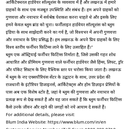
आर्किटेक्चरल हार्डवेयर सॉल्यूशंस के व्यवसाय में हैं और लखनऊ में हमारे
ग्राहकों के साथ एक मजबूत उपस्थिति और संबंध हैं। हम अपने ग्राहकों को
गुणवत्ता और नवाचार में सर्वश्रेष्ठ पेशकश करना चाहते थे और इसके लिए
हमने केवल ब्लुम ब्रांड को चुना। फर्नीलाइन हार्डवेयर सॉल्यूशंस को ब्लुम
इंडिया के साथ साझेदारी करने का गर्व है, जो विश्वभर में अपनी गुणवत्ता
और नवाचार के लिए प्रसिद्ध है। हम लखनऊ के अपने प्रिय ग्राहकों के लिए
विश्व स्तरीय फर्नीचर फिटिंग्स लाने के लिए उत्साहित हैं।”
ब्लुम एक ऑस्ट्रियाई फर्नीचर फिटिंग्स निर्माता है, जिसे उसकी गहन शोध
आधारित और प्रीमियम गुणवत्ता वाले फर्नीचर हार्डवेयर जैसे हिंग्स, लिफ्ट, ड्रॉर
और पॉकेट सिस्टम के लिए वैश्विक स्तर पर भरोसा किया जाता है। लखनऊ
में ब्लुम के नए एक्सपीरियंस सेंटर के उद्घाटन के साथ, उत्तर प्रदेश की
राजधानी के इंटीरियर डिजाइनर्स, आर्किटेक्ट्स और होम डिज़ाइन प्रेमियों के
पास अब एक विशेष स्टोर है, जहां वे ब्लुम की गुणवत्ता और नवाचार को
प्रत्यक्ष रूप से देख सकते हैं और यह जान सकते हैं कि ब्लुम फर्नीचर फिटिंग्स
कैसे उनके जीवन और रहने की जगहों को नये आयाम दे सकते हैं।
For additional details, please visit:
Blum India Website: https://www.blum.com/in/en