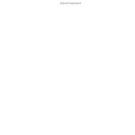
Advertisement