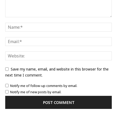
Save my name, email, and website in this browser for the
next time I comment.
Notify me of follow-up comments by email.
Notify me of new posts by email.