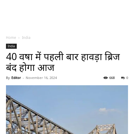
Home
India
India
40 वर्षों में पहली बार हावड़ा ब्रिज
बंद होगा आज
By
Editor
-
November 16, 2024
668
0