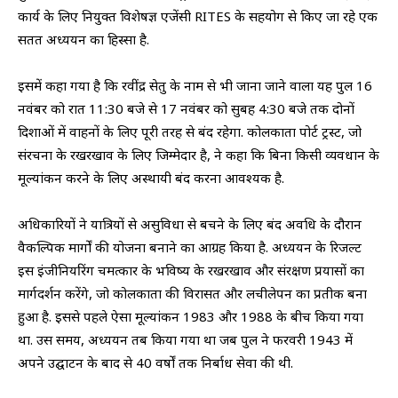
कार्य के लिए नियुक्त विशेषज्ञ एजेंसी RITES के सहयोग से किए जा रहे एक
सतत अध्ययन का हिस्सा है.
इसमें कहा गया है कि रवींद्र सेतु के नाम से भी जाना जाने वाला यह पुल 16
नवंबर को रात 11:30 बजे से 17 नवंबर को सुबह 4:30 बजे तक दोनों
दिशाओं में वाहनों के लिए पूरी तरह से बंद रहेगा. कोलकाता पोर्ट ट्रस्ट, जो
संरचना के रखरखाव के लिए जिम्मेदार है, ने कहा कि बिना किसी व्यवधान के
मूल्यांकन करने के लिए अस्थायी बंद करना आवश्यक है.
अधिकारियों ने यात्रियों से असुविधा से बचने के लिए बंद अवधि के दौरान
वैकल्पिक मार्गों की योजना बनाने का आग्रह किया है. अध्ययन के रिजल्ट
इस इंजीनियरिंग चमत्कार के भविष्य के रखरखाव और संरक्षण प्रयासों का
मार्गदर्शन करेंगे, जो कोलकाता की विरासत और लचीलेपन का प्रतीक बना
हुआ है. इससे पहले ऐसा मूल्यांकन 1983 और 1988 के बीच किया गया
था. उस समय, अध्ययन तब किया गया था जब पुल ने फरवरी 1943 में
अपने उद्घाटन के बाद से 40 वर्षों तक निर्बाध सेवा की थी.