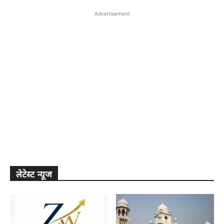
Advertisement
लेटेस्ट न्यूज