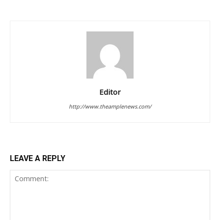
Editor
http://www.theamplenews.com/
LEAVE A REPLY