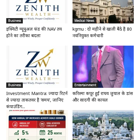
Business
Medical News
इक्विटी म्यूचुअल फंड की NAV तय
kgmu : दो महीने से खाली बैठे है 80
होने का तरीका बदला
नवनियुक्त कर्मचारी
Business
Entertainment
Investment Mantra: ज्यादा रिटर्न
करिश्मा कपूर हुईं राघव जुयाल के डांस
से ज्यादा ताकतवर है ‘समय’, जानिए
और सादगी की कायल
कंपाउंडिंग...