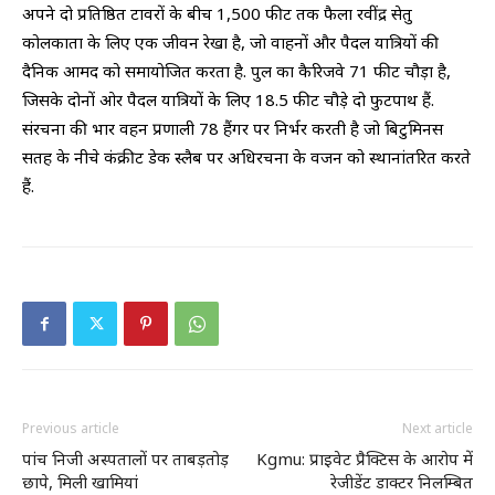
अपने दो प्रतिष्ठित टावरों के बीच 1,500 फीट तक फैला रवींद्र सेतु
कोलकाता के लिए एक जीवन रेखा है, जो वाहनों और पैदल यात्रियों की
दैनिक आमद को समायोजित करता है. पुल का कैरिजवे 71 फीट चौड़ा है,
जिसके दोनों ओर पैदल यात्रियों के लिए 18.5 फीट चौड़े दो फुटपाथ हैं.
संरचना की भार वहन प्रणाली 78 हैंगर पर निर्भर करती है जो बिटुमिनस
सतह के नीचे कंक्रीट डेक स्लैब पर अधिरचना के वजन को स्थानांतरित करते
हैं.
Previous article
Next article
पांच निजी अस्पतालों पर ताबड़तोड़
Kgmu: प्राइवेट प्रैक्टिस के आरोप में
छापे, मिली खामियां
रेजीडेंट डाक्टर निलम्बित