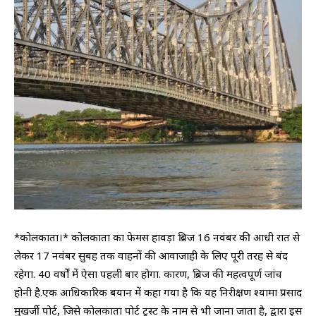
*कोलकाता।* कोलकाता का फेमस हावड़ा ब्रिज 16 नवंबर की आधी रात से
लेकर 17 नवंबर सुबह तक वाहनों की आवाजाही के लिए पूरी तरह से बंद
रहेगा. 40 वर्षों में ऐसा पहली बार होगा. कारण, ब्रिज की महत्वपूर्ण जांच
होनी है.एक आधिकारिक बयान में कहा गया है कि यह निरीक्षण श्यामा प्रसाद
मुखर्जी पोर्ट, जिसे कोलकाता पोर्ट ट्रस्ट के नाम से भी जाना जाता है, द्वारा इस