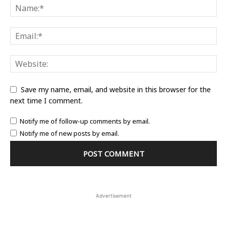
Save my name, email, and website in this browser for the
next time I comment.
Notify me of follow-up comments by email.
Notify me of new posts by email.
Advertisement