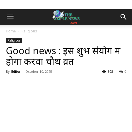
Home
Religious
Religious
Good news : इस शुभ संयोग में
होगा करवा चौथ व्रत
By
Editor
-
October 10, 2025
608
0