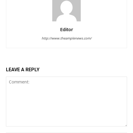
Editor
http://www.theamplenews.com/
LEAVE A REPLY