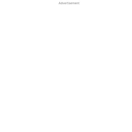
Advertisement