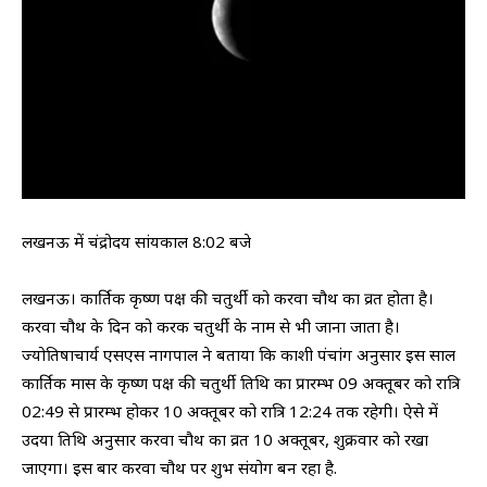
लखनऊ में चंद्रोदय सांयकाल 8:02 बजे
लखनऊ। कार्तिक कृष्ण पक्ष की चतुर्थी को करवा चौथ का व्रत होता है।
करवा चौथ के दिन को करक चतुर्थी के नाम से भी जाना जाता है।
ज्योतिषाचार्य एसएस नागपाल ने बताया कि काशी पंचांग अनुसार इस साल
कार्तिक मास के कृष्ण पक्ष की चतुर्थी तिथि का प्रारम्भ 09 अक्तूबर को रात्रि
02:49 से प्रारम्भ होकर 10 अक्तूबर को रात्रि 12:24 तक रहेगी। ऐसे में
उदया तिथि अनुसार करवा चौथ का व्रत 10 अक्तूबर, शुक्रवार को रखा
जाएगा। इस बार करवा चौथ पर शुभ संयोग बन रहा है.