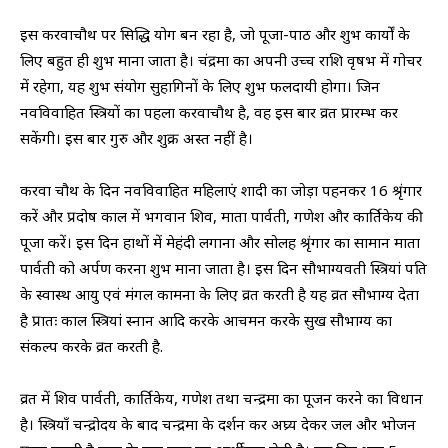
इस करवाचौथ पर सिद्धि योग बन रहा है, जो पूजा-पाठ और शुभ कार्यों के
लिए बहुत ही शुभ माना जाता है। चंद्रमा का अपनी उच्च राशि वृषभ में गोचर
में रहेगा, यह शुभ संयोग सुहागिनों के लिए शुभ फलदायी होगा। जिन
नवविवाहित स्त्रियों का पहला करवाचौथ है, वह इस बार व्रत प्रारम्भ कर
सकेंगी। इस बार गुरु और शुक्र अस्त नहीं है।
करवा चौथ के दिन नवविवाहित महिलाएं शादी का जोड़ा पहनकर 16 श्रृंगार
करें और प्रदोष काल में भगवान शिव, माता पार्वती, गणेश और कार्तिकेय की
पूजा करें। इस दिन हाथों में मेहंदी लगाना और सोलह श्रृंगार का सामान माता
पार्वती को अर्पण करना शुभ माना जाता है। इस दिन सौभाग्यवती स्त्रियां पति
के स्वास्थ आयु एवं मंगल कामना के लिए व्रत करती है यह व्रत सौभाग्य देता
है प्रातः काल स्त्रियां स्नान आदि करके आचमन करके सुख सौभाग्य का
संकल्प करके व्रत करती है.
व्रत में शिव पार्वती, कार्तिकेय, गणेश तथा चन्द्रमा का पूजन करने का विधान
है। स्त्रियाँ चन्द्रोदय के बाद चन्द्रमा के दर्शन कर अघ्र्य देकर जल और भोजन