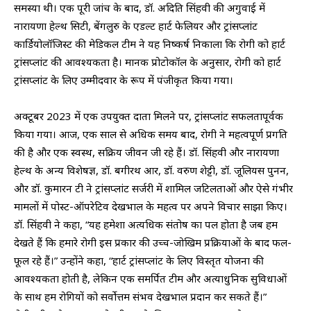
समस्या थी। एक पूरी जांच के बाद, डॉ. अदिति सिंहवी की अगुवाई में
नारायणा हेल्थ सिटी, बेंगलुरु के एडल्ट हार्ट फेलियर और ट्रांसप्लांट
कार्डियोलॉजिस्ट की मेडिकल टीम ने यह निष्कर्ष निकाला कि रोगी को हार्ट
ट्रांसप्लांट की आवश्यकता है। मानक प्रोटोकॉल के अनुसार, रोगी को हार्ट
ट्रांसप्लांट के लिए उम्मीदवार के रूप में पंजीकृत किया गया।
अक्टूबर 2023 में एक उपयुक्त दाता मिलने पर, ट्रांसप्लांट सफलतापूर्वक
किया गया। आज, एक साल से अधिक समय बाद, रोगी ने महत्वपूर्ण प्रगति
की है और एक स्वस्थ, सक्रिय जीवन जी रहे हैं। डॉ. सिंहवी और नारायणा
हेल्थ के अन्य विशेषज्ञ, डॉ. बगीरथ आर, डॉ. वरुण शेट्टी, डॉ. जूलियस पुनन,
और डॉ. कुमारन टी ने ट्रांसप्लांट सर्जरी में शामिल जटिलताओं और ऐसे गंभीर
मामलों में पोस्ट-ऑपरेटिव देखभाल के महत्व पर अपने विचार साझा किए।
डॉ. सिंहवी ने कहा, “यह हमेशा अत्यधिक संतोष का पल होता है जब हम
देखते हैं कि हमारे रोगी इस प्रकार की उच्च-जोखिम प्रक्रियाओं के बाद फल-
फूल रहे हैं।” उन्होंने कहा, “हार्ट ट्रांसप्लांट के लिए विस्तृत योजना की
आवश्यकता होती है, लेकिन एक समर्पित टीम और अत्याधुनिक सुविधाओं
के साथ हम रोगियों को सर्वोत्तम संभव देखभाल प्रदान कर सकते हैं।”