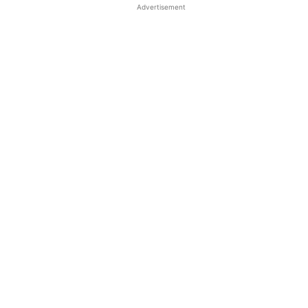
Advertisement