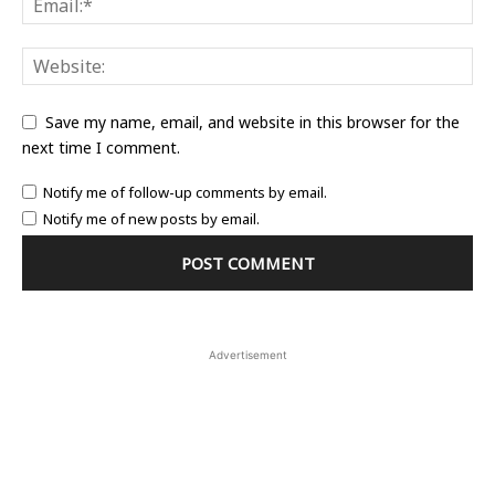
Save my name, email, and website in this browser for the
next time I comment.
Notify me of follow-up comments by email.
Notify me of new posts by email.
Advertisement