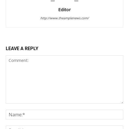
Editor
http://www.theamplenews.com/
LEAVE A REPLY