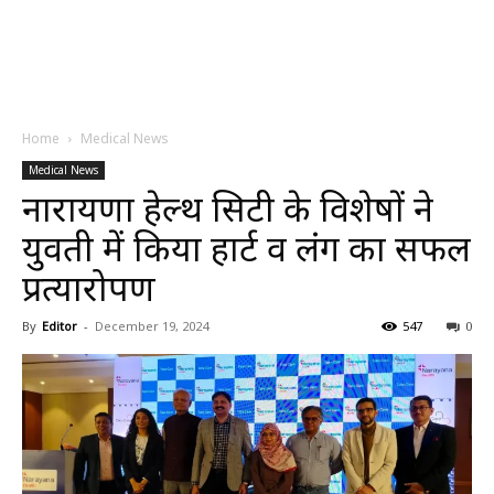
Home
Medical News
Medical News
नारायणा हेल्थ सिटी के विशेषज्ञों ने
युवती में किया हार्ट व लंग का सफल
प्रत्यारोपण
By
Editor
-
December 19, 2024
547
0