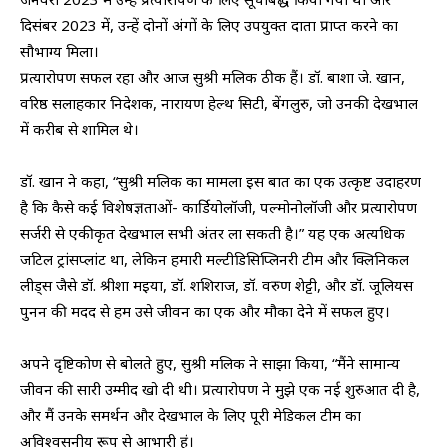
दिसंबर 2023 में, उन्हें दोनों अंगों के लिए उपयुक्त दाता प्राप्त करने का
सौभाग्य मिला।
प्रत्यारोपण सफल रहा और आज सुश्री मलिक ठीक हैं। डॉ. बाशा जे. खान,
वरिष्ठ सलाहकार निदेशक, नारायण हेल्थ सिटी, बेंगलुरु, जो उनकी देखभाल
में करीब से शामिल थे।
डॉ. खान ने कहा, “सुश्री मलिक का मामला इस बात का एक उत्कृष्ट उदाहरण
है कि कैसे कई विशेषज्ञताओं- कार्डियोलॉजी, पल्मोनोलॉजी और प्रत्यारोपण
सर्जरी से एकीकृत देखभाल सभी अंतर ला सकती है।” यह एक अत्यधिक
जटिल ट्रांसप्लांट था, लेकिन हमारी मल्टीडिसिप्लिनरी टीम और क्लिनिकल
लीड्स जैसे डॉ. श्रीशा मइया, डॉ. शशिराज, डॉ. वरुण शेट्टी, और डॉ. जूलियस
पुनन की मदद से हम उसे जीवन का एक और मौका देने में सफल हुए।
अपने दृष्टिकोण से बोलते हुए, सुश्री मलिक ने साझा किया, “मैंने सामान्य
जीवन की सारी उम्मीद खो दी थी। प्रत्यारोपण ने मुझे एक नई शुरुआत दी है,
और मैं उनके समर्थन और देखभाल के लिए पूरी मेडिकल टीम का
अविश्वसनीय रूप से आभारी हूं।