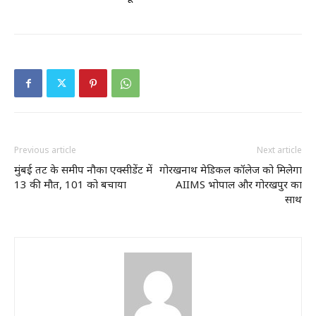
Previous article
Next article
मुंबई तट के समीप नौका एक्सीडेंट में
गोरखनाथ मेडिकल कॉलेज को मिलेगा
13 की मौत, 101 को बचाया
AIIMS भोपाल और गोरखपुर का
साथ