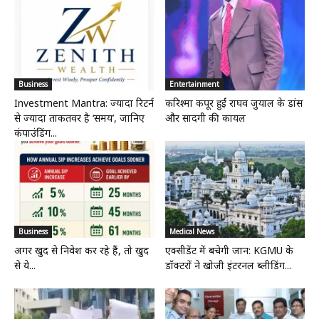
Business
Entertainment
Investment Mantra: ज्यादा रिटर्न
करिश्मा कपूर हुईं राघव जुयाल के डांस
से ज्यादा ताकतवर है ‘समय’, जानिए
और सादगी की कायल
कंपाउंडिंग...
Business
Medical News
अगर खुद से निवेश कर रहे हैं, तो खुद
एक्सीडेंट में बचेगी जान: KGMU के
से ये...
डॉक्टरों ने खोजी इंटरनल ब्लीडिंग...