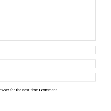
rowser for the next time I comment.