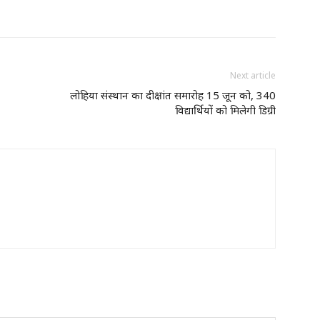
Next article
लोहिया संस्थान का दीक्षांत समारोह 15 जून को, 340
विद्यार्थियों को मिलेगी डिग्री