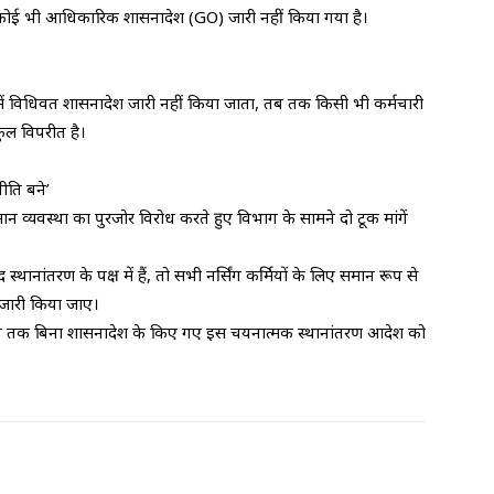
 कोई भी आधिकारिक शासनादेश (GO) जारी नहीं किया गया है।
 में विधिवत शासनादेश जारी नहीं किया जाता, तब तक किसी भी कर्मचारी
कुल विपरीत है।
ीति बने’
 व्यवस्था का पुरजोर विरोध करते हुए विभाग के सामने दो टूक मांगें
ांतरण के पक्ष में हैं, तो सभी नर्सिंग कर्मियों के लिए समान रूप से
ल जारी किया जाए।
ब तक बिना शासनादेश के किए गए इस चयनात्मक स्थानांतरण आदेश को