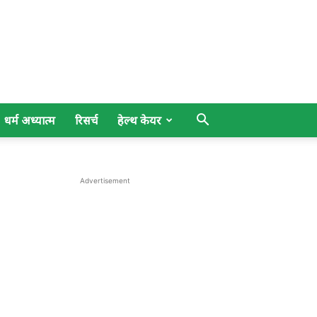
धर्म अध्यात्म
रिसर्च
हेल्थ केयर
Advertisement