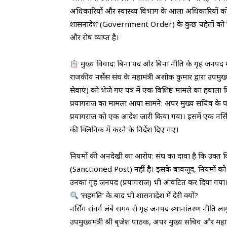
अधिकारियों और स्वास्थ्य विभाग के आला अधिकारियों क
शासनादेश (Government Order) के कुछ चहेतों को विशेष 
और रोष व्याप्त है।
मुख्य विवाद: बिना पद और बिना नीति के गृह जनपद मे
​राजकीय नर्सेस संघ के महामंत्री अशोक कुमार द्वारा उपमु
सेवाएं) को भेजे गए पत्र में एक विशिष्ट मामले का हवाला द
​प्रयागराज का मामला आया सामने: अपर मुख्य सचिव के प
प्रयागराज को एक आदेश जारी किया गया। इसमें एक नर्सिंग
की क्लिनिक में करने के निर्देश दिए गए।
​नियमों की अनदेखी का आरोप: संघ का दावा है कि उक्त क्ल
(Sanctioned Post) नहीं है। इसके बावजूद, नियमों को 
उनका गृह जनपद (प्रयागराज) भी आवंटित कर दिया गया
‘सहमति’ के बाद भी शासनादेश में देरी क्यों?
​नर्सिंग संवर्ग लंबे समय से गृह जनपद स्थानांतरण नीति ला
​उपमुख्यमंत्री श्री बृजेश पाठक, अपर मुख्य सचिव और 