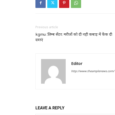
Previous article
kgmu :लिम्ब सेंटर: मरीजों को दी नही कबाड़ में फेंक दी
दवाएं
Editor
http://www.theamplenews.com/
LEAVE A REPLY