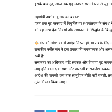
​इसके बावजूद, आज तक गृह जनपद स्थानांतरण से जुड़ा
​महामंत्री अशोक कुमार का बयान:
“जब तक गृह जनपद में नियुक्ति या स्थानांतरण के संबंध
को यह लाभ देना नियमों और समानता के सिद्धांत के बिल्
संघ की मांग: ‘या तो आदेश निरस्त हो, या सबके लिए न
​राजकीय नर्सेस संघ ने इस प्रकार की चयनात्मक और असमान
रखी हैं:
​समानता का अधिकार: यदि सरकार और विभाग गृह जनपद स्थान
लागू होने वाला एक स्पष्ट और पारदर्शी शासनादेश तत्का
​आदेश की वापसी: जब तक सामूहिक नीति नहीं बनती, त
तुरंत निरस्त किया जाए।