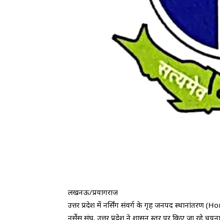
​लखनऊ/प्रयागराज
​उत्तर प्रदेश में नर्सिंग संवर्ग के गृह जनपद स्थानां
नर्सेस संघ, उत्तर प्रदेश ने शासन स्तर पर किए जा रहे चय