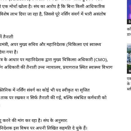
ो एक मोर्चा खोला है। संघ का आरोप है कि बिना किसी आधिकारिक
लाभ दिया जा रहा है, जिससे पूरे नर्सिंग संवर्ग में भारी असंतोष
E
कर
डा
ं तैनाती
ख्यमंत्री, अपर मुख्य सचिव और महानिदेशक (चिकित्सा एवं स्वास्थ्य
िया गया है।
त्र के आधार पर महानिदेशक द्वारा मुख्य चिकित्सा अधिकारी (CMO),
 अधिकारी की तैनाती उच्च न्यायालय, प्रयागराज स्थित स्वास्थ्य विभाग
M
एक
के
ब्ल
िनिक में नर्सिंग संवर्ग का कोई भी पद स्वीकृत या सृजित
ताक पर रखकर न सिर्फ तैनाती की गई, बल्कि संबंधित कर्मचारी को
।
गू करने की मांग कर रहा है। संघ के अनुसार:
महानिदेशक इस विषय पर अपनी लिखित सहमति दे चुके हैं।