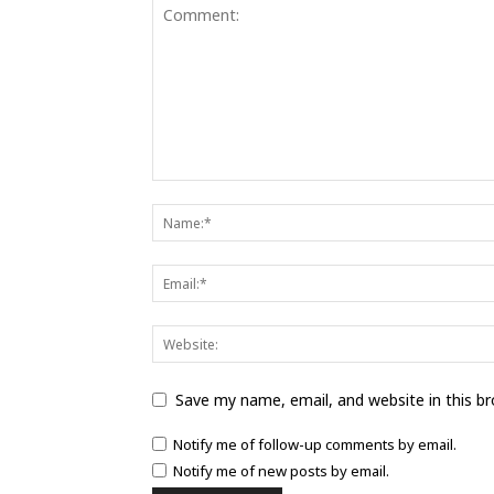
Save my name, email, and website in this b
Notify me of follow-up comments by email.
Notify me of new posts by email.