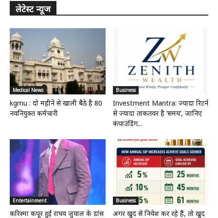
लेटेस्ट न्यूज
Medical News
Business
kgmu : दो महीने से खाली बैठे है 80
Investment Mantra: ज्यादा रिटर्न
नवनियुक्त कर्मचारी
से ज्यादा ताकतवर है ‘समय’, जानिए
कंपाउंडिंग...
Entertainment
Business
करिश्मा कपूर हुईं राघव जुयाल के डांस
अगर खुद से निवेश कर रहे हैं, तो खुद