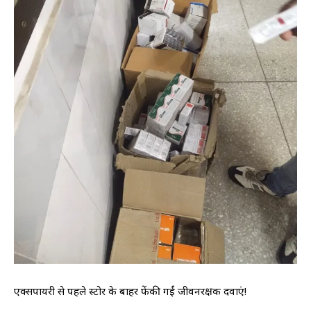
एक्सपायरी से पहले स्टोर के बाहर फेंकी गईं जीवनरक्षक दवाएं!