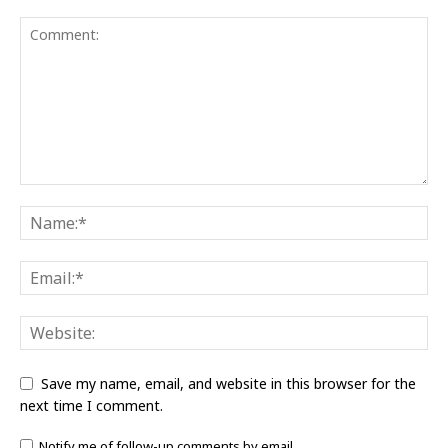
Save my name, email, and website in this browser for the
next time I comment.
Notify me of follow-up comments by email.