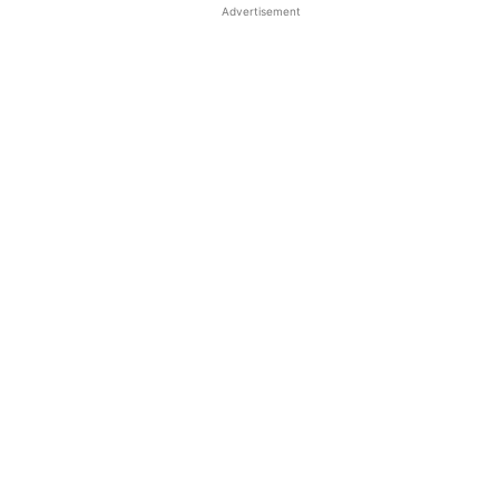
Advertisement