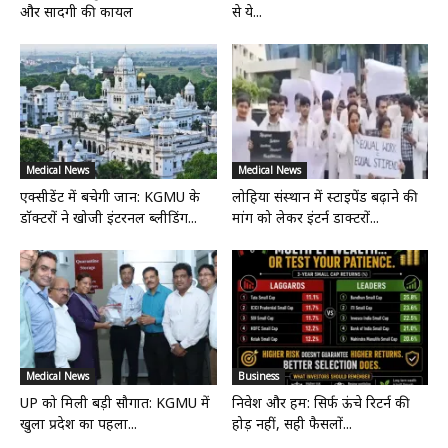
और सादगी की कायल
से ये...
Medical News
Medical News
एक्सीडेंट में बचेगी जान: KGMU के
लोहिया संस्थान में स्टाइपेंड बढ़ाने की
डॉक्टरों ने खोजी इंटरनल ब्लीडिंग...
मांग को लेकर इंटर्न डाक्टरों...
Medical News
Business
UP को मिली बड़ी सौगात: KGMU में
निवेश और हम: सिर्फ ऊंचे रिटर्न की
खुला प्रदेश का पहला...
होड़ नहीं, सही फैसलों...