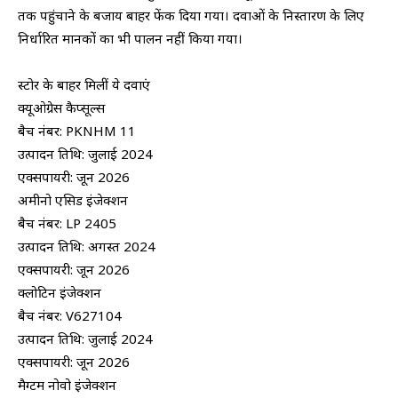
तक पहुंचाने के बजाय बाहर फेंक दिया गया। दवाओं के निस्तारण के लिए
निर्धारित मानकों का भी पालन नहीं किया गया।
स्टोर के बाहर मिलीं ये दवाएं
क्यूओग्रेस कैप्सूल्स
बैच नंबर: PKNHM 11
उत्पादन तिथि: जुलाई 2024
एक्सपायरी: जून 2026
अमीनो एसिड इंजेक्शन
बैच नंबर: LP 2405
उत्पादन तिथि: अगस्त 2024
एक्सपायरी: जून 2026
क्लोटिन इंजेक्शन
बैच नंबर: V627104
उत्पादन तिथि: जुलाई 2024
एक्सपायरी: जून 2026
मैग्टम नोवो इंजेक्शन