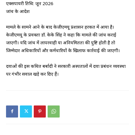
एक्सपायरी तिथि: जून 2026
जांच के आदेश
मामले के सामने आने के बाद केजीएमयू प्रशासन हरकत में आया है।
केजीएमयू के प्रवक्ता डॉ. केके सिंह ने कहा कि मामले की जांच कराई
जाएगी। यदि जांच में लापरवाही या अनियमितता की पुष्टि होती है तो
जिम्मेदार अधिकारियों और कर्मचारियों के खिलाफ कार्रवाई की जाएगी।
दवाओं की इस कथित बर्बादी ने सरकारी अस्पतालों में दवा प्रबंधन व्यवस्था
पर गंभीर सवाल खड़े कर दिए हैं।