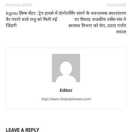
Previous article
Next article
kgmu लिम्ब सेंटर : ट्रेन हादसे में दोनों
नर्सिंग संवर्ग के चयनात्मक स्थानांतरण
पैर गंवाने वाले राजू को मिली नई
पर विवाद: राजकीय नर्सेस संघ ने
जिंदगी
स्वास्थ्य विभाग को घेरा, उठाए गंभीर
सवाल
Editor
http://www.theamplenews.com/
LEAVE A REPLY