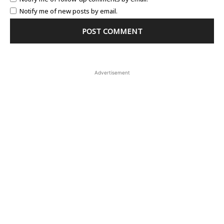
Notify me of new posts by email.
Advertisement