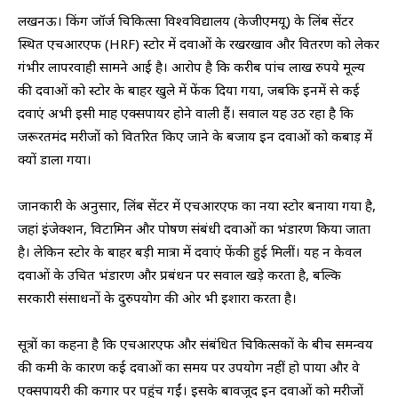
लखनऊ। किंग जॉर्ज चिकित्सा विश्वविद्यालय (केजीएमयू) के लिंब सेंटर
स्थित एचआरएफ (HRF) स्टोर में दवाओं के रखरखाव और वितरण को लेकर
गंभीर लापरवाही सामने आई है। आरोप है कि करीब पांच लाख रुपये मूल्य
की दवाओं को स्टोर के बाहर खुले में फेंक दिया गया, जबकि इनमें से कई
दवाएं अभी इसी माह एक्सपायर होने वाली हैं। सवाल यह उठ रहा है कि
जरूरतमंद मरीजों को वितरित किए जाने के बजाय इन दवाओं को कबाड़ में
क्यों डाला गया।
जानकारी के अनुसार, लिंब सेंटर में एचआरएफ का नया स्टोर बनाया गया है,
जहां इंजेक्शन, विटामिन और पोषण संबंधी दवाओं का भंडारण किया जाता
है। लेकिन स्टोर के बाहर बड़ी मात्रा में दवाएं फेंकी हुई मिलीं। यह न केवल
दवाओं के उचित भंडारण और प्रबंधन पर सवाल खड़े करता है, बल्कि
सरकारी संसाधनों के दुरुपयोग की ओर भी इशारा करता है।
सूत्रों का कहना है कि एचआरएफ और संबंधित चिकित्सकों के बीच समन्वय
की कमी के कारण कई दवाओं का समय पर उपयोग नहीं हो पाया और वे
एक्सपायरी की कगार पर पहुंच गईं। इसके बावजूद इन दवाओं को मरीजों