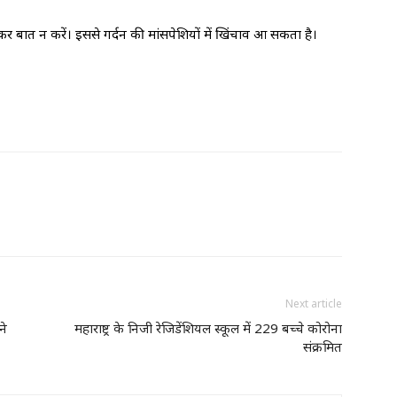
बात न करें। इससे गर्दन की मांसपेशियों में खिंचाव आ सकता है।
Next article
ने
महाराष्ट्र के निजी रेजिडेंशियल स्कूल में 229 बच्चे कोरोना
संक्रमित