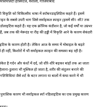
र स्पेशियलिटी हॉस्पिटल, वैशाली, गाजियाबाद
 विकृति को चिकित्सीय भाषा में स्पॉबनडाइलिटिस कहते हैं। इसमें
्पाइन के सबसे उपरी भाग जिसे सर्वाइकल स्पाइन (इसमें सी1-सी7 तक
ॉन्डोलाइटिस कहते हैं। यह एक क्रॉनिक कंडीशन है, जो कईं वर्षों या उम्रभर
 हैं, जब तक की मेरूदंड या रीढ़ की हड्डी में विकृति आने के कारण सेकंडरी
थराइटिस के कारण होती है। लेकिन आज के समय में मोबाइल के बढ़ते
 ही नहीं, किशोरों में भी सर्वाइकल स्पाइन की समस्या बढ़ रही है।
त है गर्दन और कंधों में दर्द, जो धीरे-धीरे बढ़कर बांहों तक आ जाता
िलाना-डुलाना भी मुश्किल हो जाता है, शरीर की संतुलन बनाने की
तिविधियां जैसे शर्ट के बटन लगाना या बालों में कंघा करने में भी
ुवांशिक कारण भी सर्वाइकल स्पॉ नडिलाइटिस का एक प्रमुख कारण
करना।