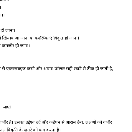
।
ना।
त हो जाना।
 में खिंचाव आ जाना या कशेरूकाएं विकृत हो जाना।
का कमजोर हो जाना।
प से एक्सरसाइज करने और अपना पॉस्चर सही रखने से ठीक हो जाती है,
 आ जाए।
 है। इसका उद्देश्य दर्द और कड़ेपन से आराम देना, लक्षणों को गंभीर
इनल विकृति के खतरे को कम करना है।