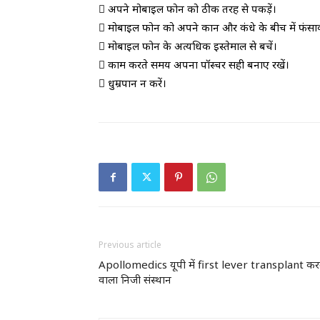
 अपने मोबाइल फोन को ठीक तरह से पकड़ें।
 मोबाइल फोन को अपने कान और कंधे के बीच में फंसाकर 
 मोबाइल फोन के अत्यधिक इस्तेमाल से बचें।
 काम करते समय अपना पॉस्चर सही बनाए रखें।
 धुम्रपान न करें।
Previous article
Apollomedics यूपी में first lever transplant कर
वाला निजी संस्‍थान