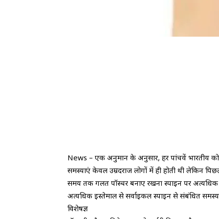
News – एक अनुमान के अनुसार, हर पांचवें भारतीय को स्
समस्याएं केवल उम्रदराज लोगों में ही होती थी लेकिन पिछल
समय तक गलत पॉस्चर बनाए रखना स्पाइन पर अत्यधिक दबाव ड
अत्यधिक इस्तेमाल से सर्वाइकल स्पाइन से संबंधित समस्याएं
विशेषज्ञ