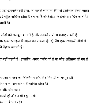
ंटी-इनफ्लैमेटरी ड्रग्स, को सबसे सामान्य रूप से इस्तेमाल किया जाता
्द बहुत अधिक होता है तब कार्टिकोस्टेरॉइड के इंजेक्शन दिए जाते हैं।
ाती हैं।
ं और जोड़ों को मजबूत बनाती है और उनको लचीला बनाए रखती है।
 एक्सरसाइज डिजाइन कर सकता है। स्ट्रेचिंग एक्सरसाइजें जोड़ों में
 बेहतर बनाती हैं।
ं पड़ती है। हालांकि, अगर गंभीर दर्द है या जोड़ क्षतिग्रस्त हो गए हैं
र ऐसा भोजन जो कैल्शिैयम और विटामिन डी से भरपूर हो।
शिरयम का अवशोषण प्रभावित होता है।
इज और योग करें।
ख्ते हो और न ही बहुत नर्म।
र ना बैठना पड़े।