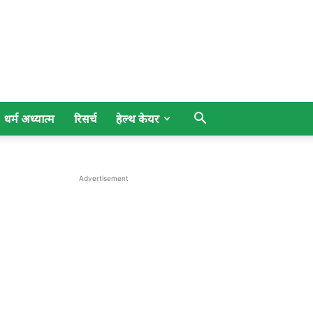
धर्म अध्यात्म
रिसर्च
हेल्थ केयर
Advertisement