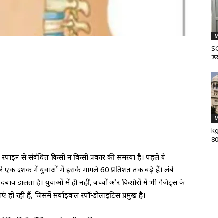
M
SG
‘डब
M
kg
80
पाइन से संबंधित किसी न किसी प्रकार की समस्या है। पहले ये
े एक दशक में युवाओं में इसके मामले 60 प्रतिशत तक बढ़े हैं। लंबे
ालता है। युवाओं में ही नहीं, बच्चों और किशोरों में भी गैजेट्स के
 हो रही हैं, जिसमें सर्वाइकल स्पॉन्डोलाइटिस प्रमुख है।