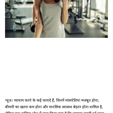
न्यूज। व्यायाम करने के कई फायदे हैं, जिनमें मांसपेशियां मजबूत होना,
बीमारी का खतरा कम होना और मानसिक स्वास्थ्य बेहतर होना शामिल है,