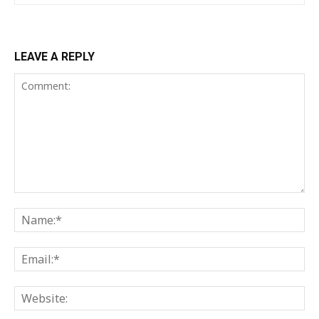
LEAVE A REPLY