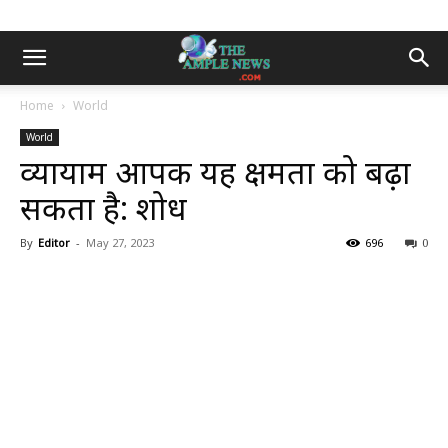
Home
World
World
व्यायाम आपकी यह क्षमता को बढ़ा
सकता है: शोध
By
Editor
-
May 27, 2023
696
0