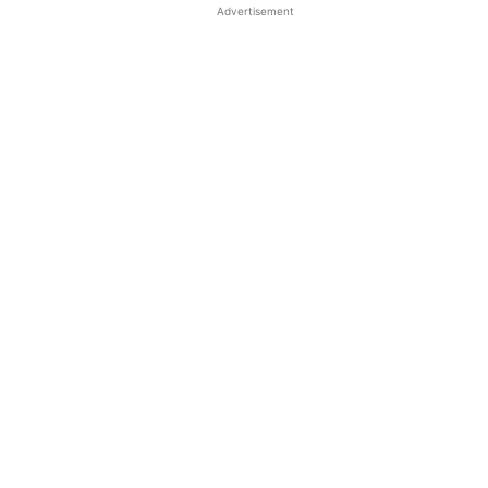
Advertisement