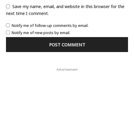
Save my name, email, and website in this browser for the
next time I comment.
Notify me of follow-up comments by email.
Notify me of new posts by email.
Advertisement