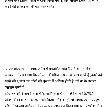
लेकिन एक हालिया शोध में दावा किया गया है कि व्यायाम हमारी दर्द सहन
करने की क्षमता को भी बढा सकता है।
‘पीएलओएस वन” नामक जर्नल में प्रकाशित शोध रिपोर्ट के मुताबिक
अध्ययन में पाया गया कि जो लोग नियमित रूप से व्यायाम करते हैं ,उनमें दर्द
सहने की क्षमता उन लोगों की तुलना में अधिक होती है, जो ना के बराबर
व्यायाम करते हैं।
शोधकर्ताओं ने अपने शोध में ‘ट्रोमसो” शोध में भाग लेने वाले 10,732
प्रतिभागियों के डेटा का इस्तेमाल किया। नॉर्वे के ट्रोम्सो नामक स्थान पर हुए
शोध में स्वास्थ्य आैर रोगों पर व्यापक अध्ययन किया गया था। इसमें शामिल