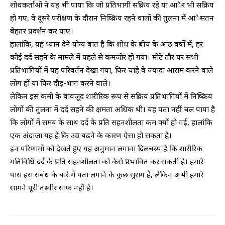
शोधकर्ताओं ने यह भी पाया कि जो प्रतिभागी सक्रिय रहे या आैर भी सक्रिय
हो गए, वे दूसरे परीक्षण के दौरान निष्क्रिय रहने वालों की तुलना में आैसतन
बेहतर प्रदर्शन कर पाए।
हालांकि, यह ध्यान देने योग्य बात है कि शोध के बीच के आठ वर्षों में, हर
कोई दर्द सहने के मामले में पहले से कमजोर हो गया। मोटे तौर पर सभी
प्रतिभागियों में यह परिवर्तन देखा गया, फिर चाहे वे ज्यादा आराम करने वाले
लोग हों या फिर दौड़-भाग करने वाले।
लेकिन इस कमी के बावजूद शारीरिक रूप से सक्रिय प्रतिभागियों में निष्क्रिय
लोगों की तुलना में दर्द सहने की क्षमता अधिक थी। यह पता नहीं चल पाया है
कि लोगों में समय के साथ दर्द के प्रति सहनशीलता कम क्यों हो गई, हालांकि
एक अंदाजा यह है कि उम्र बढने के कारण ऐसा हो सकता है।
इन परिणामों को देखते हुए यह अनुमान लगाना दिलचस्प है कि शारीरिक
गतिविधि दर्द के प्रति सहनशीलता को कैसे प्रभावित कर सकती है। हमारे
पास इस संबंध के बारे में पता लगाने के कुछ सुराग हैं, लेकिन अभी हमारे
सामने पूरी तस्वीर साफ नहीं है।