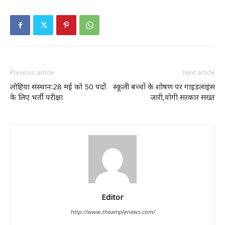
Previous article
Next article
लोहिया संस्थान:28 मई को 50 पदों
स्कूली बच्चों के शोषण पर गाइडलाइंस
के लिए भर्ती परीक्षा
जारी,योगी सरकार सख्त
Editor
http://www.theamplenews.com/