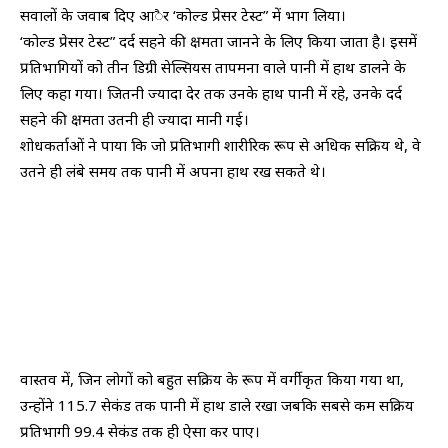
सवालों के जवाब दिए आैर ‘कोल्ड प्रेसर टेस्ट” में भाग लिया।
‘कोल्ड प्रेसर टेस्ट” दर्द सहने की क्षमता जानने के लिए किया जाता है। इसमें
प्रतिभागियों को तीन डिग्री सेल्सियस तापमना वाले पानी में हाथ डालने के
लिए कहा गया। जितनी ज्यादा देर तक उनके हाथ पानी में रहे, उनके दर्द
सहने की क्षमता उतनी ही ज्यादा मानी गई।
शोधकर्ताओं ने पाया कि जो प्रतिभागी शारीरिक रूप से अधिक सक्रिय थे, वे
उतने ही लंबे समय तक पानी में अपना हाथ रख सकते थे।
वास्तव में, जिन लोगों को बहुत सक्रिय के रूप में वर्गीकृत किया गया था,
उन्होंने 115.7 सेकंड तक पानी में हाथ डाले रखा जबकि सबसे कम सक्रिय
प्रतिभागी 99.4 सेकंड तक ही ऐसा कर पाए।