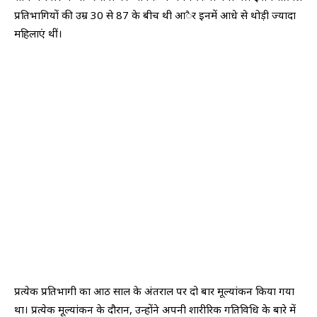
प्रतिभागियों की उम्र 30 से 87 के बीच थी आैर इनमें आधे से थोड़ी ज्यादा
महिलाएं थीं।
प्रत्येक प्रतिभागी का आठ साल के अंतराल पर दो बार मूल्यांकन किया गया
था। प्रत्येक मूल्यांकन के दौरान, उन्होंने अपनी शारीरिक गतिविधि के बारे में