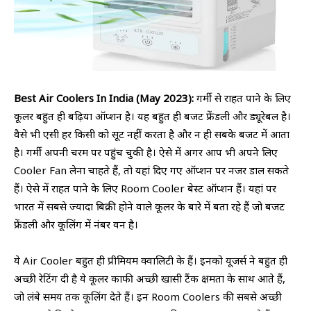
Best Air Coolers In India (May 2023):
गर्मी से राहत पाने के लिए
कूलर बहुत ही बढ़िया ऑप्शन है। यह बहुत ही बजट फ्रेंडली और ड्यूरेबल है।
वैसे भी एसी हर किसी को सूट नहीं करता है और न ही सबके बजट में आता
है। गर्मी अपनी चरम पर पहुंच चुकी है। ऐसे में अगर आप भी अपने लिए
Cooler Fan लेना चाहते हैं, तो यहां दिए गए ऑप्शन पर नजर डाल सकते
हैं। ऐसे में राहत पाने के लिए Room Cooler बेस्ट ऑप्शन हैं। यहां पर
भारत में सबसे ज्यादा बिक्री होने वाले कूलर के बारे में बता रहे हैं जो बजट
फ्रेंडली और कूलिंग में नंबर वन है।
ये Air Cooler बहुत ही प्रीमियम क्वालिटी के हैं। इनको यूजर्स ने बहुत ही
अच्छी रेटिंग दी है ये कूलर काफी अच्छी खासी टैंक क्षमता के साथ आते हैं,
जो लंबे समय तक कूलिंग देते हैं। इन Room Coolers की सबसे अच्छी