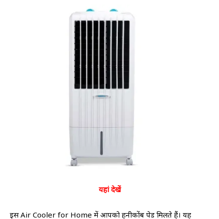
यहां देखें
इस Air Cooler for Home में आपको हनीकोंब पेड मिलते हैं। यह