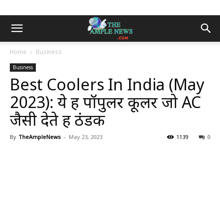
Home
Business
Business
Best Coolers In India (May
2023): ये हैं पॉपुलर कूलर जो AC
जैसी देते हैं ठंडक
By
TheAmpleNews
-
May 23, 2023
1139
0