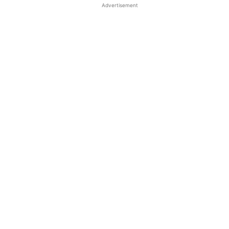
Advertisement