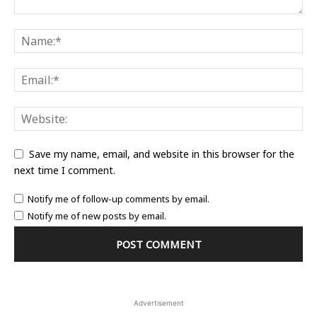
Save my name, email, and website in this browser for the
next time I comment.
Notify me of follow-up comments by email.
Notify me of new posts by email.
Advertisement