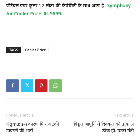
पोर्टेबल एयर कूलर 12 लीटर की कैपेसिटी के साथ आता है।
Symphony
Air Cooler Price: Rs 5699.
TAGS
Cooler Price
Previous article
Next article
Kgmu: इस कारण फिर अटकी
विद्युत आपूर्ति में दिक्कत को तत्काल
डाक्टरों की भर्ती
ठीक हो: ऊर्जा मंत्री