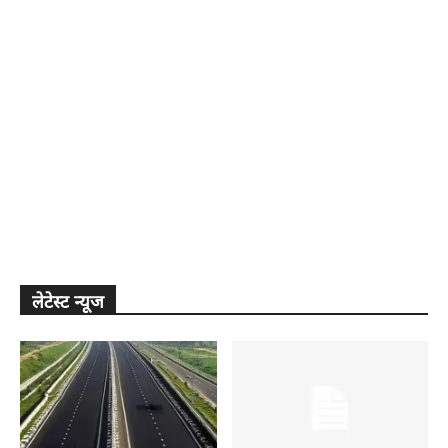
लेटेस्ट न्यूज