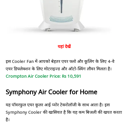
यहां देखें
इस Cooler Fan में आपको बेहतर एयर फ्लो और कूलिंग के लिए 4-वे
एयर डिफ्लेक्शन के लिए मोटराइज्ड और ऑटो-स्विंग लौवर मिलता है।
Crompton Air Cooler Price: Rs 10,591
Symphony Air Cooler for Home
यह पॉवरफुल एयर कूलर आई प्योर टेक्नोलॉजी के साथ आता है। इस
Symphony Cooler की खासियत है कि यह कम बिजली की खपत करता
है।