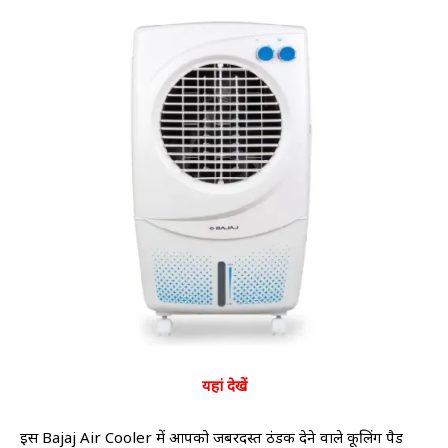
यहां देखें
इस Bajaj Air Cooler में आपको जबरदस्त ठंडक देने वाले कूलिंग पैड