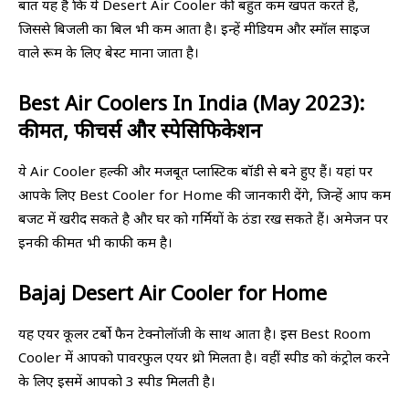
बात यह है कि ये Desert Air Cooler की बहुत कम खपत करते हैं,
जिससे बिजली का बिल भी कम आता है। इन्हें मीडियम और स्मॉल साइज
वाले रूम के लिए बेस्ट माना जाता है।
Best Air Coolers In India (May 2023):
कीमत, फीचर्स और स्पेसिफिकेशन
ये Air Cooler हल्की और मजबूत प्लास्टिक बॉडी से बने हुए हैं। यहां पर
आपके लिए Best Cooler for Home की जानकारी देंगे, जिन्हें आप कम
बजट में खरीद सकते है और घर को गर्मियों के ठंडा रख सकते हैं। अमेजन पर
इनकी कीमत भी काफी कम है।
Bajaj Desert Air Cooler for Home
यह एयर कूलर टर्बो फैन टेक्नोलॉजी के साथ आता है। इस Best Room
Cooler में आपको पावरफुल एयर थ्रो मिलता है। वहीं स्पीड को कंट्रोल करने
के लिए इसमें आपको 3 स्पीड मिलती है।