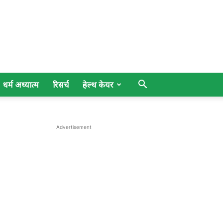
धर्म अध्यात्म
रिसर्च
हेल्थ केयर
Advertisement