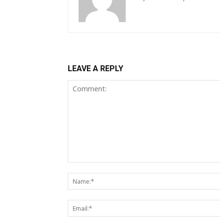
LEAVE A REPLY