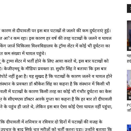
 कारण से दीपावली पर इस बार पटाखों से जलने की कम दुर्घटनाएं हुई।
नियंत्रित आैर कम रहा। इस कारण हर वर्ष की तरह पटाखों के जलने व घायल
जार्ज चिकित्सा विश्वविद्यालय के ट्रॉमा सेंटर में कोई भी दुर्घटना का
M
त कम संख्या में घायल पहुंचे।
यह
 ट्रामा सेंटर में भर्ती होने के लिए आया करते थे, इस बार पटाखों को
हाई
 केजीएमयू के मीडिया प्रवक्ता डा. सुधीर सिंह ने बताया कि इस बार
 रिपोर्ट नहीं हुआ है। यह सुखद है कि पटाखों के कारण जलने व घायल होने
ंस्थान के प्रवक्ता डॉ श्रीकेश सिंह का कहना है कि संस्थान में किसी भी
ावली में पटाखों के कारण किसी तरह का कोई भी गंभीर दुर्घटना का केस
M
पुर के सीएमएस डॉक्टर आरके गुप्ता का कहना है कि हर बार तो दीपावली
PG
ने के पहुंच ही जाते थे, लेकिन इस बार ऐसा कोई ऐसा घायल नहीं पहुंचा,
जर
 दीपावली में शनिवार व रविवार दो दिनों में पटाखों की वजह के
चार के बाद सिर्फ चार मरीजों को भर्ती करना पड़ा। उन्होंने बताया कि