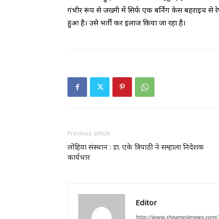
गंभीर रूप से जख्मी में सिर्फ एक बर्निग केस बहराइच
हुआ है। उसे भर्ती कर इलाज किया जा रहा है।
Previous article
लोहिया संस्थान : डा. एके त्रिपाठी ने सम्हाला निदेशक
कार्यभार
Editor
http://www.theamplenews.com/