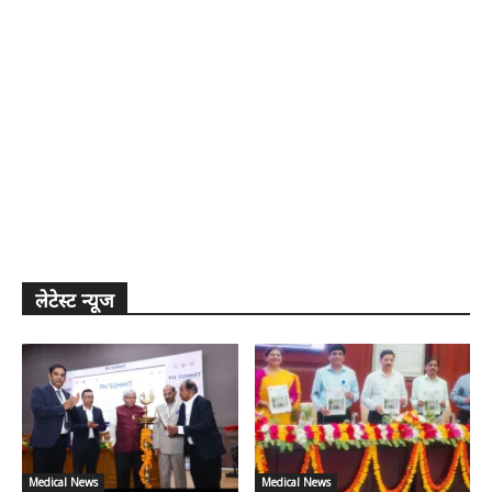
लेटेस्ट न्यूज
Medical News
Medical News