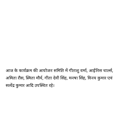
आज के कार्यक्रम की आयोजन समिति में गीताशु वर्मा, आईनिस चार्ल्स,
अमिता रौस, स्मिता मौर्य, गीता देवी सिंह, मनषा सिंह, विनय कुमार एवं
सत्येंद्र कुमार आदि उपस्थित रहे।