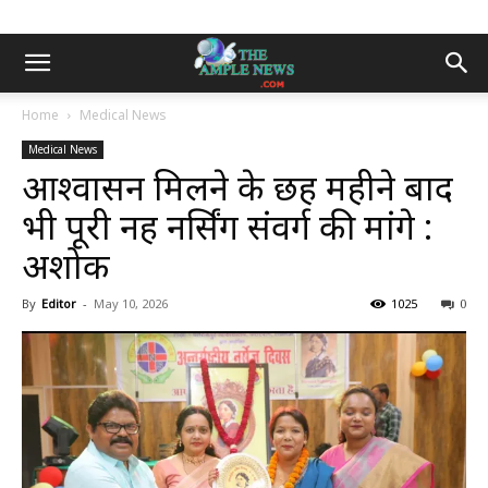
Home
Medical News
Medical News
आश्वासन मिलने के छह महीने बाद
भी पूरी नहीं नर्सिंग संवर्ग की मांगे :
अशोक
By
Editor
-
May 10, 2026
1025
0