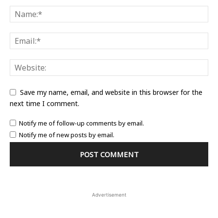
Save my name, email, and website in this browser for the
next time I comment.
Notify me of follow-up comments by email.
Notify me of new posts by email.
Advertisement