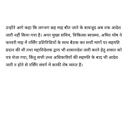
उन्होंने आगे कहा कि लगभग छह माह बीत जाने के बावजूद अब तक आदेश
जारी नहीं किया गया है। अपर मुख्य सचिव, चिकित्सा स्वास्थ्य, अमित घोष ने
फरवरी माह में नर्सिंग प्रतिनिधियों के साथ बैठक कर सभी मांगों पर सहमति
प्रदान की थी तथा महानिदेशक द्वारा भी शासनादेश जारी करने हेतु शासन को
पत्र भेजा गया, किंतु सभी उच्च अधिकारियों की सहमति के बाद भी आदेश
जारी न होने से नर्सिंग संवर्ग में काफी रोष व्याप्त है।