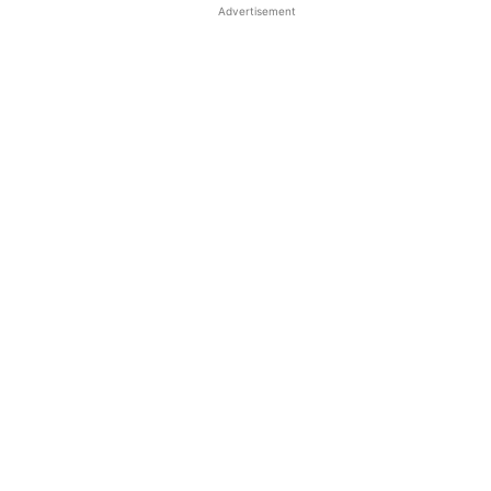
Advertisement