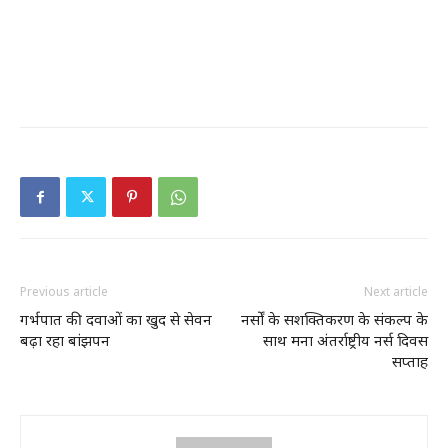
Previous article
Next article
गर्भपात की दवाओं का खुद से सेवन
नर्सों के सशक्तिकरण के संकल्प के
बढ़ा रहा बांझपन
साथ मना अंतर्राष्ट्रीय नर्स दिवस
सप्ताह