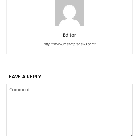
Editor
http://www.theamplenews.com/
LEAVE A REPLY