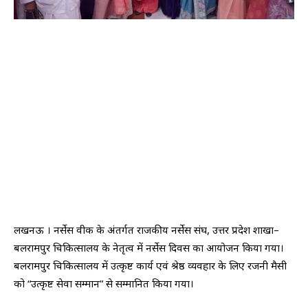
लखनऊ । नर्सेस वीक के अंतर्गत राजकीय नर्सेस संघ, उत्तर प्रदेश शाखा–
बलरामपुर चिकित्सालय के नेतृत्व में नर्सेस दिवस का आयोजन किया गया।
बलरामपुर चिकित्सालय में उत्कृष्ट कार्य एवं श्रेष्ठ व्यवहार के लिए रजनी मैसी
को “उत्कृष्ट सेवा सम्मान” से सम्मानित किया गया।