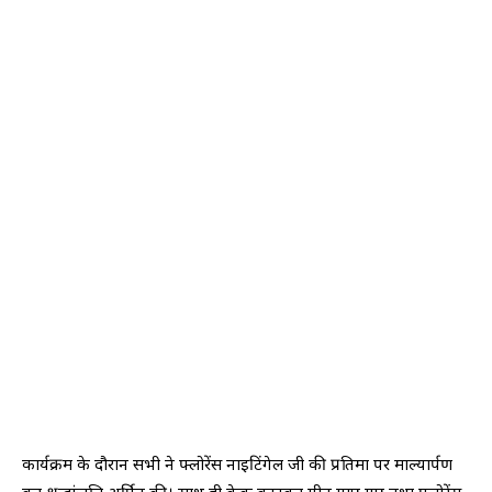
कार्यक्रम के दौरान सभी ने फ्लोरेंस नाइटिंगेल जी की प्रतिमा पर माल्यार्पण