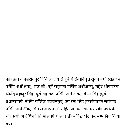
कार्यक्रम में बलरामपुर चिकित्सालय से पूर्व में सेवानिवृत्त सुमन वर्मा (सहायक
नर्सिंग अधीक्षक), राज श्री (पूर्व सहायक नर्सिंग अधीक्षक), महेंद्र श्रीवास्तव,
जितेंद्र बहादुर सिंह (पूर्व सहायक नर्सिंग अधीक्षक), बीना सिंह (पूर्व
प्रधानाचार्य, नर्सिंग कॉलेज बलरामपुर) एवं रमा सिंह (कार्यवाहक सहायक
नर्सिंग अधीक्षक, सिविल अस्पताल) सहित अनेक गणमान्य लोग उपस्थित
रहे। सभी अतिथियों को माल्यार्पण एवं प्रतीक चिह्न भेंट कर सम्मानित किया
गया।