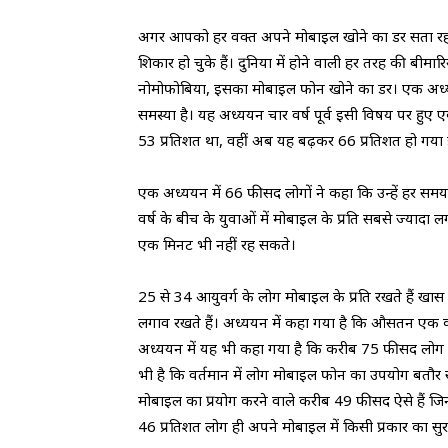
अगर आपको हर वक्त अपने मोबाइल खोने का डर सता रह
शिकार हो चुके हैं। दुनिया में होने वाली हर तरह की बीम
नोमोफोबिया, इसका मोबाइल फोन खोने का डर। एक अध्य
समस्या है। यह अध्ययन चार वर्ष पूर्व इसी विषय पर हुए
53 प्रतिशत था, वहीं अब यह बढ़कर 66 प्रतिशत हो गया है
एक अध्ययन में 66 फीसद लोगों ने कहा कि उन्हें हर सम
वर्ष के बीच के युवाओं में मोबाइल के प्रति सबसे ज्याद
एक मिनट भी नहीं रह सकते।
25 से 34 आयुवर्ग के लोग मोबाइल के प्रति रखते हैं ख
लगाव रखते हैं। अध्ययन में कहा गया है कि औसतन एक व
अध्ययन में यह भी कहा गया है कि करीब 75 फीसद लोग ब
भी है कि वर्तमान में लोग मोबाइल फोन का उपयोग बतौर सम
मोबाइल का प्रयोग करने वाले करीब 49 फीसद ऐसे हैं जिनक
46 प्रतिशत लोग ही अपने मोबाइल में किसी प्रकार का सुरक