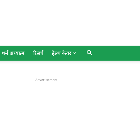
धर्म अध्यात्म
रिसर्च
हेल्थ केयर
Advertisement