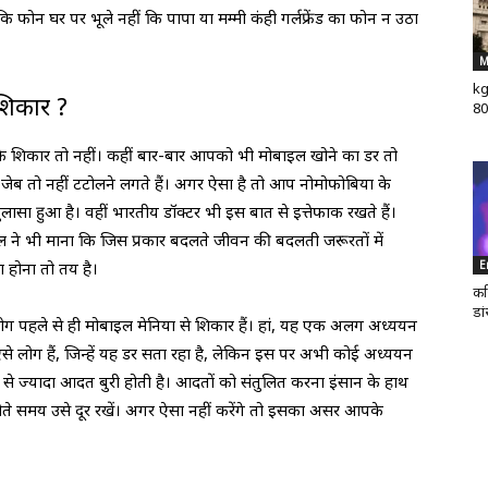
ोन घर पर भूले नहीं कि पापा या मम्मी कंही गर्लफ्रेंड का फोन न उठा
M
kg
 शिकार ?
80
 शिकार तो नहीं। कहीं बार-बार आपको भी मोबाइल खोने का डर तो
ेब तो नहीं टटोलने लगते हैं। अगर ऐसा है तो आप नोमोफोबिया के
लासा हुआ है। वहीं भारतीय डॉक्टर भी इस बात से इत्तेफाक रखते हैं।
ल ने भी माना कि जिस प्रकार बदलते जीवन की बदलती जरूरतों में
E
ा होना तो तय है।
कर
डा
लोग पहले से ही मोबाइल मेनिया से शिकार हैं। हां, यह एक अलग अध्ययन
ऐसे लोग हैं, जिन्हें यह डर सता रहा है, लेकिन इस पर अभी कोई अध्ययन
से ज्यादा आदत बुरी होती है। आदतों को संतुलित करना इंसान के हाथ
, सोते समय उसे दूर रखें। अगर ऐसा नहीं करेंगे तो इसका असर आपके