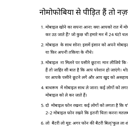
नोमोफोबिया से पीड़ित हैं तो नज़
मोबाइल खोने का सपना आना: क्या आपको रात में म
कर उठ जाते हैं? जो कुछ भी हमारे मन में 24 घंटो चल 
मोबाइल के साथ सोना: इसमें इंसान को अपने मोबाइल 
या फिर अपनी तकिया के नीचे।
मोबाइल ना मिलने पर पसीने छूटना: मान लीजिये कि 
हैं तो जाहिर सी बात है कि आप परेशान हो जाएंगे। 
पर आपके पसीने छूटने लगें और आप खुद को असहाय 
बाथरूम में मोबाइल साथ ले जाना: कई लोगों को लग
मोबाइल को ले कर जाते हैं।
दो मोबाइल फोन रखना: कई लोगों को लगता है कि य
2-2 मोबाइल फोन रखने कि इतनी चिता करना मतलब
लो बैटरी लो मूड: अगर फोन की बैटरी बिल्?कुल ला शो