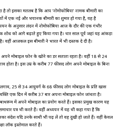
ा है तो इसका मतलब है कि आप ‘नोमोफोबिया’ नामक बीमारी का
ारियों में एक नई और भयानक बीमारी का शुमार हो गया है, यह है
यन के अनुसार लंदन में नोमोफोबिया आज के दौर की एक गंभीर
 एक शोध को आगे बढ़ाते हुए किया गया है। चार साल पूर्व जहां यह आंकड़ा
। वहीं आजकल इस बीमारी ने भारत में भी दस्तक दे दी है।
य अपने मोबाइल फोन के खोने का डर सताता रहता है। वहीं 18 से 24
ा लगाव होता है। इस उम्र के करीब 77 फीसद लोग अपने मोबाइल के बिना
ास लगाव, 25 से 34 आयुवर्ग के 68 फीसद लोग मोबाइल के प्रति खास
्यक्ति एक दिन में करीब 37 बार अपना मोबाइल फोन जांचता है।
ाथरूम में अपने मोबाइल का प्रयोग करते हैं। इसका प्रमुख कारण यह
ाचार पत्र भी करते हैं। वहीं अध्ययन में यह भी कहा गया है कि
ा संदेश यदि उनके साथी भी पढ़ लें तो वह दुखी हो जाते हैं। वहीं केवल
्षा लॉक इस्तेमाल करते हैं।