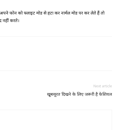
 अपने फोन को फ्लाइट मोड से हटा कर नार्मल मोड पर कर लेते हैं तो
 नहीं करते।
Next article
खूबसूरत दिखने के लिए जरूरी है फेशियल