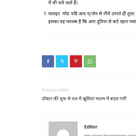
में भी चले जाते हैं।
फ्लाइट मोड: यदि आप प्?लेन से नीचे उतरते ही तुरंत
इसका यह मतलब है कि आप दुनिया से कटे रहना पसंद
Previous article
डॉक्टर की चूक से पल में खुशियां मातम में बदल गयी
Editor
http://www.theamplenews.com/