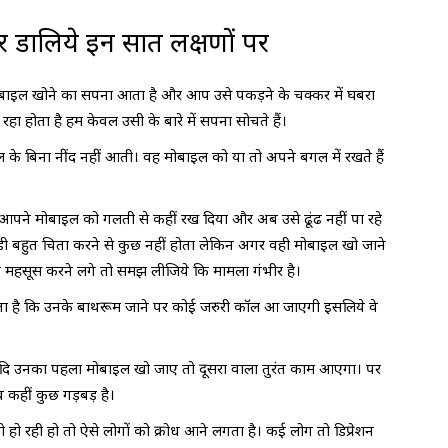
र डालिये इन सात लक्षणों पर
ोबाइल खोने का सपना आता है और आप उसे पकड़ने के चक्कर में घबरा
रहा होता है हम केवल उसी के बारे में सपना सोचते हैं।
के बिना नींद नहीं आती। वह मोबाइल को या तो अपने बगल में रखते हैं
आपने मोबाइल को गलती से कहीं रख दिया और अब उसे ढूंढ नहीं पा रहे
थोडी बहुत चिता करने से कुछ नहीं होता लेकिन अगर वही मोबाइल खो जाने
महसूस करने लगे तो समझ लीजिये कि मामला गंभीर है।
ता है कि उनके बाथरूम जाने पर कोई जरुरी कॉल आ जाएगी इसलिये वे
दि उनका पहला मोबाइल खो जाए तो दूसरा वाला तुरंत काम आएगा। पर
 कहीं कुछ गड़बड़ है।
 हो रही हो तो ऐसे लोगों को क्रोध आने लगता है। कई लोग तो डिप्रेशन