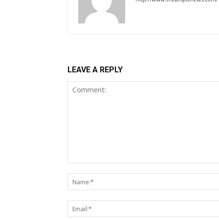
LEAVE A REPLY