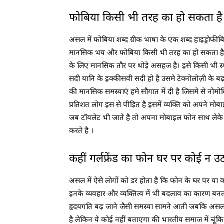
फोबिया किसी भी तरह का हो सकता है
असल में फोबिया शब्द ग्रीक भाषा के एक शब्द हाइड्रोफीब
मानसिक भय और फोबिया किसी भी तरह का हो सकता है 
के लिए मानसिक तौर पर थोड़े असहज है। इसे किसी भी स
सदी यानि के इक्कीसवी सदी हो है उसमे टेक्नोलोज़ी के 
की मानसिक समस्याएं हमे सौगात में दी है जिसमे से नोम
प्रतिशत लोग इस से पीड़ित है इसमें व्यक्ति को अपने मो
जब टॉयलेट भी जाते है तो अपना मोबाइल फोन साथ लेके
करते है ।
कहीं गर्लफ्रेंड का फोन घर पर कोई न उठ
असल में ऐसे लोगों को डर होता है कि फोन के घर पर य
इनके व्यवहार और व्यक्तित्व में भी बदलाव का कारण बन
हृदयगति बढ़ जाने जैसी समस्या सामने आती जबकि असल मे
है लेकिन ये कोई नहीं बताएगा की भारतीय समाज में चूंकि 