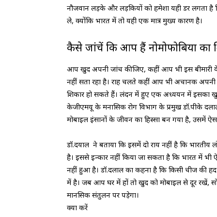
नौजवान लड़के और लड़कियों को हमेशा यही डर लगता है कि फ
ले, क्योंकि भारत में तो यही एक मात्र मुख्य कारण है।
कैसे जांचें कि आप हैं नोमोफोबिया का
आप खुद अपनी जांच कीजिए, कहीं आप भी इस बीमारी के
नहीं सता रहा है। राह चलते कहीं आप भी अचानक अपनी ज
शिकार हो सकते हैं। लंदन में हुए एक अध्ययन में इसका खु
केजीएमयू के मनासिक रोग विभाग के प्रमुख डॉ.पीके दला
मोबाइल इंसानों के जीवन का हिस्सा बन गया है, उसमें ऐस
डॉ.दयाल ने बताया कि इसमें दो राय नहीं है कि भारतीय 
है। इससे इन्कार नहीं किया जा सकता है कि भारत में भी 
नहीं हुआ है। डॉ.दलाल का कहना है कि किसी चीज की हद 
में है। जब आप घर में हों तो खुद को मोबाइल से दूर रखें
मानसिक संतुलन पर पड़ेगा।
क्या करें