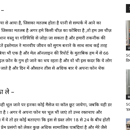
 –
िया से आया है, जिसका मतलब होता है पानी से सम्पर्क में आने का
जिसका मतलब है अगर हमे किसी चीज़ का फोबिया है ,तो हम उस चीज़
्थान वस्तु या गतिविधि से जोड़ा जा सकता है और हमारी तकनीक की
बढ़ते इस्तेमाल ने मानवीय जीवन को सुगम बनाने के साथ साथ कई तरह
U
ोबिया भी एक है और मेल ऑनलाइन की रिपोर्ट के मुताबिक हम में से 66
SG
बाइल फ़ोन के गुम हो जाने का भय रहता है और वो भी इस कदर कि ये लोग
वि
 जाते है और दिन में औसतन तीस से अधिक बार ये अपना फोन चेक
ा ले –
M
ा कही भूल जाने पर इनका कोई मैसेज या कॉल छूट जायेगा, जबकि यही डर
SG
‘डब
ता है । अगर ये अपना फोन घर भूल भी जाएं तो उच्च रक्तचाप और
ं ये तो हर कोई बताएगा कि इस से ग्रस्त लोग 18 से 24 के बीच होती
प्रेम प्रसंगो को लेकर कुछ अधिक सामाजिक पाबंदियां है और मेरे जैसे