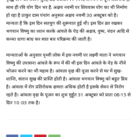
साथ ही रवि योग दिन भर है. अक्षय नवमी पर शिववास योग का भी निर्माण
हो रहा है ठाकुर दास पंचांग अनुसार अक्षय नवमी 30 अक्टूबर को है।
मान्यता है कि इस दिन सतयुग की शुरूवात हुई थी। इस दिन व्रत रखकर
भगवान विष्णु का ध्यान करके आंवले के पेड़ की अक्षत्र, पुष्प, चंदन आदि से
कच्चा धागा बांध कर सात बार परिक्रमा की जाती है।
मान्यताओं के अनुसार पृथ्वी लोक में इस नवमी पर लक्ष्मी माता ने भगवान
विष्णु की उपासना आंवले के रूप में की थी इस दिन आंवले के पेड़ के नीचे
भोजन करने का भी महत्व है। आंवला वृक्ष की पूजा करने से घर में सुख-
शान्ति, संतान सुख की प्राप्ति होती है। आंवला भगवान विष्णु को बहुत प्रिय
है। आंवला में रोग प्रतिरोधक क्षमता अधिक होती है इसके सेवन से निरोग
रहते है। आंवला वृक्ष के पूजन का शुभ मुर्हूत 31 अक्टूबर को प्रातः 06ः15 से
दिन 10 :03 तक है।