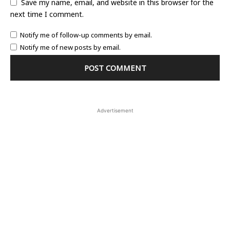
Save my name, email, and website in this browser for the
next time I comment.
Notify me of follow-up comments by email.
Notify me of new posts by email.
Advertisement