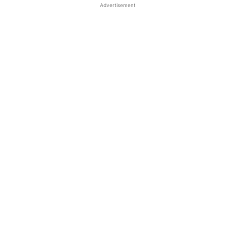
Advertisement