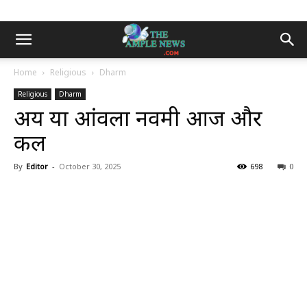
Home
Religious
Dharm
Religious
Dharm
अक्षय या आंवला नवमी आज और
कल
By
Editor
-
October 30, 2025
698
0