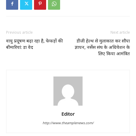
Previous article
Next article
वायु प्रदूषण बढ़ा रहा है, फेफड़ों की
डीजी हेल्थ से मुलाकात कर सौपा
बीमारियां: डा वेद
ज्ञापन, नर्सेस संघ के अधिवेशन के
लिए किया आमंत्रित
Editor
http://www.theamplenews.com/