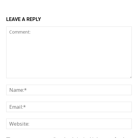
LEAVE A REPLY