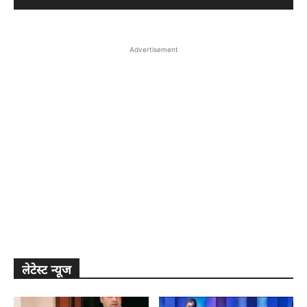
Advertisement
लेटेस्ट न्यूज