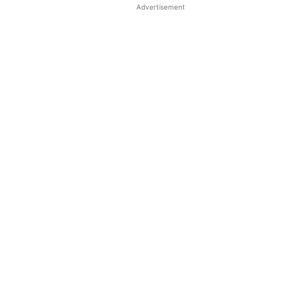
Advertisement