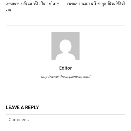
उज्जवल भविष्य की नींव : गोपाल
सशक्त माध्यम बनें सामुदायिक रेडियो
राय
Editor
http://www.theamplenews.com/
LEAVE A REPLY