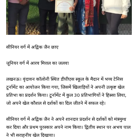
सीनियर वर्ग में अद्विक जैन छाए
जूनियर वर्ग में आरव मित्तल का जलवा
लखनऊ। वृंदावन कॉलोनी स्थित डीपीएस स्कूल के मैदान में भव्य टेनिस
टूर्नामेंट का आयोजन किया गया, जिसमें खिलाड़ियों ने अपनी उत्कृष्ट खेल
प्रतिभा का प्रदर्शन किया। टूर्नामेंट में कुल 30 प्रतिभागियों ने हिस्सा लिया,
जो अपने खेल कौशल से दर्शकों का दिल जीतने में सफल रहे।
सीनियर वर्ग में अद्विक जैन ने अपने शानदार प्रदर्शन से दर्शकों को मंत्रमुग्ध
कर दिया और प्रथम पुरस्कार अपने नाम किया। द्वितीय स्थान पर अभय पाल
ने भी सराहनीय खेल दिखाया।