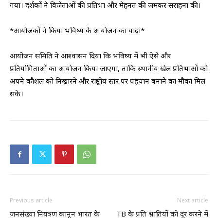
गया। दर्शकों ने विजेताओं की प्रतिभा और मेहनत की जमकर सराहना की।
*आयोजकों ने किया भविष्य के आयोजन का वादा*
आयोजन समिति ने आश्वासन दिया कि भविष्य में भी ऐसे और
प्रतियोगिताओं का आयोजन किया जाएगा, ताकि स्थानीय खेल प्रतिभाओं को
अपने कौशल को निखारने और राष्ट्रीय स्तर पर पहचान बनाने का मौका मिल
सके।
Previous article
Next article
जनसंख्या नियंत्रण कानून भारत के
TB के प्रति भ्रांतियों को दूर करने में