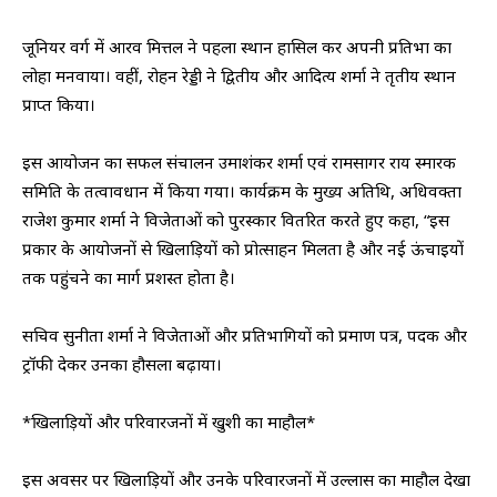
जूनियर वर्ग में आरव मित्तल ने पहला स्थान हासिल कर अपनी प्रतिभा का
लोहा मनवाया। वहीं, रोहन रेड्डी ने द्वितीय और आदित्य शर्मा ने तृतीय स्थान
प्राप्त किया।
इस आयोजन का सफल संचालन उमाशंकर शर्मा एवं रामसागर राय स्मारक
समिति के तत्वावधान में किया गया। कार्यक्रम के मुख्य अतिथि, अधिवक्ता
राजेश कुमार शर्मा ने विजेताओं को पुरस्कार वितरित करते हुए कहा, “इस
प्रकार के आयोजनों से खिलाड़ियों को प्रोत्साहन मिलता है और नई ऊंचाइयों
तक पहुंचने का मार्ग प्रशस्त होता है।
सचिव सुनीता शर्मा ने विजेताओं और प्रतिभागियों को प्रमाण पत्र, पदक और
ट्रॉफी देकर उनका हौसला बढ़ाया।
*खिलाड़ियों और परिवारजनों में खुशी का माहौल*
इस अवसर पर खिलाड़ियों और उनके परिवारजनों में उल्लास का माहौल देखा