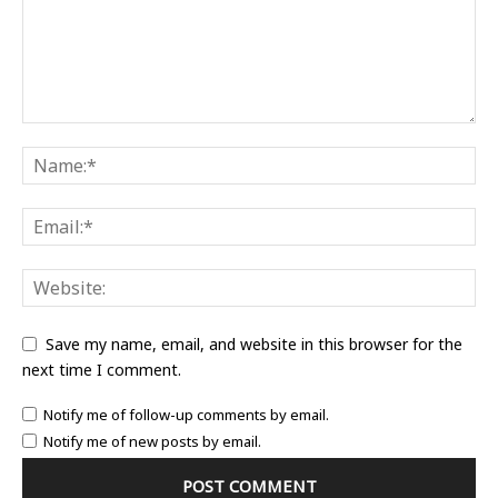
Save my name, email, and website in this browser for the
next time I comment.
Notify me of follow-up comments by email.
Notify me of new posts by email.