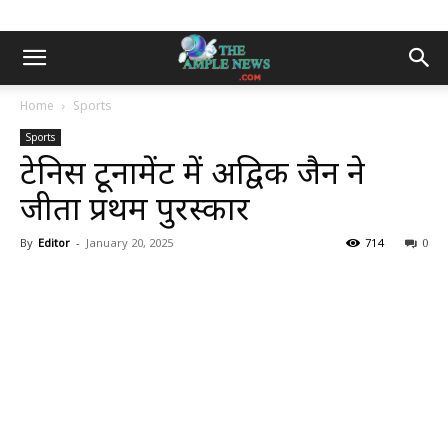
Home
Sports
Sports
टेनिस टूर्नामेंट में अद्विक जैन ने
जीता प्रथम पुरस्कार
By
Editor
-
January 20, 2025
714
0