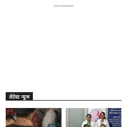
Advertisement
लेटेस्ट न्यूज