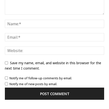
Save my name, email, and website in this browser for the
next time I comment.
Notify me of follow-up comments by email.
Notify me of new posts by email.