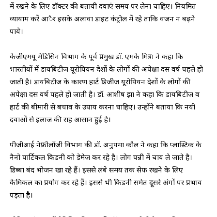
में रखने के लिए डॉक्टर की बतायी दवाएं समय पर लेना चाहिए। नियमित
व्यायाम करें आैर इसके अलावा डाइट कंट्रोल में रहे ताकि वजन न बढ़ने
पाये।
केजीएमयू मेडिसिन विभाग के पूर्व प्रमुख डॉ. एमके मित्रा ने कहा कि
भारतीयों में डायबिटीज यूरोपियन देशों के लोगों की अपेक्षा दस वर्ष पहले हो
जाती है। डायबिटीज के कारण हार्ट डिजीज यूरोपियन देशों के लोगों की
अपेक्षा दस वर्ष पहले हो जाती है। डॉ. आशीष झा ने कहा कि डायबिटीज व
हार्ट की बीमारी से बचाव के उपाय करना चाहिए। उन्होंने बताया कि नयी
दवाओं से इलाज की राह आसान हुई है।
पीजीआई नेफ्रोलॉजी विभाग की डॉ. अनुपमा कौल ने कहा कि प्लास्टिक के
नैनो पार्टिकल किडनी को डेमेज कर रहे है। लोग पन्नी में चाय ले जाते है।
डिब्बा बंद भोजन खा रहे हैं। इससे लंबे समय तक सेफ रखने के लिए
कैमिकल का प्रयोग कर रहे हैं। इससे भी किडनी समेत दूसरे अंगों पर प्रभाव
पड़ता है।