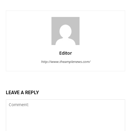
Editor
http://www.theamplenews.com/
LEAVE A REPLY