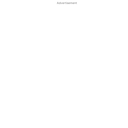
Advertisement