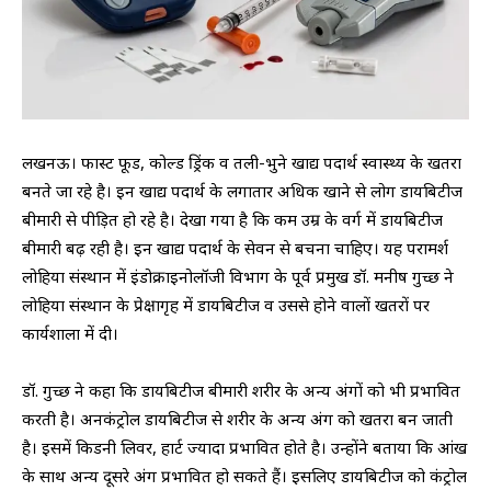
लखनऊ। फास्ट फूड, कोल्ड ड्रिंक व तली-भुने खाद्य पदार्थ स्वास्थ्य के खतरा
बनते जा रहे है। इन खाद्य पदार्थ के लगातार अधिक खाने से लोग डायबिटीज
बीमारी से पीड़ित हो रहे है। देखा गया है कि कम उम्र के वर्ग में डायबिटीज
बीमारी बढ़ रही है। इन खाद्य पदार्थ के सेवन से बचना चाहिए। यह परामर्श
लोहिया संस्थान में इंडोक्राइनोलॉजी विभाग के पूर्व प्रमुख डॉ. मनीष गुच्छ ने
लोहिया संस्थान के प्रेक्षागृह में डायबिटीज व उससे होने वालों खतरों पर
कार्यशाला में दी।
डॉ. गुच्छ ने कहा कि डायबिटीज बीमारी शरीर के अन्य अंगों को भी प्रभावित
करती है। अनकंट्रोल डायबिटीज से शरीर के अन्य अंग को खतरा बन जाती
है। इसमें किडनी लिवर, हार्ट ज्यादा प्रभावित होते है। उन्होंने बताया कि आंख
के साथ अन्य दूसरे अंग प्रभावित हो सकते हैं। इसलिए डायबिटीज को कंट्रोल