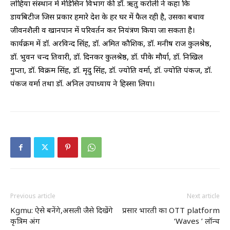
लोहिया संस्थान में मेडिसिन विभाग की डॉ. ऋतु करोली ने कहा कि
डायबिटीज जिस प्रकार हमारे देश के हर घर में फैल रही है, उसका बचाव
जीवनशैली व खानपान में परिवर्तन कर नियंत्रण किया जा सकता है।
कार्यक्रम में डॉ. अरविन्द सिंह, डॉ. अमित कौशिक, डॉ. मनीष राज कुलश्रेष्ठ,
डॉ. भुवन चन्द तिवारी, डॉ. दिनकर कुलश्रेष्ठ, डॉ. पीके मौर्या, डॉ. निखिल
गुप्ता, डॉ. विक्रम सिंह, डॉ. मृदु सिंह, डॉ. ज्योति वर्मा, डॉ. ज्योति पंकज, डॉ.
पंकज वर्मा तथा डॉ. अनिल उपाध्याय ने हिस्सा लिया।
Previous article
Next article
Kgmu: ऐसे बनेंगे,असली जैसे दिखेंगे
प्रसार भारती का OTT platform
कृत्रिम अंग
‘Waves ’ लॉन्च