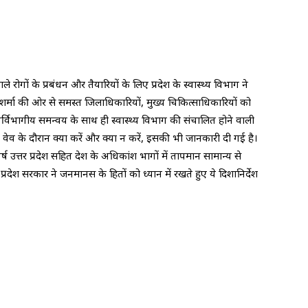
े रोगों के प्रबंधन और तैयारियों के लिए प्रदेश के स्वास्थ्य विभाग ने
शर्मा की ओर से समस्त जिलाधिकारियों, मुख्य चिकित्साधिकारियों को
ें अंतर्विभागीय समन्वय के साथ ही स्वास्थ्य विभाग की संचालित होने वाली
 वेव के दौरान क्या करें और क्या न करें, इसकी भी जानकारी दी गई है।
र्ष उत्तर प्रदेश सहित देश के अधिकांश भागों में तापमान सामान्य से
देश सरकार ने जनमानस के हितों को ध्यान में रखते हुए ये दिशानिर्देश