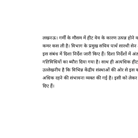
लखनऊ। गर्मी के मौसम में हीट वेव के कारण उत्पन्न होने वाल
कमर कस ली है। विभाग के प्रमुख सचिव पार्थ सारथी सेन 
इस संबंध में दिशा निर्देश जारी किए हैं। दिशा निर्देशों म
गतिविधियों का ब्यौरा दिया गया है। साथ ही अत्यधिक हीट
उल्लेखनीय है कि विभिन्न केंद्रीय संस्थाओं की ओर से इस व
अधिक रहने की संभावना व्यक्त की गई है। इसी को लेकर प्र
दिए हैं।