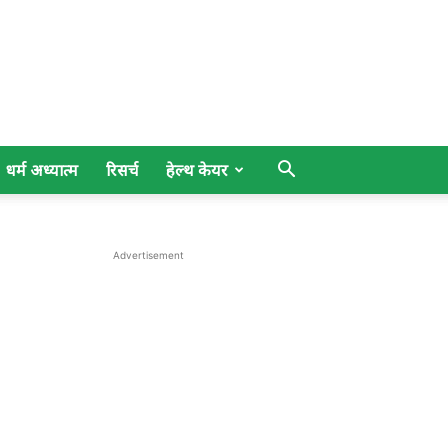
धर्म अध्यात्म
रिसर्च
हेल्थ केयर
Advertisement