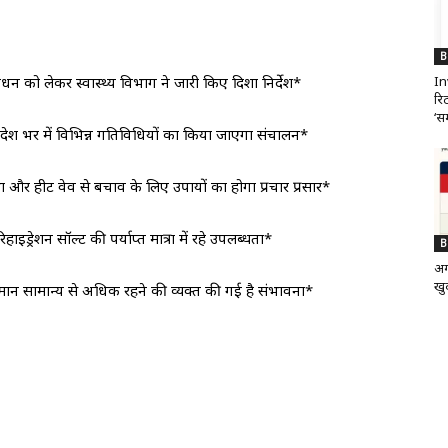
B
In
रबंधन को लेकर स्वास्थ्य विभाग ने जारी किए दिशा निर्देश*
रिट
‘सम
प्रदेश भर में विभिन्न गतिविधियों का किया जाएगा संचालन*
ा और हीट वेव से बचाव के लिए उपायों का होगा प्रचार प्रसार*
ड्रेशन सॉल्ट की पर्याप्त मात्रा में रहे उपलब्धता*
B
अग
खुद
ापमान सामान्य से अधिक रहने की व्यक्त की गई है संभावना*