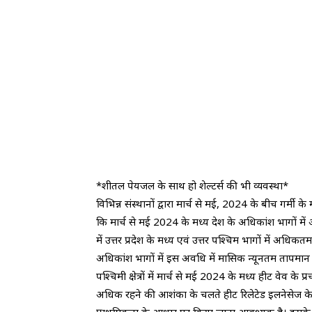
*शीतल पेयजल के साथ हो शेल्टर्स की भी व्यवस्था*
विभिन्न संस्थानों द्वारा मार्च से मई, 2024 के बीच गर्म
कि मार्च से मई 2024 के मध्य देश के अधिकांश भागों 
में उत्तर प्रदेश के मध्य एवं उत्तर पश्चिम भागों में अध
अधिकांश भागों में इस अवधि में मासिक न्यूनतम तापमान भ
पश्चिमी क्षेत्रों में मार्च से मई 2024 के मध्य हीट वेव के
अधिक रहने की आशंका के चलते हीट रिलेटेड इलनेसेज के व