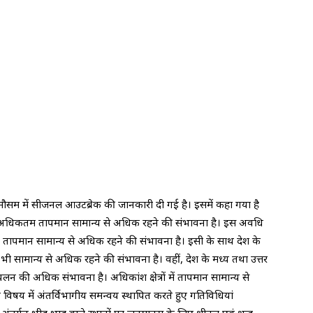
ी के मौसम में सीजनल आउटब्रेक की जानकारी दी गई है। इसमें कहा गया है
में अधिकतम तापमान सामान्य से अधिक रहने की संभावना है। इस अवधि
िकतम तापमान सामान्य से अधिक रहने की संभावना है। इसी के साथ देश के
ी सामान्य से अधिक रहने की संभावना है। वहीं, देश के मध्य तथा उत्तर
 प्रचलन की अधिक संभावना है। अधिकांश क्षेत्रों में तापमान सामान्य से
िषय में अंतर्विभागीय समन्वय स्थापित करते हुए गतिविधियां