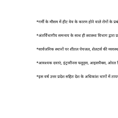
*गर्मी के मौसम में हीट वेव के कारण होने वाले रोगों के प्
*अंतर्विभागीय समन्वय के साथ ही स्वास्थ्य विभाग द्वारा 
*सार्वजनिक स्थानों पर शीतल पेयजल, शेलटर्स की व्यवस्थ
*आवश्यक दवाएं, इंट्रावीनस फ्लूड्स, आइसपैक्स, ओरल रिहाइ
*इस वर्ष उत्तर प्रदेश सहित देश के अधिकांश भागों में त