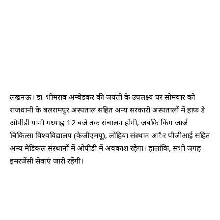
लखनऊ। डा. भीमराव अम्बेडकर की जयंती के उपलक्ष्य पर सोमवार को
राजधानी के बलरामपुर अस्पताल सहित अन्य सरकारी अस्पतालों में हाफ डे
ओपीडी यानी मध्याह्न 12 बजे तक संचालन होगी, जबकि किंग जार्ज
चिकित्सा विश्वविद्यालय (केजीएमयू), लोहिया संस्थान आैर पीजीआई सहित
अन्य मेडिकल संस्थानों में ओपीडी में अवकाश रहेगा। हालांकि, सभी जगह
इमरजेंसी सेवाएं जारी रहेंगी।