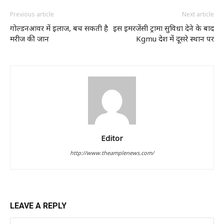
Previous article
Next article
गोल्डनआवर में इलाज, बच सकती है
इस इमरजेंसी ट्रामा सुविधा देने के बाद
मरीज की जान
Kgmu देश में दूसरे स्थान पर
Editor
http://www.theamplenews.com/
LEAVE A REPLY