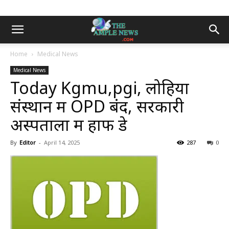
Home
Medical News
Medical News
Today Kgmu,pgi, लोहिया
संस्थान में OPD बंद, सरकारी
अस्पतालों में हाफ डे
By
Editor
-
April 14, 2025
287
0