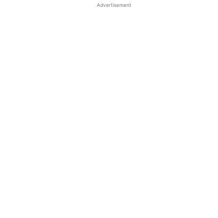
Advertisement