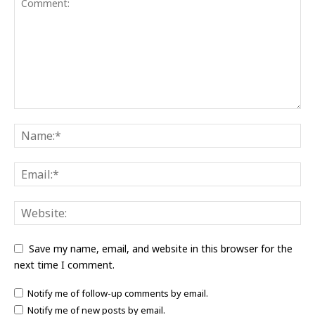
Save my name, email, and website in this browser for the
next time I comment.
Notify me of follow-up comments by email.
Notify me of new posts by email.