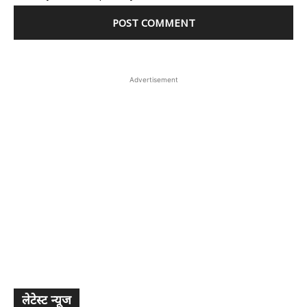
Advertisement
लेटेस्ट न्यूज