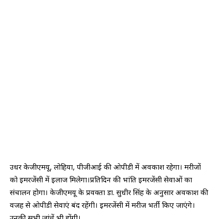
उधर केजीएमयू, लोहिया, पीजीआई की ओपीडी में अवकाश रहेगा। मरीजों
को इमरजेंसी में इलाज मिलेगा।प्रतिदिन की भांति इमरजेंसी सेवाओं का
संचालन होगा। केजीएमयू के प्रवक्ता डा. सुधीर सिंह के अनुसार अवकाश की
वजह से ओपीडी सेवाएं बंद रहेंगी। इमरजेंसी में मरीज भर्ती किए जाएंगे।
उनकी सभी जांचें भी होंगी।