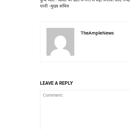
पानी -मुख्य सचिव
TheAmpleNews
LEAVE A REPLY