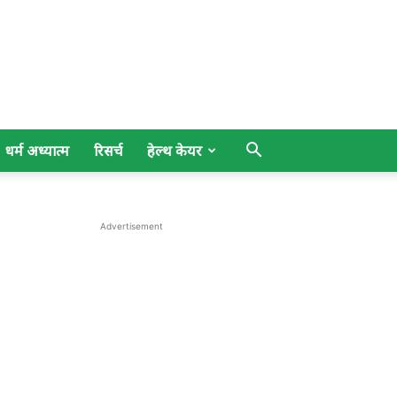
धर्म अध्यात्म
रिसर्च
हेल्थ केयर
Advertisement