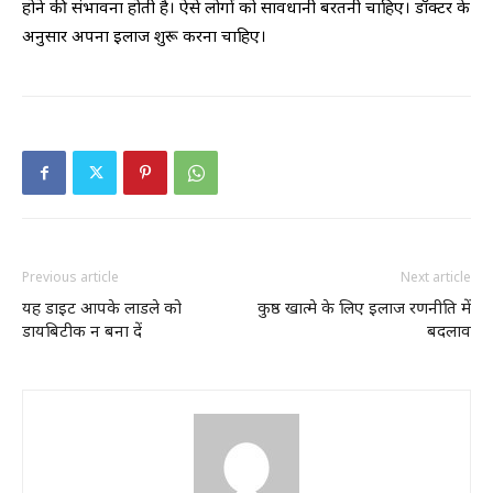
होने की संभावना होती है। ऐसे लोगों को सावधानी बरतनी चाहिए। डॉक्टर के
अनुसार अपना इलाज शुरू करना चाहिए।
Previous article
Next article
यह डाइट आपके लाडले को
कुष्ठ खात्मे के लिए इलाज रणनीति में
डायबिटीक न बना दें
बदलाव