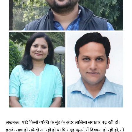
लखनऊ। यदि किसी व्यक्ति के मुंह के अंदर लालिमा लगातार बढ़ रही हो।
इसके साथ ही सफेदी आ रही हो या फिर मुंह खुलने में दिक्कत हो रही हो, तो