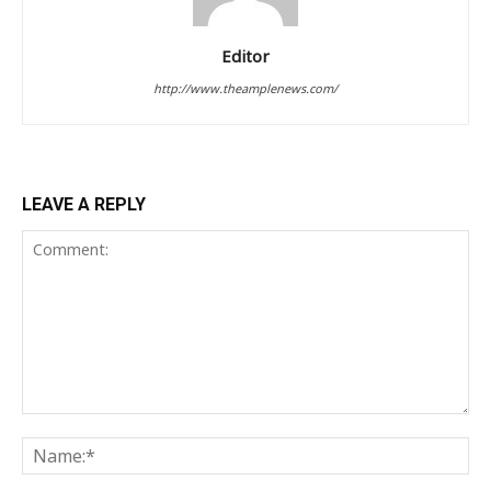
Editor
http://www.theamplenews.com/
LEAVE A REPLY