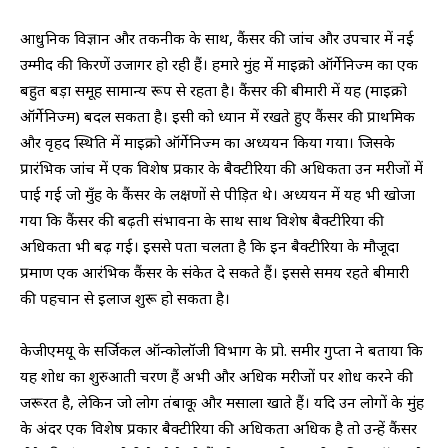
आधुनिक विज्ञान और तकनीक के साथ, कैंसर की जांच और उपचार में नई
उम्मीद की किरणें उजागर हो रही हैं। हमारे मुंह में माइक्रो ऑर्गेनिज्म का एक
बहुत बड़ा समूह सामान्य रूप से रहता है। कैंसर की बीमारी में यह (माइक्रो
ऑर्गेनिज्म) बदल सकता है। इसी को ध्यान में रखते हुए कैंसर की प्राथमिक
और वृहद स्थिति में माइक्रो ऑर्गेनिज्म का अध्ययन किया गया। जिसके
प्रारंभिक जांच में एक विशेष प्रकार के बैक्टीरिया की अधिकता उन मरीजों में
पाई गई जो मुँह के कैंसर के लक्षणों से पीड़ित थे। अध्ययन में यह भी खोजा
गया कि कैंसर की बढ़ती संभावना के साथ साथ विशेष बैक्टीरिया की
अधिकता भी बढ़ गई। इससे पता चलता है कि इन बैक्टीरिया के मौजूदा
प्रमाण एक आरंभिक कैंसर के संकेत दे सकते हैं। इससे समय रहते बीमारी
की पहचान से इलाज शुरू हो सकता है।
केजीएमयू के सर्जिकल ऑन्कोलॉजी विभाग के प्रो. समीर गुप्ता ने बताया कि
यह शोध का शुरुआती चरण हैं अभी और अधिक मरीजों पर शोध करने की
जरूरत है, लेकिन जो लोग तंबाकू और मसाला खाते हैं। यदि उन लोगों के मुंह
के अंदर एक विशेष प्रकार बैक्टीरिया की अधिकता अधिक है तो उन्हें कैंसर