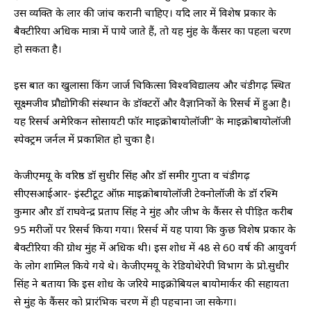
उस व्यक्ति के लार की जांच करानी चाहिए। यदि लार में विशेष प्रकार के
बैक्टीरिया अधिक मात्रा में पाये जाते हैं, तो यह मुंह के कैंसर का पहला चरण
हो सकता है।
इस बात का खुलासा किंग जार्ज चिकित्सा विश्वविद्यालय और चंडीगढ़ स्थित
सूक्ष्मजीव प्रौद्योगिकी संस्थान के डॉक्टरों और वैज्ञानिकों के रिसर्च में हुआ है।
यह रिसर्च अमेरिकन सोसायटी फॉर माइक्रोबायोलॉजी” के माइक्रोबायोलॉजी
स्पेक्ट्रम जर्नल में प्रकाशित हो चुका है।
केजीएमयू के वरिष्ठ डॉ सुधीर सिंह और डॉ समीर गुप्ता व चंडीगढ़
सीएसआईआर- इंस्टीटूट ऑफ़ माइक्रोबायोलॉजी टेक्नोलॉजी के डॉ रश्मि
कुमार और डॉ राघवेन्द्र प्रताप सिंह ने मुंह और जीभ के कैंसर से पीड़ित करीब
95 मरीजों पर रिसर्च किया गया। रिसर्च में यह पाया कि कुछ विशेष प्रकार के
बैक्टीरिया की ग्रोथ मुंह में अधिक थी। इस शोध में 48 से 60 वर्ष की आयुवर्ग
के लोग शामिल किये गये थे। केजीएमयू के रेडियोथेरेपी विभाग के प्रो.सुधीर
सिंह ने बताया कि इस शोध के जरिये माइक्रोबियल बायोमार्कर की सहायता
से मुंह के कैंसर को प्रारंभिक चरण में ही पहचाना जा सकेगा।