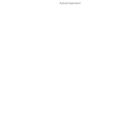
Advertisement