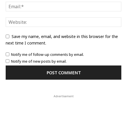
Save my name, email, and website in this browser for the
next time I comment.
Notify me of follow-up comments by email.
Notify me of new posts by email.
Advertisement