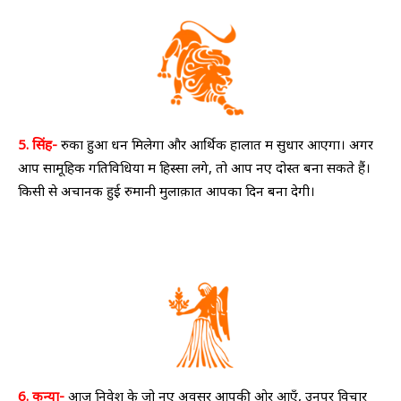
5. सिंह-
रुका हुआ धन मिलेगा और आर्थिक हालात में सुधार आएगा। अगर
आप सामूहिक गतिविधियों में हिस्सा लेंगे, तो आप नए दोस्त बना सकते हैं।
किसी से अचानक हुई रुमानी मुलाक़ात आपका दिन बना देगी।
6. कन्या-
आज निवेश के जो नए अवसर आपकी ओर आएँ, उनपर विचार