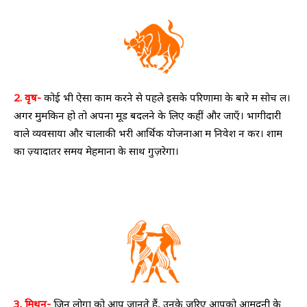
2. वृष-
कोई भी ऐसा काम करने से पहले इसके परिणामों के बारे में सोच लें।
अगर मुमकिन हो तो अपना मूड बदलने के लिए कहीं और जाएँ। भागीदारी
वाले व्यवसायों और चालाकी भरी आर्थिक योजनाओं में निवेश न करें। शाम
का ज़्यादातर समय मेहमानों के साथ गुज़रेगा।
3. मिथुन-
जिन लोगों को आप जानते हैं, उनके ज़रिए आपको आमदनी के