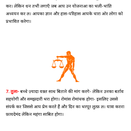
करें। लेकिन धन तभी लगाएँ जब आप उन योजनाओं का भली-भांति
अध्ययन कर लें। आपका ज्ञान और हास-परिहास आपके चारों ओर लोगों को
प्रभावित करेगा।
7. तुला-
बच्चे ज़्यादा वक़्त साथ बिताने की मांग करेंगे- लेकिन उनका बर्ताव
सहयोगी और समझदारी भरा होगा। रोमांस रोमांचक होगा- इसलिए उससे
संपर्क करें जिससे आप प्रेम करते हैं और दिन का भरपूर लुत्फ़ लें। यात्रा करना
फ़ायदेमंद लेकिन महंगा साबित होगा।