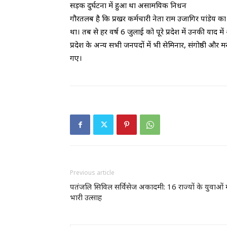
​सड़क दुर्घटना में हुआ था असामयिक निधन
गौरतलब है कि प्रखर कर्मचारी नेता राम उजागिर पांडेय
था। तब से हर वर्ष 6 जुलाई को पूरे प्रदेश में उनकी याद मे
प्रदेश के अन्य सभी जनपदों में भी सेमिनार, संगोष्ठी 
गए।
Previous article
पतंजलि सिविल सर्विसेज अकादमी: 16 राज्यों के युवाओं म
भारी उत्साह