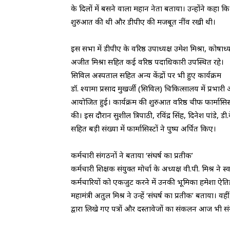
के दिलों में बसने वाला महान नेता बताया। उन्होंने कहा कि 
शुरुआत की थी और डीपीए की मजबूत नींव रखी थी।
​इस सभा में डीपीए के वरिष्ठ उपाध्यक्ष उमेश मिश्रा, कोष
अजीत मिश्रा सहित कई वरिष्ठ पदाधिकारी उपस्थित रहे।
​सिविल अस्पताल सहित अन्य केंद्रों पर भी हुए कार्यक्रम
​डॉ. श्यामा प्रसाद मुखर्जी (सिविल) चिकित्सालय में प्रभारी
आयोजित हुई। कार्यक्रम की शुरुआत वरिष्ठ चीफ फार्मासिस्ट 
की। इस दौरान सुशील त्रिपाठी, रविंद्र सिंह, दिनेश पांडे, 
सहित बड़ी संख्या में फार्मासिस्टों ने पुष्प अर्पित किए।
​कर्मचारी संगठनों ने बताया ‘संघर्ष का प्रतीक’
​कर्मचारी शिक्षक संयुक्त मोर्चा के अध्यक्ष वी.पी. मिश्र ने
कर्मचारियों को एकजुट करने में उनकी भूमिका हमेशा ऐतिह
महामंत्री अतुल मिश्र ने उन्हें ‘संघर्ष का प्रतीक’ बताया। 
द्वारा लिखे गए पत्रों और दस्तावेजों का संकलन आज भी 