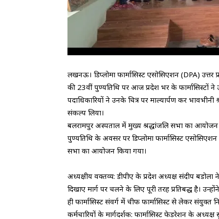
​लखनऊ। डिप्लोमा फार्मासिस्ट एसोसिएशन (DPA) उत्तर प्रदेश
की 23वीं पुण्यतिथि पर आज प्रदेश भर के फार्मासिस्टों ने 
पदाधिकारियों ने उनके चित्र पर माल्यार्पण कर भावभीनी श
संकल्प लिया।
​बलरामपुर अस्पताल में मुख्य श्रद्धांजलि सभा का आयोजन
​पुण्यतिथि के अवसर पर डिप्लोमा फार्मासिस्ट एसोसिएशन के
सभा का आयोजन किया गया।
​अध्यक्षीय वक्तव्य: डीपीए के प्रदेश अध्यक्ष संदीप बडोल
दिखाए मार्ग पर चलने के लिए पूरी तरह प्रतिबद्ध है। उन्हो
ही फार्मासिस्ट संवर्ग में चीफ फार्मासिस्ट से लेकर संयु
​कर्मचारियों के मार्गदर्शक: फार्मासिस्ट फेडरेशन के अध्य