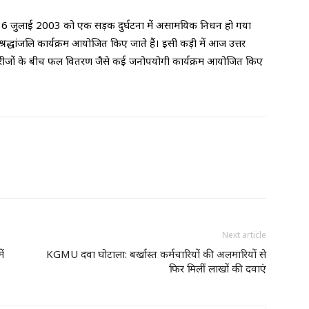
 का 6 जुलाई 2003 को एक सड़क दुर्घटना में असामयिक निधन हो गया
ं श्रद्धांजलि कार्यक्रम आयोजित किए जाते हैं। इसी कड़ी में आज उत्तर
और मरीजों के बीच फल वितरण जैसे कई जनोपयोगी कार्यक्रम आयोजित किए
Next article
ें
KGMU दवा घोटाला: बर्खास्त कर्मचारियों की अलमारियों से
फिर मिलीं लाखों की दवाएं