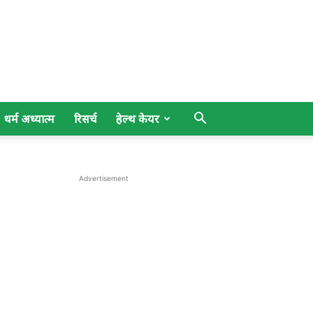
धर्म अध्यात्म
रिसर्च
हेल्थ केयर
Advertisement