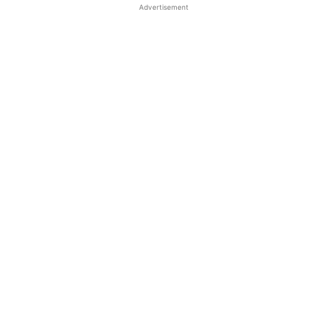
Advertisement