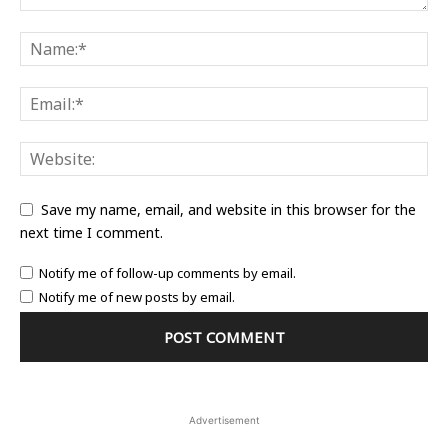
Save my name, email, and website in this browser for the
next time I comment.
Notify me of follow-up comments by email.
Notify me of new posts by email.
Advertisement