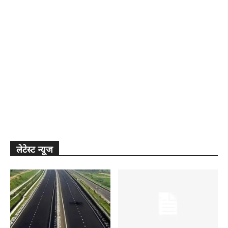
लेटेस्ट न्यूज