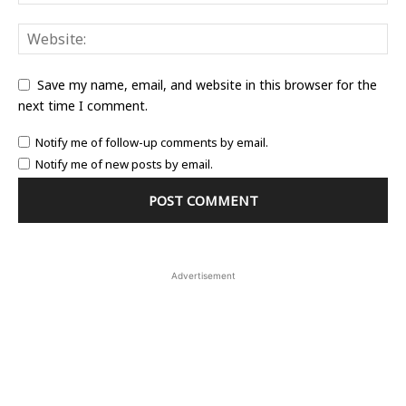
Save my name, email, and website in this browser for the
next time I comment.
Notify me of follow-up comments by email.
Notify me of new posts by email.
Advertisement