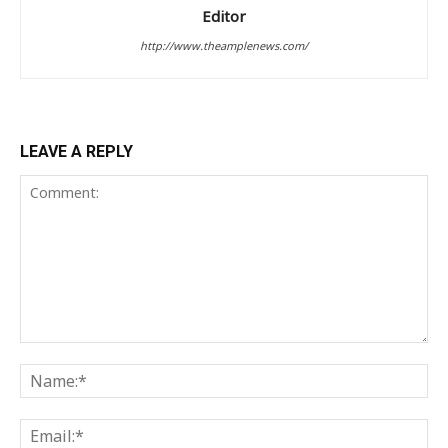
Editor
http://www.theamplenews.com/
LEAVE A REPLY