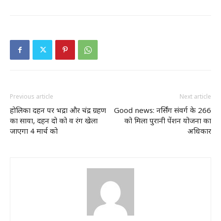
Previous article
Next article
होलिका दहन पर भद्रा और चंद्र ग्रहण
Good news: नर्सिंग संवर्ग के 266
का साया, दहन दो को व रंग खेला
को मिला पुरानी पेंशन योजना का
जाएगा 4 मार्च को
अधिकार