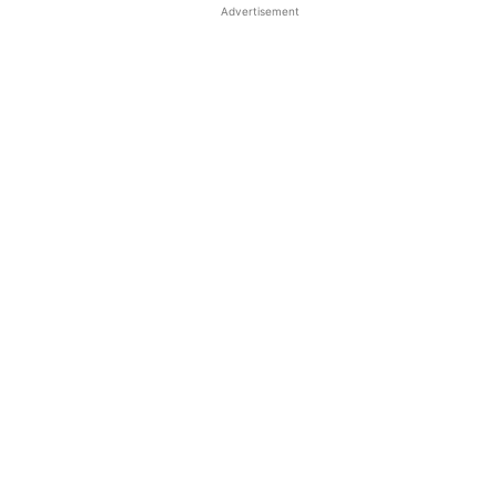
Advertisement