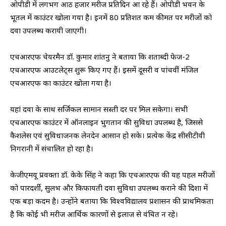
ओपीडी में लगभग आठ हजार मरीज प्रतिदिन आ रहे हैं। ओपीडी भवन के
भूतल में काउंटर खोला गया है। इनमें 80 प्रतिशत कम कीमत पर मरीजों को
दवा उपलब्ध करायी जाएगी।
एचआरएफ चेयरमैन डॉ. कुमार शांतनु ने बताया कि शताब्दी फेज-2
एचआरएफ आउटलेट्स शुरू किए गए हैं। इसमें दूसरी व पांचवीं मंजिल
एचआरएफ का काउंटर खोला गया है।
यहां दवा के साथ सर्जिकल सामान सस्ती दर पर मिल सकेगा। सभी
एचआरएफ काउंटर में ऑनलाइन भुगतान की सुविधा उपलब्ध है, जिससे
कैशलेस एवं सुविधाजनक लेनदेन आसान हो सके। प्रत्येक केंद्र सीसीटीवी
निगरानी में संचालित हो रहा है।
केजीएमयू प्रवक्ता डॉ. केके सिंह ने कहा कि एचआरएफ की यह पहल मरीजों
को पारदर्शी, सुलभ और किफायती दवा सुविधा उपलब्ध कराने की दिशा में
एक बड़ा कदम है। उन्होंने बताया कि विश्वविद्यालय प्रशासन की प्राथमिकता
है कि कोई भी मरीज आर्थिक कारणों से इलाज से वंचित न रहे।