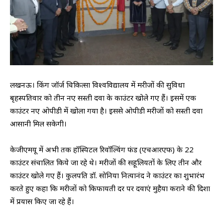
लखनऊ। किंग जॉर्ज चिकित्सा विश्वविद्यालय में मरीजों की सुविधा
बृहस्पतिवार को तीन नए सस्ती दवा के काउंटर खोले गए हैं। इसमें एक
काउंटर नए ओपीडी में खोला गया है। इससे ओपीडी मरीजों को सस्ती दवा
आसानी मिल सकेगी।
केजीएमयू में अभी तक हॉस्पिटल रिवॉल्विंग फंड (एचआरएफ) के 22
काउंटर संचालित किये जा रहे थे। मरीजों की सहूलियतों के लिए तीन और
काउंटर खोले गए हैं। कुलपति डॉ. सोनिया नित्यानंद ने काउंटर का शुभारंभ
करते हुए कहा कि मरीजों को किफायती दर पर दवाएं मुहैया कराने की दिशा
में प्रयास किए जा रहे हैं।