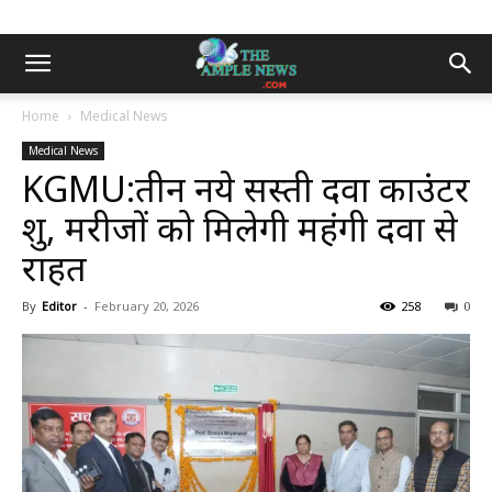
Home
Medical News
Medical News
KGMU:तीन नये सस्ती दवा काउंटर
शुरू, मरीजों को मिलेगी महंगी दवा से
राहत
By
Editor
-
February 20, 2026
258
0