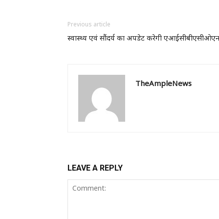
Previous article
स्वास्थ्य एवं सौंदर्य का अपडेट करेगी एआईसीबीएसीओए
TheAmpleNews
LEAVE A REPLY