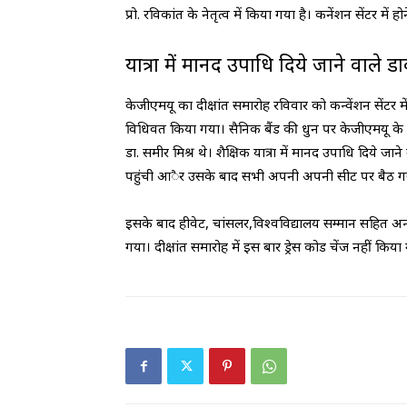
प्रो. रविकांत के नेतृत्व में किया गया है। कनेंशन सेंटर में 
यात्रा में मानद उपाधि दिये जाने वाले डा
केजीएमयू का दीक्षांत समारोह रविवार को कन्वेंशन सेंटर म
विधिवत किया गया। सैनिक बैंड की धुन पर केजीएमयू के फैक
डा. समीर मिश्र थे। शैक्षिक यात्रा में मानद उपाधि दिये जाने
पहुंची आैर उसके बाद सभी अपनी अपनी सीट पर बैठ गये
इसके बाद हीवेट, चांसलर,विश्वविद्यालय सम्मान सहित 
गया। दीक्षांत समारोह में इस बार ड्रेस कोड चेंज नहीं किय