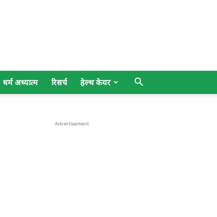
धर्म अध्यात्म
रिसर्च
हेल्थ केयर
Advertisement