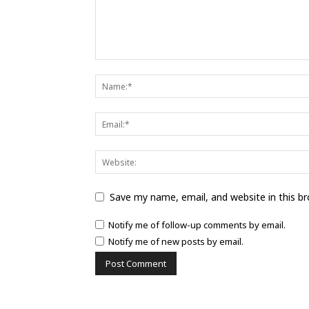
Save my name, email, and website in this b
Notify me of follow-up comments by email.
Notify me of new posts by email.