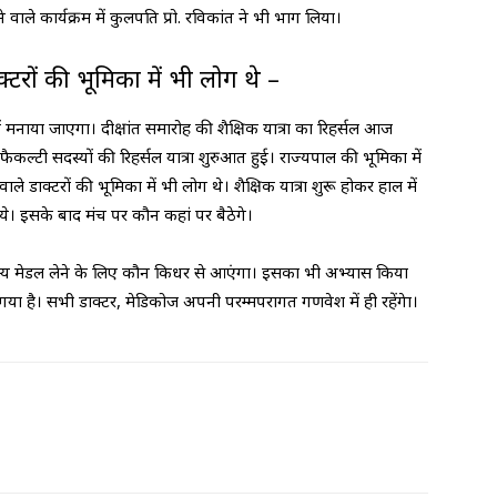
होने वाले कार्यक्रम में कुलपति प्रो. रविकांत ने भी भाग लिया।
क्टरों की भूमिका में भी लोग थे –
ें मनाया जाएगा। दीक्षांत समारोह की शैक्षिक यात्रा का रिहर्सल आज
ल्टी सदस्यों की रिहर्सल यात्रा शुरुआत हुई। राज्यपाल की भूमिका में
 वाले डाक्टरों की भूमिका में भी लोग थे। शैक्षिक यात्रा शुरू होकर हाल में
। इसके बाद मंच पर कौन कहां पर बैठेगे।
अन्य मेडल लेने के लिए कौन किधर से आएंगा। इसका भी अभ्यास किया
ा गया है। सभी डाक्टर, मेडिकोज अपनी परम्मपरागत गणवेश में ही रहेंगेा।