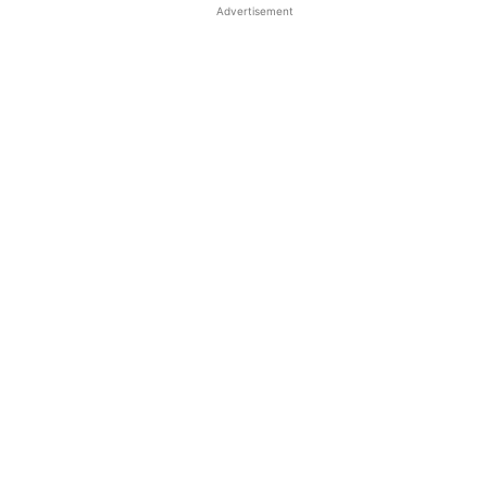
Advertisement