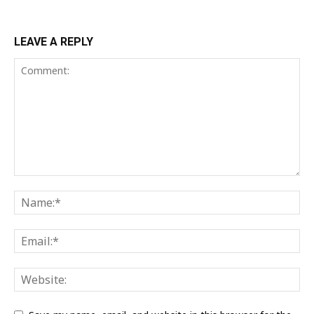
LEAVE A REPLY