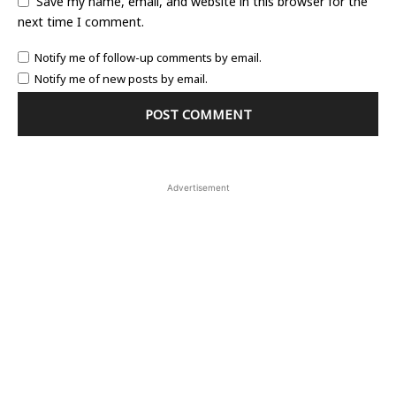
Save my name, email, and website in this browser for the
next time I comment.
Notify me of follow-up comments by email.
Notify me of new posts by email.
Advertisement