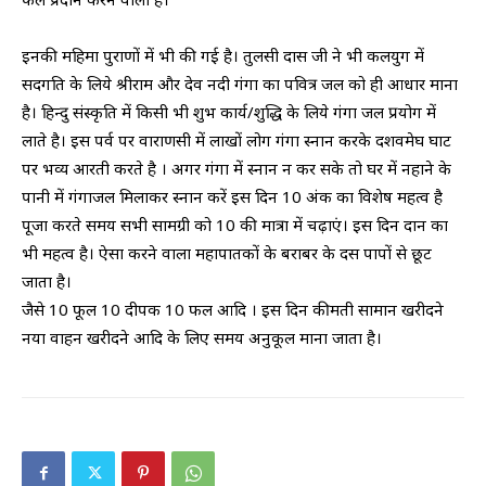
इनकी महिमा पुराणों में भी की गई है। तुलसी दास जी ने भी कलयुग में
सदगति के लिये श्रीराम और देव नदी गंगा का पवित्र जल को ही आधार माना
है। हिन्दु संस्कृति में किसी भी शुभ कार्य/शुद्धि के लिये गंगा जल प्रयोग में
लाते है। इस पर्व पर वाराणसी में लाखों लोग गंगा स्नान करके दशवमेघ घाट
पर भव्य आरती करते है । अगर गंगा में स्नान न कर सके तो घर में नहाने के
पानी में गंगाजल मिलाकर स्नान करें इस दिन 10 अंक का विशेष महत्व है
पूजा करते समय सभी सामग्री को 10 की मात्रा में चढ़ाएं। इस दिन दान का
भी महत्व है। ऐसा करने वाला महापातकों के बराबर के दस पापों से छूट
जाता है।
जैसे 10 फूल 10 दीपक 10 फल आदि । इस दिन कीमती सामान खरीदने
नया वाहन खरीदने आदि के लिए समय अनुकूल माना जाता है।