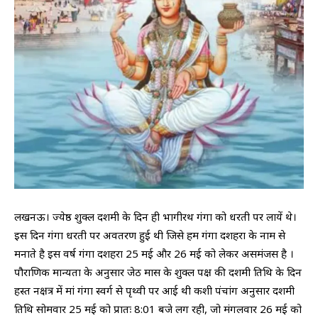
लखनऊ। ज्येष्ठ शुक्ल दशमी के दिन ही भागीरथ गंगा को धरती पर लायें थे।
इस दिन गंगा धरती पर अवतरण हुई थी जिसे हम गंगा दशहरा के नाम से
मनाते है इस वर्ष गंगा दशहरा 25 मई और 26 मई को लेकर असमंजस है ।
पौराणिक मान्यता के अनुसार जेठ मास के शुक्ल पक्ष की दशमी तिथि के दिन
हस्त नक्षत्र में मां गंगा स्वर्ग से पृथ्वी पर आई थी कशी पंचांग अनुसार दशमी
तिथि सोमवार 25 मई को प्रातः 8:01 बजे लग रही, जो मंगलवार 26 मई को