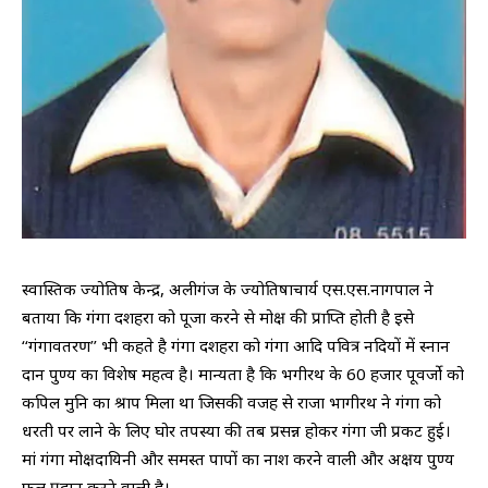
स्वास्तिक ज्योतिष केन्द्र, अलीगंज के ज्योतिषाचार्य एस.एस.नागपाल ने
बताया कि गंगा दशहरा को पूजा करने से मोक्ष की प्राप्ति होती है इसे
‘‘गंगावतरण’’ भी कहते है गंगा दशहरा को गंगा आदि पवित्र नदियों में स्नान
दान पुण्य का विशेष महत्व है। मान्यता है कि भगीरथ के 60 हजार पूवर्जाे को
कपिल मुनि का श्राप मिला था जिसकी वजह से राजा भागीरथ ने गंगा को
धरती पर लाने के लिए घोर तपस्या की तब प्रसन्न होकर गंगा जी प्रकट हुई।
मां गंगा मोक्षदायिनी और समस्त पापों का नाश करने वाली और अक्षय पुण्य
फल प्रदान करने वाली है।