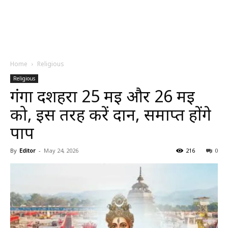
Home
Religious
Religious
गंगा दशहरा 25 मई और 26 मई
को, इस तरह करें दान, समाप्त होंगे
पाप
By
Editor
-
May 24, 2026
216
0