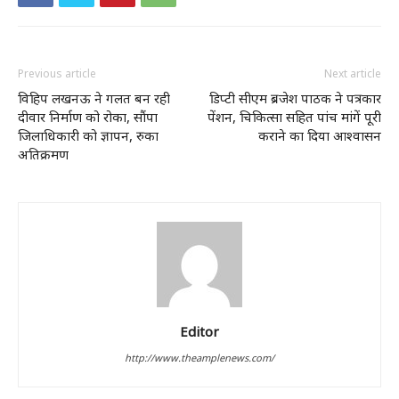
Previous article
Next article
विहिप लखनऊ ने गलत बन रही
डिप्टी सीएम ब्रजेश पाठक ने पत्रकार
दीवार निर्माण को रोका, सौंपा
पेंशन, चिकित्सा सहित पांच मांगें पूरी
जिलाधिकारी को ज्ञापन, रुका
कराने का दिया आश्वासन
अतिक्रमण
Editor
http://www.theamplenews.com/