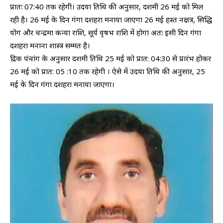
प्रातः 07:40 तक रहेगी। उदया तिथि की अनुसार, दशमी 26 मई को मिल
रही है। 26 मई के दिन गंगा दशहरा मनाया जाएगा 26 मई हस्त नक्षत्र, सिद्धि
योग और चन्द्रमा कन्या राशि, सूर्य वृषभ राशि में होगा अतः इसी दिन गंगा
दशहरा मनाना शास्त्र सम्मत है।
द्रिक पंचांग के अनुसार दशमी तिथि 25 मई को प्रात: 04:30 से प्रारंभ होकर
26 मई को प्रात: 05 :10 तक रहेगी । ऐसे में उदया तिथि की अनुसार, 25
मई के दिन गंगा दशहरा मनाया जाएगा।