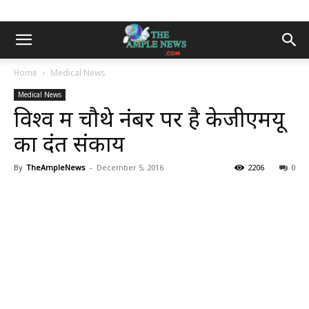
Home
Medical News
Medical News
विश्व में चौथे नंबर पर है केजीएमयू
का दंत संकाय
By
TheAmpleNews
-
December 5, 2016
2206
0