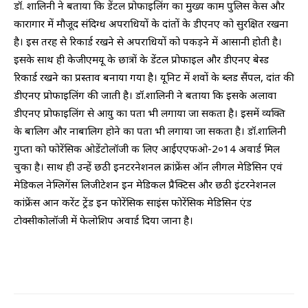
डॉ. शालिनी ने बताया कि डेंटल प्रोफाइलिंग का मुख्य काम पुलिस केस और
कारागार में मौजूद संदिग्ध अपराधियों के दांतों के डीएनए को सुरक्षित रखना
है। इस तरह से रिकार्ड रखने से अपराधियों को पकड़ने में आसानी होती है।
इसके साथ ही केजीएमयू के छात्रों के डेंटल प्रोफाइल और डीएनए बेस्ड
रिकार्ड रखने का प्रस्ताव बनाया गया है। यूनिट में शवों के ब्लड सैंपल, दांत की
डीएनए प्रोफाइलिंग की जाती है। डॉ.शालिनी ने बताया कि इसके अलावा
डीएनए प्रोफाइलिंग से आयु का पता भी लगाया जा सकता है। इसमें व्यक्ति
के बालिग और नाबालिग होने का पता भी लगाया जा सकता है। डॉ.शालिनी
गुप्ता को फोरेंसिक ओडेंटोलॉजी क लिए आईएएफओ-2०14 अवार्ड मिल
चुका है। साथ ही उन्हें छठी इनटरनेशनल क्रांफ्रेंस ऑन लीगल मेडिसिन एवं
मेडिकल नेग्लिगेंस लिजीटेशन इन मेडिकल प्रैक्टिस और छठी इंटरनेशनल
कांफ्रेंस आन करेंट ट्रेंड इन फोरेंसिक साइंस फोरेंसिक मेडिसिन एंड
टोक्सीकोलॉजी में फेलोशिप अवार्ड दिया जाना है।