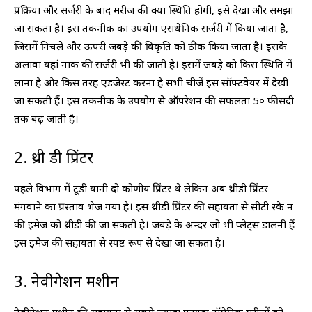
प्रक्रिया और सर्जरी के बाद मरीज की क्या स्थिति होगी, इसे देखा और समझा
जा सकता है। इस तकनीक का उपयोग एसथेनिक सर्जरी में किया जाता है,
जिसमें निचले और ऊपरी जबड़े की विकृति को ठीक किया जाता है। इसके
अलावा यहां नाक की सर्जरी भी की जाती है। इसमें जबड़े को किस स्थिति में
लाना है और किस तरह एडजेस्ट करना है सभी चीजें इस सॉफ्टवेयर में देखी
जा सकती हैं। इस तकनीक के उपयोग से ऑपरेशन की सफलता 5० फीसदी
तक बढ़ जाती है।
2. थ्री डी प्रिंटर
पहले विभाग में टूडी यानी दो कोणीय प्रिंटर थे लेकिन अब थ्रीडी प्रिंटर
मंगवाने का प्रस्ताव भेज गया है। इस थ्रीडी प्रिंटर की सहायता से सीटी स्कै न
की इमेज को थ्रीडी की जा सकती है। जबड़े के अन्दर जो भी प्लेट्स डालनी हैं
इस इमेज की सहायता से स्पष्ट रूप से देखा जा सकता है।
3. नेवीगेशन मशीन