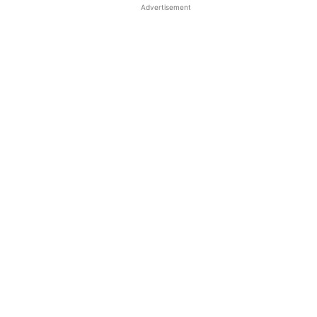
Advertisement