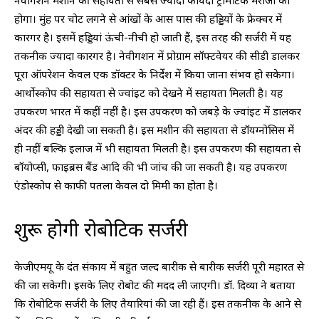
नेवीगेशन मशीन की सहायता से सबसे ज्यादा फायदा ट्रॉमेटिक मरीजों को
होगा। मुंह पर चोट लगने से आंखों के आस पास की हड्डियों के फ्रेक्चर में
कारगर है। इसमें हड्डियां ऊंची-नीची हो जाती हैं, इस तरह की सर्जरी में यह
तकनीक ज्यादा कारगर है। नेवीगशन में प्रोग्राम सॉफ्टवेयर की सीडी डालकर
पूरा ऑपरेशन केवल एक डॉक्टर के निर्देश में किया जाना संभव हो सकेगा।
आर्थोस्कोप की सहायता से ज्वांइट को देखने में सहायता मिलती है। यह
उपकरण भारत में कहीं नहीं है। इस उपकरण को जबड़े के ज्वांइट में डालकर
अंदर की हड्डी देखी जा सकती है। इस मशीन की सहायता से डॉयग्नोसिस में
ही नहीं बल्कि इलाज में भी सहायता मिलती है। इस उपकरण की सहायता से
बॉयोप्सी, फाइब्रस बैंड आदि की भी जांच की जा सकती है। यह उपकरण
एंडोस्कोप से काफी पतला केवल दो मिमी का होता है।
शुरू होगी रोबोटिक सर्जरी
केजीएमयू के दंत संकाय में बहुत जल्द बारीक से बारीक सर्जरी पूरी महारत से
की जा सकेगी। इसके लिए रोबोट की मदद ली जाएगी। डॉ. दिव्या ने बताया
कि रोबोटिक सर्जरी के लिए तैयारियां की जा रही हैं। इस तकनीक के आने से