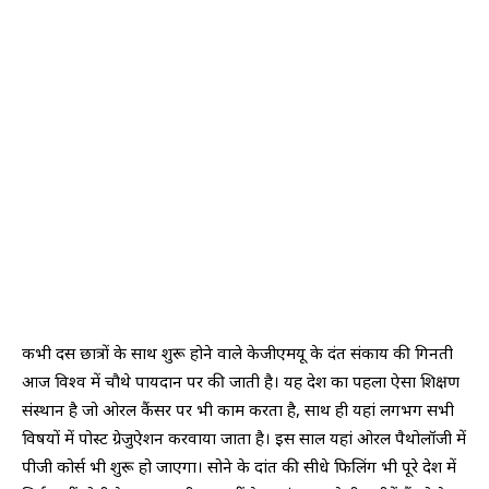
कभी दस छात्रों के साथ शुरू होने वाले केजीएमयू के दंत संकाय की गिनती
आज विश्व में चौथे पायदान पर की जाती है। यह देश का पहला ऐसा शिक्षण
संस्थान है जो ओरल कैंसर पर भी काम करता है, साथ ही यहां लगभग सभी
विषयों में पोस्ट ग्रेजुऐशन करवाया जाता है। इस साल यहां ओरल पैथोलॉजी में
पीजी कोर्स भी शुरू हो जाएगा। सोने के दांत की सीधे फिलिंग भी पूरे देश में