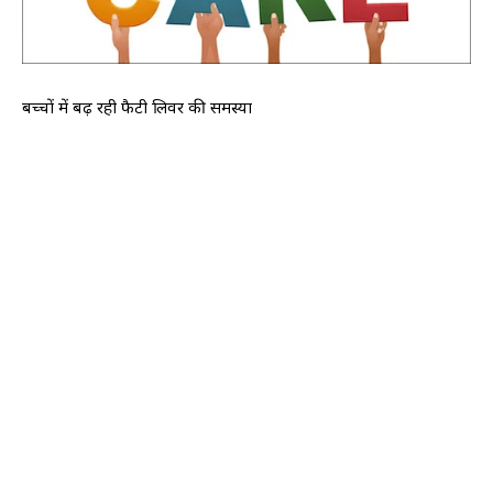
बच्चों में बढ़ रही फैटी लिवर की समस्या