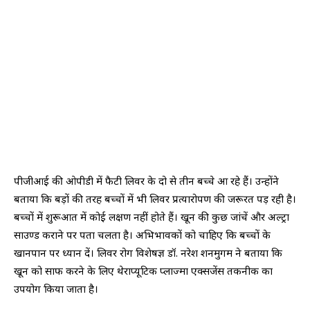
पीजीआई की ओपीडी में फैटी लिवर के दो से तीन बच्चे आ रहे हैं। उन्होंने
बताया कि बड़ों की तरह बच्चों में भी लिवर प्रत्यारोपण की जरूरत पड़ रही है।
बच्चों में शुरूआत में कोई लक्षण नहीं होते हैं। खून की कुछ जांचें और अल्ट्रा
साउण्ड कराने पर पता चलता है। अभिभावकों को चाहिए कि बच्चों के
खानपान पर ध्यान दें। लिवर रोग विशेषज्ञ डॉ. नरेश शनमुगम ने बताया कि
खून को साफ करने के लिए थेराप्यूटिक प्लाज्मा एक्सजेंस तकनीक का
उपयोग किया जाता है।