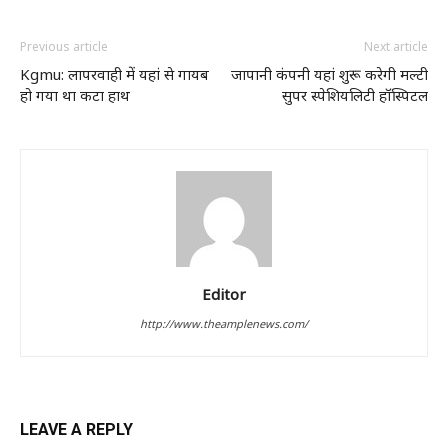
Previous article
Next article
Kgmu: लापरवाही में यहां से गायब
जापानी कंपनी यहां शुरू करेगी मल्टी
हो गया था कटा हाथ
सुपर स्पेशियलिटी हॉस्पिटल
Editor
http://www.theamplenews.com/
LEAVE A REPLY