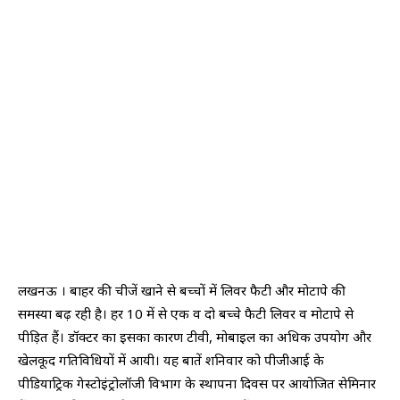
लखनऊ । बाहर की चीजें खाने से बच्चों में लिवर फैटी और मोटापे की
समस्या बढ़ रही है। हर 10 में से एक व दो बच्चे फैटी लिवर व मोटापे से
पीड़ित हैं। डॉक्टर का इसका कारण टीवी, मोबाइल का अधिक उपयोग और
खेलकूद गतिविधियों में आयी। यह बातें शनिवार को पीजीआई के
पीडियाट्रिक गेस्टोइंट्रोलॉजी विभाग के स्थापना दिवस पर आयोजित सेमिनार