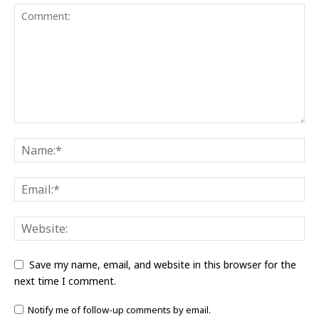
Save my name, email, and website in this browser for the
next time I comment.
Notify me of follow-up comments by email.