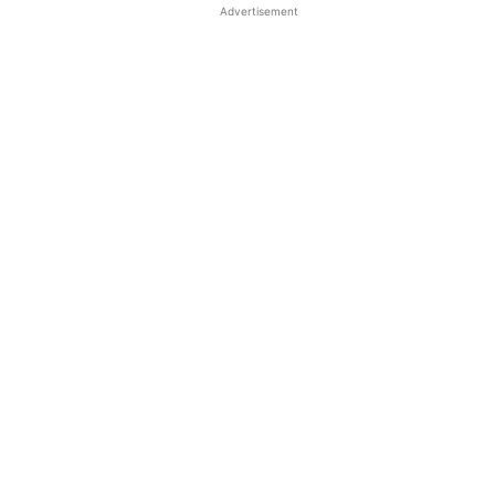
Advertisement