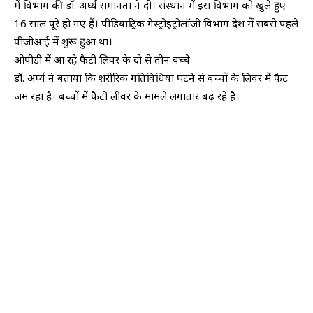
में विभाग की डॉ. अर्घ्य समानता ने दी। संस्थान में इस विभाग को खुले हुए
16 साल पूरे हो गए हैं। पीडियाट्रिक गेस्ट्रोइंट्रोलॉजी विभाग देश में सबसे पहले
पीजीआई में शुरू हुआ था।
ओपीडी में आ रहे फैटी लिवर के दो से तीन बच्चे
डॉ. अर्घ्य ने बताया कि शरीरिक गतिविधियां घटने से बच्चों के लिवर में फैट
जम रहा है। बच्चों में फैटी लीवर के मामले लगातार बढ़ रहे है।