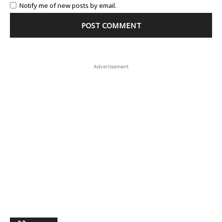
Notify me of new posts by email.
Advertisement