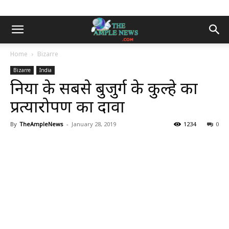
Home
Bizarre
Bizarre
India
दुनिया के सबसे बुजुर्ग के कुल्हे का
प्रत्यारोपण का दावा
By
TheAmpleNews
-
January 28, 2019
1234
0