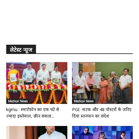
लेटेस्ट न्यूज
Medical News
Medical News
kgmu : स्मार्टफोन का एक घंटे से
PGI: नाटक और 48 पोस्टरों के जरिए
ज्यादा इस्तेमाल, छीन सकता...
दिया स्तनपान का संदेश