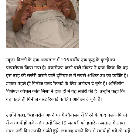
न्यूज। दिल्ली के एक अस्पताल में 105 वर्षीय एक वृद्ध के कुल्हे का
प्रत्यारोपण किया गया है। प्रयारोपण करने वाले डॉक्टर ने दावा किया कि वह
इस तरह की सर्जरी कराने वाले दुनियाभर में सबसे अधिक उम्र का व्यक्ति है।
डाक्टर पहले ही गिनीज वल्र्ड रिकार्ड के लिए आवेदन दे चुके हैं। अस्थिरोग
विशेषज्ञ कौशल कांत मिश्रा ने हाल ही में यह सर्जरी की है। उन्होंने कहा कि
वह पहले ही गिनीज वल्र्ड रिकार्ड के लिए आवेदन दे चुके हैं।
उन्होंने कहा, ”यह मरीज अपने घर में शौचालय में गिरने के बाद चलने-फिरने
में असमर्थ हो गये आैर उन्हें फिर 19 जनवरी को हमारे अस्पताल में लाया
गया। उसी दिन उनकी सर्जरी हुई। जब वह चलने फिर से समर्थ हो गये तो उन्हें