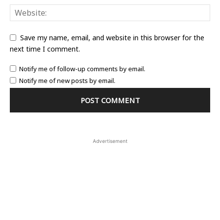
Save my name, email, and website in this browser for the
next time I comment.
Notify me of follow-up comments by email.
Notify me of new posts by email.
Advertisement