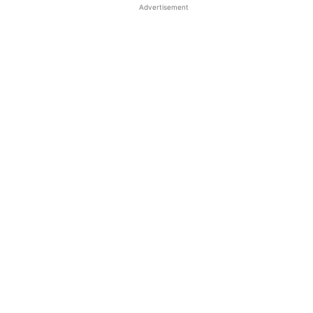
Advertisement