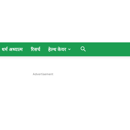
धर्म अध्यात्म
रिसर्च
हेल्थ केयर
Advertisement