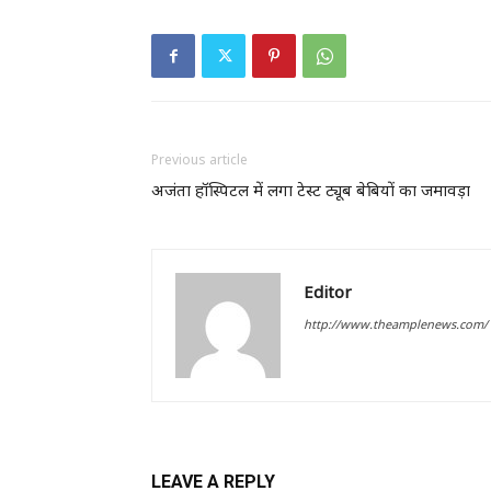
Previous article
अजंता हॉस्पिटल में लगा टेस्ट ट्यूब बेबियों का जमावड़ा
Editor
http://www.theamplenews.com/
LEAVE A REPLY