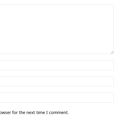
rowser for the next time I comment.