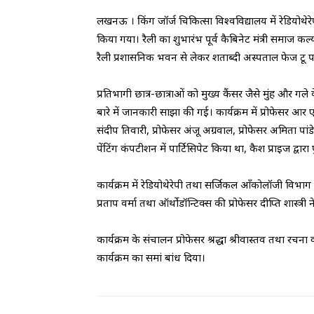
लखनऊ । किंग जॉर्ज चिकित्सा विश्वविद्यालय में रेडि
किया गया। रैली का शुभारंभ पूर्व कैबिनेट मंत्री समाज 
रैली प्रशासनिक भवन से लेकर शताब्दी अस्पताल फेज टू प
प्रतिभागी छात्र-छात्राओं को मुख्य कैंसर जैसे मुंह और गले क
बारे में जानकारी साझा की गई। कार्यक्रम में प्रोफेसर आर 
संदीप तिवारी, प्रोफेसर अंजू अग्रवाल, प्रोफेसर अमिता पांडे
पेंटिंग कंपटीशन में पार्टिसिपेट किया था, कैश प्राइज द्वार
कार्यक्रम में रेडियोथेरेपी तथा सर्जिकल ऑंकोलॉजी विभाग क
प्रताप वर्मा तथा ऑर्थोडॉन्टिक्स की प्रोफेसर दीप्ति शास्त्री
कार्यक्रम के संचालन प्रोफेसर श्रद्धा श्रीवास्तव तथा रचना वर्
कार्यक्रम का समां बांध दिया।