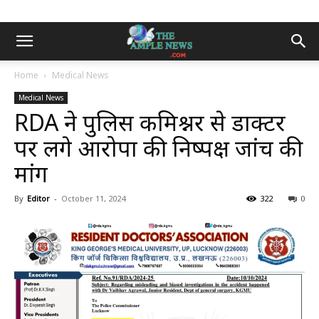
Home
Medical News
Medical News
RDA ने पुलिस कमिश्नर से डाक्टर
पर लगे आरोपों की निष्पक्ष जांच की
मांग
By
Editor
-
October 11, 2024
322
0