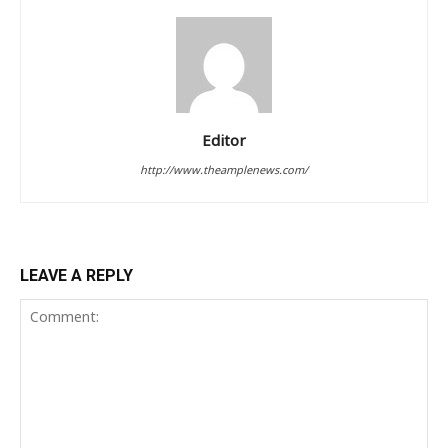
Editor
http://www.theamplenews.com/
LEAVE A REPLY