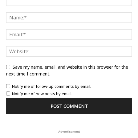
Save my name, email, and website in this browser for the
next time I comment.
Notify me of follow-up comments by email.
Notify me of new posts by email.
Advertisement