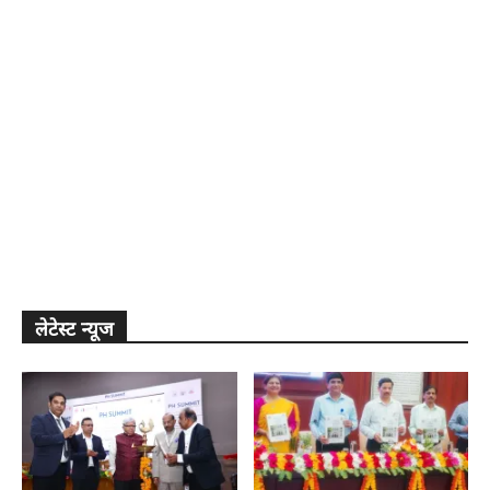
लेटेस्ट न्यूज