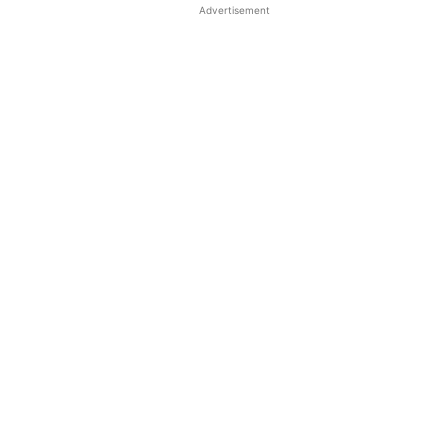
Advertisement