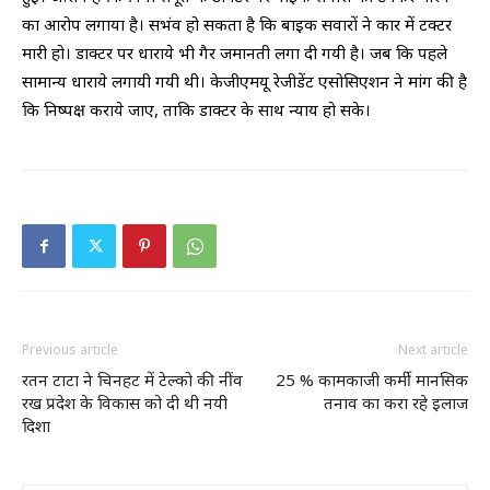
का आरोप लगाया है। सभंव हो सकता है कि बाइक सवारों ने कार में टक्टर
मारी हो। डाक्टर पर धाराये भी गैर जमानती लगा दी गयी है। जब कि पहले
सामान्य धाराये लगायी गयी थी। केजीएमयू रेजीडेंट एसोसिएशन ने मांग की है
कि निष्पक्ष कराये जाए, ताकि डाक्टर के साथ न्याय हो सके।
Previous article
Next article
रतन टाटा ने चिनहट में टेल्को की नींव
25 % कामकाजी कर्मी मानसिक
रख प्रदेश के विकास को दी थी नयी
तनाव का करा रहे इलाज
दिशा