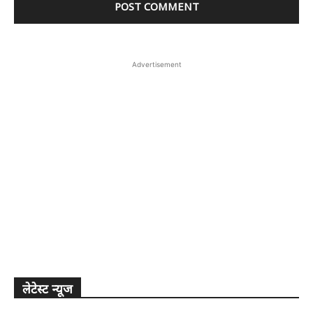
Advertisement
लेटेस्ट न्यूज