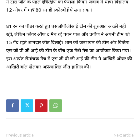
ने टॉस जीत के पहले क्षेत्ररक्षण का फैसला किया। जवाब में भाषा विद्यालय
12 ओवर में मात्र 80 रन ही स्कोरबोर्ड पे लगा सका।
81 रन का पीछा करते हुए एसजीपीजीआई टीम की शुरुआत अच्छी नहीं
रही, लेकिन प्लेयर ऑफ द मैच रहे पवन पाल और प्रवीण ने अपनी टीम को
15 गेंद रहते शानदार जीत दिलाई। शाम को जनभवन की टीम और विजेता
एस जी पी जी आई की टीम के बीच एक मैत्री मैच का आयोजन किया गया।
इस अत्यंत रोमांचक मैच में एस जी पी जी आई की टीम ने आखिरी ओवर की
आखिरी बाॅल खेलकर अप्रत्याशित जीत हासिल की।
Previous article
Next article