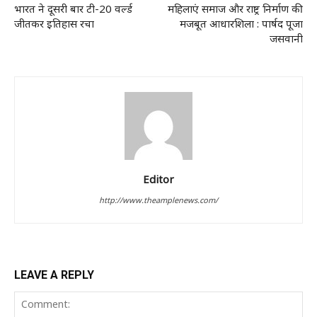
भारत ने दूसरी बार टी-20 वर्ल्ड
महिलाएं समाज और राष्ट्र निर्माण की
जीतकर इतिहास रचा
मजबूत आधारशिला : पार्षद पूजा
जसवानी
Editor
http://www.theamplenews.com/
LEAVE A REPLY