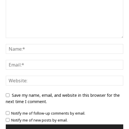
Save my name, email, and website in this browser for the
next time I comment.
Notify me of follow-up comments by email.
Notify me of new posts by email.