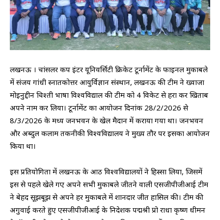
लखनऊ । चांसलर कप इंटर यूनिवर्सिटी क्रिकेट टूर्नामेंट के फाइनल मुकाबले
में संजय गांधी स्नातकोत्तर आयुर्विज्ञान संस्थान, लखनऊ की टीम ने ख्वाजा
मोइनुद्दीन चिश्ती भाषा विश्वविद्याल की टीम को 4 विकेट से हरा कर खिताब
अपने नाम कर लिया। टूर्नामेंट का आयोजन दिनांक 28/2/2026 से
8/3/2026 के मध्य जनभवन के खेल मैदान में कराया गया था। जनभवन
और अब्दुल कलाम तकनीकी विश्वविद्यालय ने मुख्य तौर पर इसका आयोजन
किया था।
इस प्रतियोगिता में लखनऊ के आठ विश्वविद्यालयों ने हिस्सा लिया, जिसमें
इस से पहले खेले गए अपने सभी मुकाबले जीतने वाली एसजीपीजीआई टीम
ने बेहद सूझबूझ से अपने हर मुकाबले में शानदार जीत हासिल की। टीम की
अगुवाई करते हुए एसजीपीजीआई के निदेशक पद्मश्री प्रो राधा कृष्ण धीमन