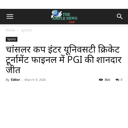
Home
Sports
Sports
चांसलर कप इंटर यूनिवर्सिटी क्रिकेट
टूर्नामेंट फाइनल में PGI की शानदार
जीत
By
Editor
-
March 9, 2026
364
0