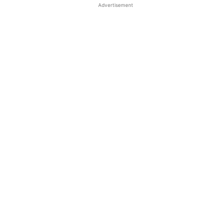
Advertisement