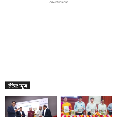
Advertisement
लेटेस्ट न्यूज