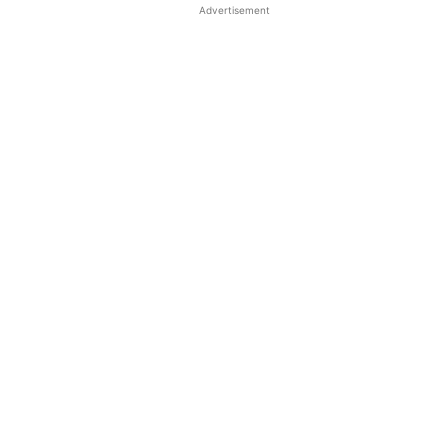
Advertisement