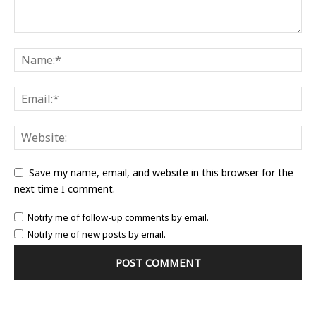
Save my name, email, and website in this browser for the
next time I comment.
Notify me of follow-up comments by email.
Notify me of new posts by email.