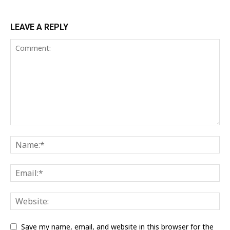
LEAVE A REPLY
Save my name, email, and website in this browser for the