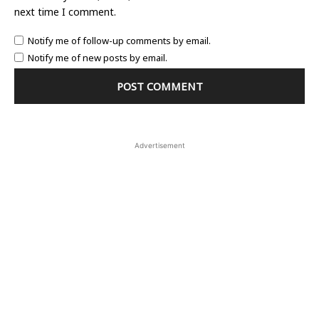
next time I comment.
Notify me of follow-up comments by email.
Notify me of new posts by email.
Advertisement