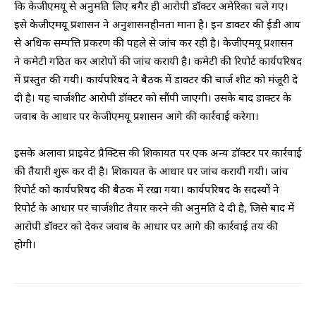
कि केजीएमयू से अनुमति लिए बगैर ही आरोपी डॉक्टर अमेरिका चले गए।
इसे केजीएमयू प्रशासन ने अनुशासनहीनता माना है। इन डाक्टर की ईडी आय
से अधिक सम्पत्ति प्रकरण की पहले से जांच कर रही है। केजीएमयू प्रशासन
ने कमेटी गठित कर आरोपों की जांच करायी है। कमेटी की रिपोर्ट कार्यपरिषद
में प्रस्तुत की गयी। कार्यपरिषद ने बैठक में डाक्टर की चार्ज शीट को मंजूरी दे
दी है। यह चार्जशीट आरोपी डॉक्टर को सौंपी जाएगी। उसके बाद डाक्टर के
जवाब के आधार पर केजीएमयू प्रशासन आगे की कार्रवाई करेगा।
इसके अलावा प्राइवेट प्रैक्टिस की शिकायत पर एक अन्य डॉक्टर पर कार्रवाई
की तैयारी शुरू कर दी है। शिकायत के आधार पर जांच करायी गयी। जांच
रिपोर्ट को कार्यपरिषद की बैठक में रखा गया। कार्यपरिषद के सदस्यों ने
रिपोर्ट के आधार पर चार्जशीट तैयार करने की अनुमति दे दी है, जिसे बाद में
आरोपी डॉक्टर को देकर जवाब के आधार पर आगे की कार्रवाई तय की
होगी।