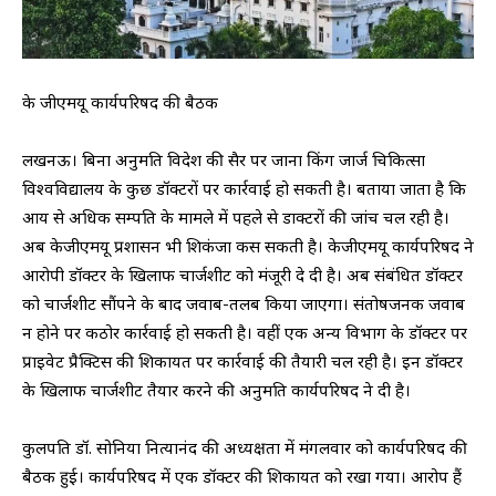
के जीएमयू कार्यपरिषद की बैठक
लखनऊ। बिना अनुमति विदेश की सैर पर जाना किंग जार्ज चिकित्सा
विश्वविद्यालय के कुछ डॉक्टरों पर कार्रवाई हो सकती है। बताया जाता है कि
आय से अधिक सम्पति के मामले में पहले से डाक्टरों की जांच चल रही है।
अब केजीएमयू प्रशासन भी शिकंजा कस सकती है। केजीएमयू कार्यपरिषद ने
आरोपी डॉक्टर के खिलाफ चार्जशीट को मंजूरी दे दी है। अब संबंधित डॉक्टर
को चार्जशीट सौंपने के बाद जवाब-तलब किया जाएगा। संतोषजनक जवाब
न होने पर कठोर कार्रवाई हो सकती है। वहीं एक अन्य विभाग के डॉक्टर पर
प्राइवेट प्रैक्टिस की शिकायत पर कार्रवाई की तैयारी चल रही है। इन डॉक्टर
के खिलाफ चार्जशीट तैयार करने की अनुमति कार्यपरिषद ने दी है।
कुलपति डॉ. सोनिया नित्यानंद की अध्यक्षता में मंगलवार को कार्यपरिषद की
बैठक हुई। कार्यपरिषद में एक डॉक्टर की शिकायत को रखा गया। आरोप हैं