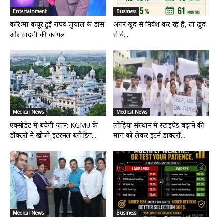
Entertainment
Business
करिश्मा कपूर हुईं राघव जुयाल के डांस
अगर खुद से निवेश कर रहे हैं, तो खुद
और सादगी की कायल
से ये...
Medical News
Medical News
एक्सीडेंट में बचेगी जान: KGMU के
लोहिया संस्थान में स्टाइपेंड बढ़ाने की
डॉक्टरों ने खोजी इंटरनल ब्लीडिंग...
मांग को लेकर इंटर्न डाक्टरों...
Medical News
Business