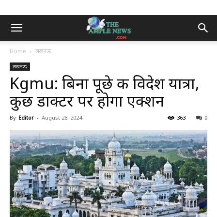
Home
लखनऊ
लखनऊ
Kgmu: बिना पूछे की विदेश यात्रा,
कुछ डाक्टर पर होगा एक्शन
By
Editor
-
August 28, 2024
363
0