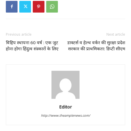
Previous article
Next article
विहिप स्थापना 60 वर्ष : एक जुट
डाक्टर्स व हेल्थ वर्कर की सुरक्षा प्रदेश
होना होगा हिंदुत्व संस्कारों के लिए
सरकार की प्राथमिकता: डिप्टी सीएम
Editor
http://www.theamplenews.com/