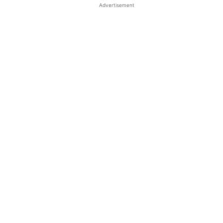
Advertisement