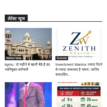
लेटेस्ट न्यूज
Medical News
Business
kgmu : दो महीने से खाली बैठे है 80
Investment Mantra: ज्यादा रिटर्न
नवनियुक्त कर्मचारी
से ज्यादा ताकतवर है ‘समय’, जानिए
कंपाउंडिंग...