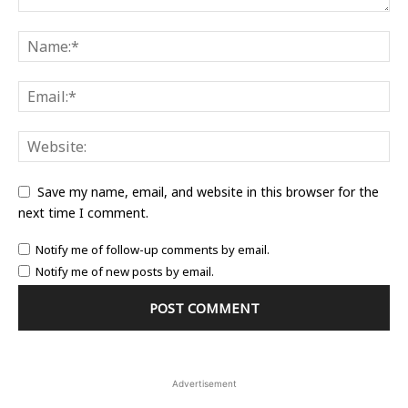
Save my name, email, and website in this browser for the
next time I comment.
Notify me of follow-up comments by email.
Notify me of new posts by email.
Advertisement