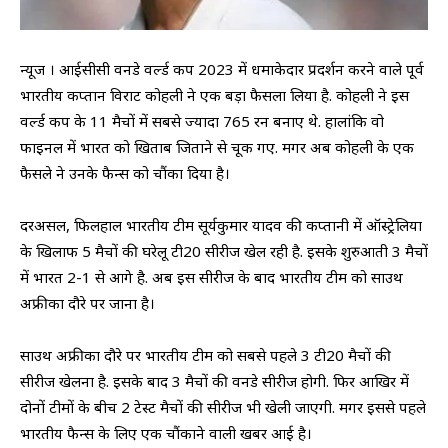
न्यूज । आईसीसी वनडे वर्ल्ड कप 2023 में धमाकेदार प्रदर्शन करने वाले पूर्व
भारतीय कप्तान विराट कोहली ने एक बड़ा फैसला लिया है. कोहली ने इस
वर्ल्ड कप के 11 मैचों में सबसे ज्यादा 765 रन बनाए थे. हालांकि वो
फाइनल में भारत को खिताब जिताने से चूक गए. मगर अब कोहली के एक
फैसले ने उनके फैन्स को चौंका दिया है।
दरअसल, फिलहाल भारतीय टीम सूर्यकुमार यादव की कप्तानी में ऑस्ट्रेलिया
के खिलाफ 5 मैचों की घरेलू टी20 सीरीज खेल रही है. इसके शुरुआती 3 मैचों
में भारत 2-1 से आगे है. अब इस सीरीज के बाद भारतीय टीम को साउथ
अफ्रीका दौरे पर जाना है।
साउथ अफ्रीका दौरे पर भारतीय टीम को सबसे पहले 3 टी20 मैचों की
सीरीज खेलना है. इसके बाद 3 मैचों की वनडे सीरीज होगी. फिर आखिर में
दोनों टीमों के बीच 2 टेस्ट मैचों की सीरीज भी खेली जाएगी. मगर इससे पहले
भारतीय फैन्स के लिए एक चौंकाने वाली खबर आई है।