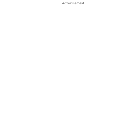
Advertisement