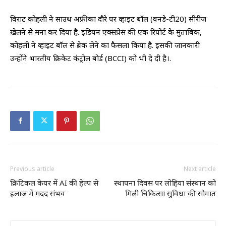
विराट कोहली ने साउथ अफ्रीका दौरे पर व्हाइट बॉल (वनडे-टी20) सीरीज
खेलने से मना कर दिया है. इंडियन एक्सप्रेस की एक रिपोर्ट के मुताबिक,
कोहली ने व्हाइट बॉल से ब्रेक लेने का फैसला किया है. इसकी जानकारी
उन्होंने भारतीय क्रिकेट कंट्रोल बोर्ड (BCCI) को भी दे दी है।.
Previous article
Next article
क्रिटिकल केयर में AI की हेल्प से
स्थापना दिवस पर लोहिया संस्थान को
इलाज में मदद संभव
मिली चिकित्सा सुविधा की सौगात