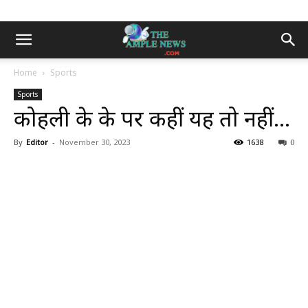
Home
Sports
Sports
कोहली के ब्रेक पर कहीं यह तो नहीं…
By
Editor
-
November 30, 2023
1638
0