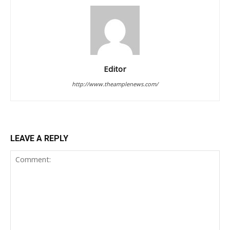
Editor
http://www.theamplenews.com/
LEAVE A REPLY