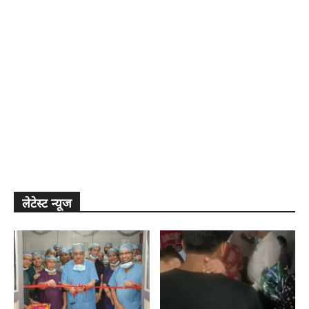
लेटेस्ट न्यूज