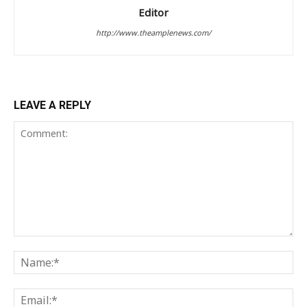
Editor
http://www.theamplenews.com/
LEAVE A REPLY