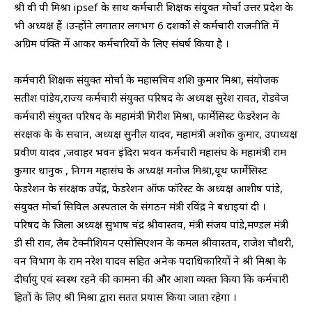
श्री वी पी मिश्रा ipsef के साथ कर्मचारी शिक्षक संयुक्त मोर्चा उत्तर प्रदेश के
भी अध्यक्ष हैं ।उन्होंने लगातार लगभग 6 दशकों से कर्मचारी राजनीति में
अग्रिम पंक्ति में आकर कर्मचारियों के लिए संघर्ष किया है ।
कर्मचारी शिक्षक संयुक्त मोर्चा के महासचिव शशि कुमार मिश्रा, संयोजक
सतीश पांडेय,राज्य कर्मचारी संयुक्त परिषद के अध्यक्ष सुरेश रावत, रोडवेज
कर्मचारी संयुक्त परिषद के महामंत्री गिरीश मिश्रा, फार्मेसिस्ट फेडरेशन के
संरक्षक के के सचान, अध्यक्ष सुनील यादव, महामंत्री अशोक कुमार, उपाध्यक्ष
प्रवीण यादव ,जवाहर भवन इंदिरा भवन कर्मचारी महासंघ के महामंत्री राम
कुमार धानुक , निगम महासंघ के अध्यक्ष मनोज मिश्रा,यूथ फार्मेसिस्ट
फेडरेशन के संरक्षक उपेंद्र, फेडरेशन ऑफ फॉरेस्ट के अध्यक्ष आशीष पांडे,
संयुक्त मोर्चा सिविल अस्पताल के संगठन मंत्री रविंद्र ने बधाइयां दी ।
परिषद के जिला अध्यक्ष सुभाष चंद्र श्रीवास्तव, मंत्री संजय पांडे,मण्डल मंत्री
डी सी राव, लैब टेक्नीशियन एसोसिएशन के कमल श्रीवास्तव, राजेश चौधरी,
वन विभाग के राम नरेश यादव सहित अनेक पदाधिकारियों ने श्री मिश्रा के
दीर्घायु एवं स्वस्थ रहने की कामना की और आशा व्यक्त किया कि कर्मचारी
हितों के लिए श्री मिश्रा द्वारा सतत प्रयास किया जाता रहेगा ।