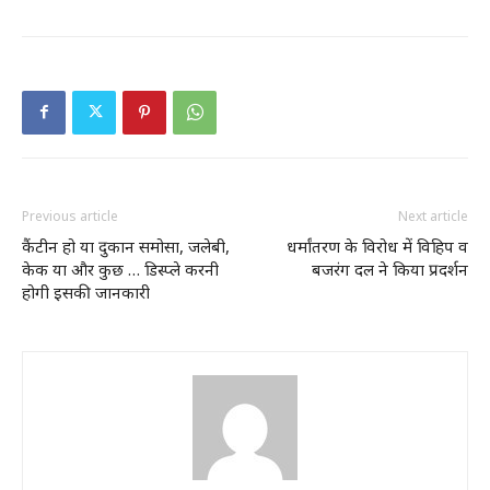
Previous article
Next article
कैंटीन हो या दुकान समोसा, जलेबी,
धर्मांतरण के विरोध में विहिप व
केक या और कुछ … डिस्प्ले करनी
बजरंग दल ने किया प्रदर्शन
होगी इसकी जानकारी