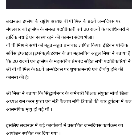
लखनऊ। इप्सेफ के राष्ट्रीय अध्यक्ष वी पी मिश्र के 86वें जन्मदिवस पर
मंगलवार को इप्सेफ के समस्त पदाधिकारी एवं 20 राज्यों के पदाधिकारी ने
हार्दिक बधाई एवं स्वस्थ रहने की कामना संदेश भेजा।
वी पी मिश्र ने सभी को बहुत-बहुत धन्यवाद ज्ञापित किया। इंडियन पब्लिक
सर्विस इंप्लाइज (इप्सेफ)फेडरेशन के उप महासचिव अतुल मिश्रा ने बताया है
कि 20 राज्यों एवं इप्सेफ के महासचिव प्रेमचंद सहित सभी पदाधिकारियो ने
श्री वी पी मिश्र के 86वें जन्मदिवस पर शुभकामनाएं एवं दीर्घायु होने की
कामना की है।
श्री मिश्रा ने बताया कि सिद्धार्थनगर के कर्मचारी शिक्षक संयुक्त मोर्चा जिला
अध्यक्ष राम करन गुप्ता एवं मंत्री कैलाश मणि त्रिपाठी की कार दुर्घटना में कल
आसमयिक मृत्यु हो गई थी ।
इसलिए लखनऊ में कई कार्यालयों में प्रस्तावित जन्मदिवस कार्यक्रम का
आयोजन स्थगित कर दिया गया ।