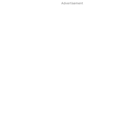
Advertisement