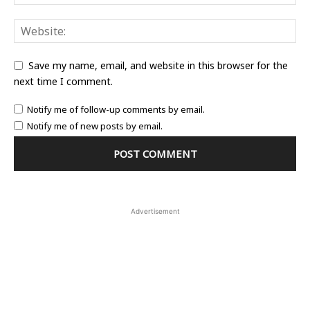
Save my name, email, and website in this browser for the
next time I comment.
Notify me of follow-up comments by email.
Notify me of new posts by email.
Advertisement