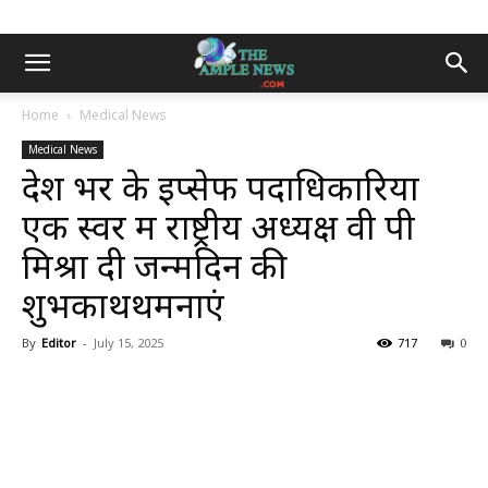
Home
Medical News
Medical News
देश भर के इप्सेफ पदाधिकारियों
एक स्वर में राष्ट्रीय अध्यक्ष वी पी
मिश्रा दी जन्मदिन की
शुभकाथथमनाएं
By
Editor
-
July 15, 2025
717
0