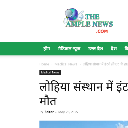
The
Ample
News
होम
मेडिकल न्यूज
उत्तर प्रदेश
देश
व
Home
Medical News
लोहिया संस्थान में इंटर्न डॉक्टर की हा
Medical News
लोहिया संस्थान में इं
मौत
By
Editor
-
May 23, 2025