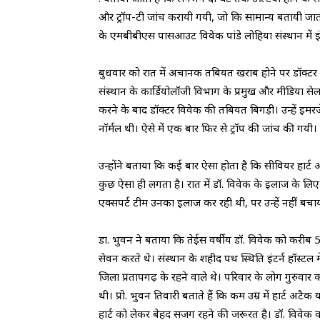
और ट्रॉप-टी जांच करायी गयी, जो कि सामान्य बतायी ज
के एमबीबीएस पासआउट विवेक पांडे लोहिया संस्थान में इंटर
बुधवार को रात में अचानक तबियत खराब होने पर डॉक्टर को
संस्थान के कार्डियोलॉजी विभाग के प्रमुख और मीडिया सेल
करने के बाद डॉक्टर विवेक की तबियत बिगड़ी। उन्हें इम
नॉर्मल थी। ऐसे में एक बार फिर से ट्रॉप की जांच की गयी।
उन्होंने बताया कि कई बार ऐसा होता है कि सीवियर हार्ट अट
कुछ ऐसा ही लगता है। रात में डॉ. विवेक के इलाज के लिए संस
एक्सपर्ट टीम उनका इलाज कर रही थी, पर उन्हें नहीं बचा
डा. भुवन ने बताया कि तेईस वर्षीय डॉ. विवेक को करीब 
सेवन करते थे। संस्थान के शहीद पथ स्थिति इंटर्न हॉस्टल 
जिला प्रतापगढ़ के रहने वाले थे। परिवार के लोग गुरुवा
थी। प्रो. भुवन तिवारी बताते हैं कि कम उम्र में हार्ट अटैक
हार्ट को लेकर बेहद सजग रहने की जरूरत है। डॉ. विवेक क