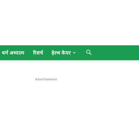
धर्म अध्यात्म
रिसर्च
हेल्थ केयर
Advertisement