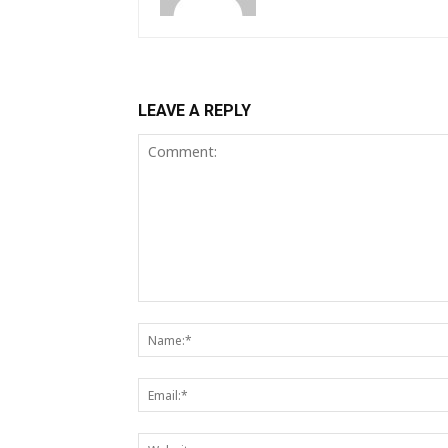
LEAVE A REPLY