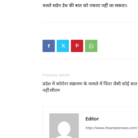
चलते सडेन डेथ की बात को नकारा नहीं जा सकता।
Previous article
प्रदेश में कोरोना संक्रमण के मामले में चिंता जैसी कोई बात
नहीं:सीएम
Editor
http://www.theamplenews.com/