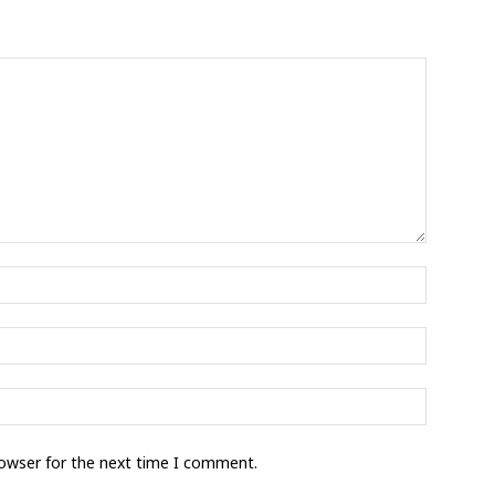
rowser for the next time I comment.