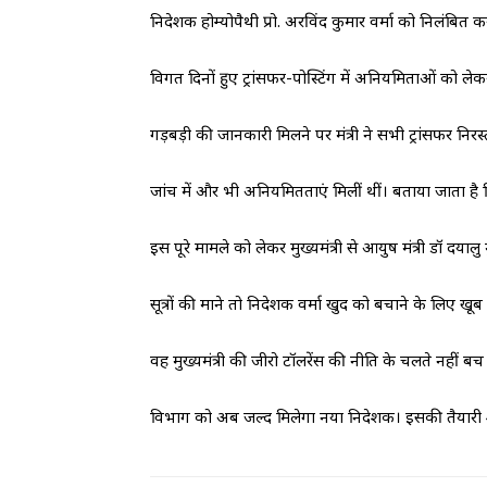
निदेशक होम्योपैथी प्रो. अरविंद कुमार वर्मा को निलंबित क
विगत दिनों हुए ट्रांसफर-पोस्टिंग में अनियमिताओं को लेकर
गड़बड़ी की जानकारी मिलने पर मंत्री ने सभी ट्रांसफर निरस
जांच में और भी अनियमितताएं मिलीं थीं। बताया जाता है
इस पूरे मामले को लेकर मुख्यमंत्री से आयुष मंत्री डॉ दय
सूत्रों की माने तो निदेशक वर्मा खुद को बचाने के लिए खू
वह मुख्यमंत्री की जीरो टॉलरेंस की नीति के चलते नहीं ब
विभाग को अब जल्द मिलेगा नया निदेशक। इसकी तैयारी 