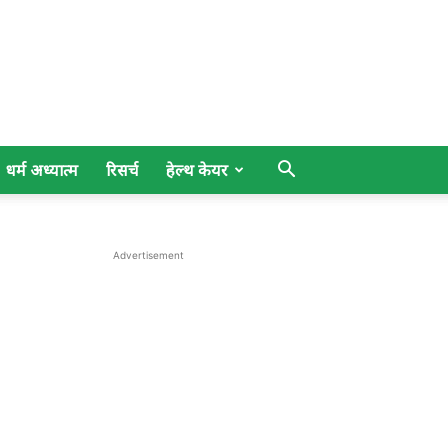
धर्म अध्यात्म
रिसर्च
हेल्थ केयर
Advertisement