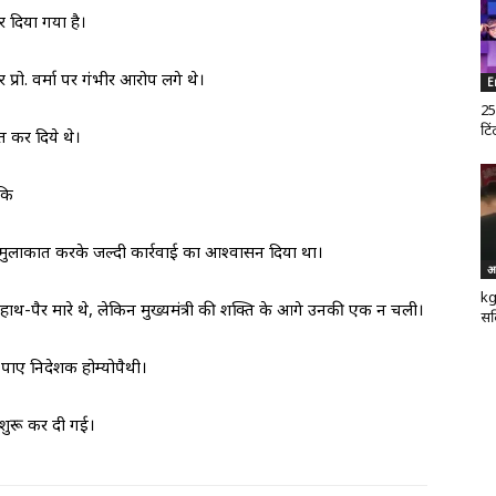
र दिया गया है।
 प्रो. वर्मा पर गंभीर आरोप लगे थे।
E
25
टिं
्त कर दिये थे।
 कि
ालु मुलाकात करके जल्दी कार्रवाई का आश्वासन दिया था।
अ
kg
ब हाथ-पैर मारे थे, लेकिन मुख्यमंत्री की शक्ति के आगे उनकी एक न चली।
सर
च पाए निदेशक होम्योपैथी।
शुरू कर दी गई।