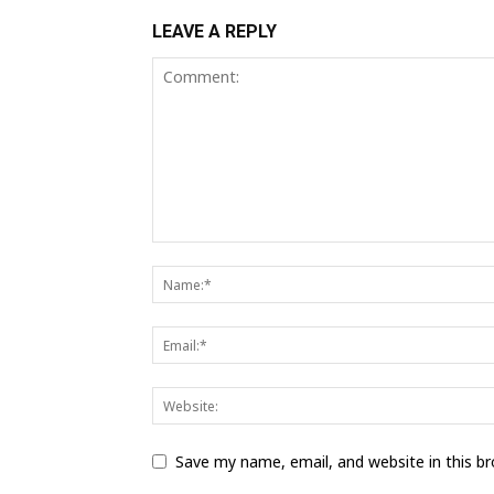
LEAVE A REPLY
Save my name, email, and website in this b