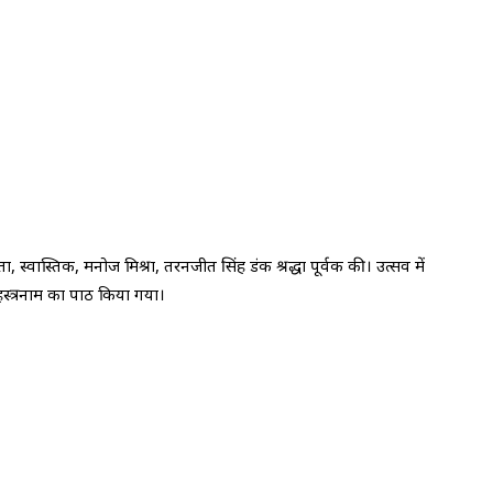
स्वास्तिक, मनोज मिश्रा, तरनजीत सिंह डंक श्रद्धा पूर्वक की। उत्सव में
्त्रनाम का पाठ किया गया।