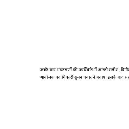
उसके बाद भक्तगणों की उपस्थिति में आरती सतीश ,विनीता, 
आयोजक पदाधिकारी सुमन पवार ने बताया इसके बाद सहस