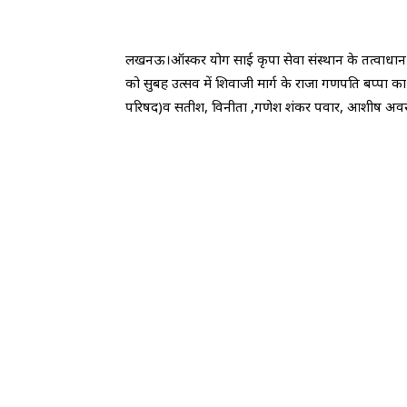
लखनऊ।ऑस्कर योग साई कृपा सेवा संस्थान के तत्वाधान में 
को सुबह उत्सव में शिवाजी मार्ग के राजा गणपति बप्पा का भव
परिषद)व सतीश, विनीता ,गणेश शंकर पवार, आशीष अवस्