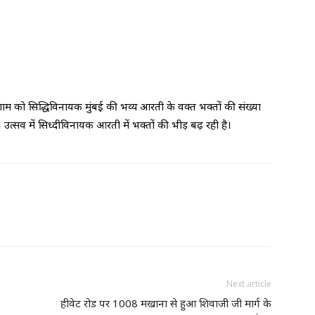
ाम को सिद्धिविनायक मुंबई की भव्य आरती के वक्त भक्तों की संख्या
 उत्सव में सिध्दीविनायक आरती में भक्तों की भीड़ बढ़ रही है।
Next article
हीवेट रोड पर 1008 मखाना से हुआ शिवाजी जी मार्ग के