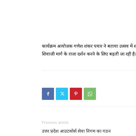
कार्यक्रम आयोजक गणेश शंकर पवार ने बताया उत्सव में श
शिवाजी मार्ग के राजा दर्शन करने के लिए बढ़ती जा रही है।
Previous article
उत्तर प्रदेश आउटसोर्स सेवा निगम का गठन