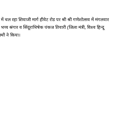
चल रहा शिवाजी मार्ग हीवेट रोड पर श्री श्री गणेशोत्सव में मंगलवार
्य श्रंगार व सिंदूराभिषेक पंकज तिवारी (जिला मंत्री, विश्व हिन्दू
थी ने किया।