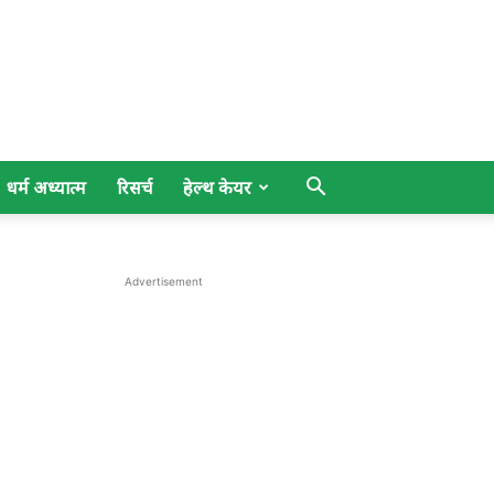
धर्म अध्यात्म
रिसर्च
हेल्थ केयर
Advertisement