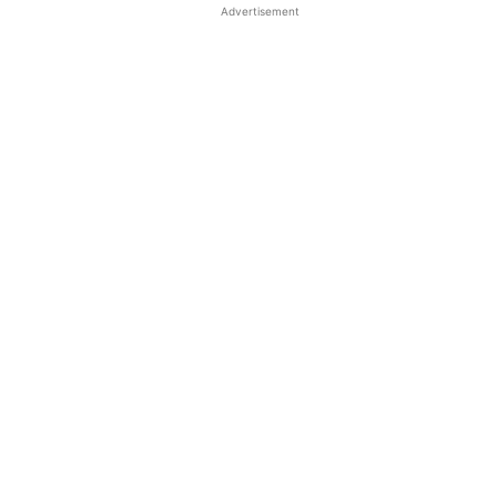
Advertisement