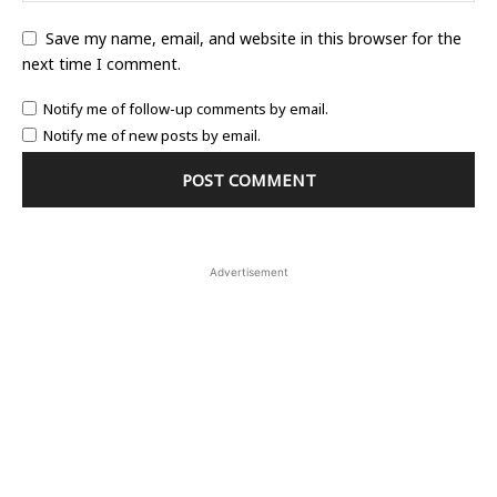
Save my name, email, and website in this browser for the
next time I comment.
Notify me of follow-up comments by email.
Notify me of new posts by email.
Advertisement