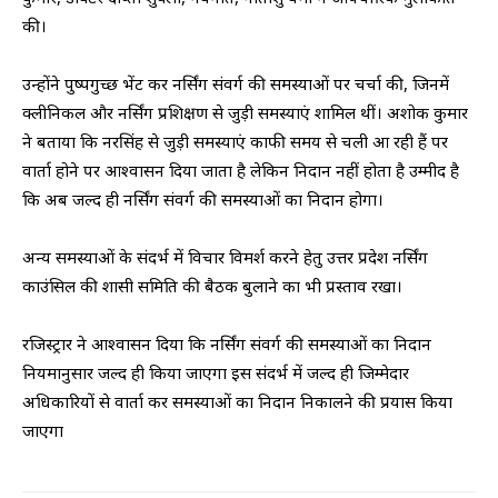
की।
उन्होंने पुष्पगुच्छ भेंट कर नर्सिंग संवर्ग की समस्याओं पर चर्चा की, जिनमें
क्लीनिकल और नर्सिंग प्रशिक्षण से जुड़ी समस्याएं शामिल थीं। अशोक कुमार
ने बताया कि नरसिंह से जुड़ी समस्याएं काफी समय से चली आ रही हैं पर
वार्ता होने पर आश्वासन दिया जाता है लेकिन निदान नहीं होता है उम्मीद है
कि अब जल्द ही नर्सिंग संवर्ग की समस्याओं का निदान होगा।
अन्य समस्याओं के संदर्भ में विचार विमर्श करने हेतु उत्तर प्रदेश नर्सिंग
काउंसिल की शासी समिति की बैठक बुलाने का भी प्रस्ताव रखा।
रजिस्ट्रार ने आश्वासन दिया कि नर्सिंग संवर्ग की समस्याओं का निदान
नियमानुसार जल्द ही किया जाएगा इस संदर्भ में जल्द ही जिम्मेदार
अधिकारियों से वार्ता कर समस्याओं का निदान निकालने की प्रयास किया
जाएगा