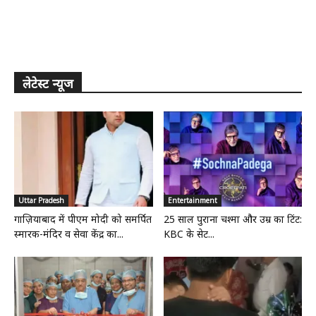
लेटेस्ट न्यूज
Uttar Pradesh
Entertainment
गाज़ियाबाद में पीएम मोदी को समर्पित
25 साल पुराना चश्मा और उम्र का टिंट:
स्मारक-मंदिर व सेवा केंद्र का...
KBC के सेट...