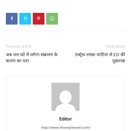
Previous article
Next article
अब चार घंटे में लगेगा संक्रमण के
एक्ट्रेस तमन्ना भाटिया से ED की
कारण का पता
पूछताछ
Editor
http://www.theamplenews.com/