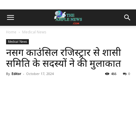
Home
Medical News
Medical News
नर्सिंग काउंसिल रजिस्ट्रार से शासी
समिति के सदस्यों ने की मुलाकात
By
Editor
-
October 17, 2024
466
0