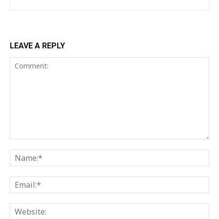
LEAVE A REPLY