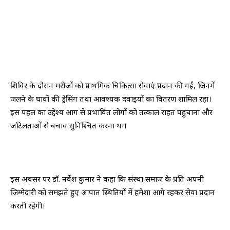
शिविर के दौरान मरीजों को प्राथमिक चिकित्सा सेवाएं प्रदान की गईं, जिनमें
जलने के घावों की ड्रेसिंग तथा आवश्यक दवाइयों का वितरण शामिल रहा।
इस पहल का उद्देश्य आग से प्रभावित लोगों को तत्काल राहत पहुंचाना और
जटिलताओं से बचाव सुनिश्चित करना था।
इस अवसर पर डॉ. नर्वेश कुमार ने कहा कि संस्था समाज के प्रति अपनी
जिम्मेदारी को समझते हुए आपात स्थितियों में हमेशा आगे रहकर सेवा प्रदान
करती रहेगी।