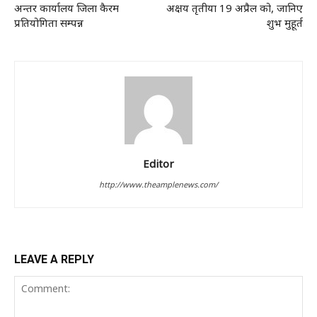
अन्तर कार्यालय जिला कैरम
अक्षय तृतीया 19 अप्रैल को, जानिए
प्रतियोगिता सम्पन्न
शुभ मुहूर्त
Editor
http://www.theamplenews.com/
LEAVE A REPLY