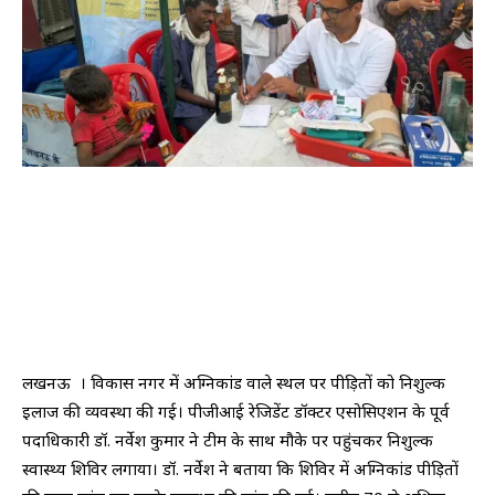
लखनऊ । विकास नगर में अग्निकांड वाले स्थल पर पीड़ितों को निशुल्क
इलाज की व्यवस्था की गई। पीजीआई रेजिडेंट डॉक्टर एसोसिएशन के पूर्व
पदाधिकारी डॉ. नर्वेश कुमार ने टीम के साथ मौके पर पहुंचकर निशुल्क
स्वास्थ्य शिविर लगाया। डॉ. नर्वेश ने बताया कि शिविर में अग्निकांड पीड़ितों