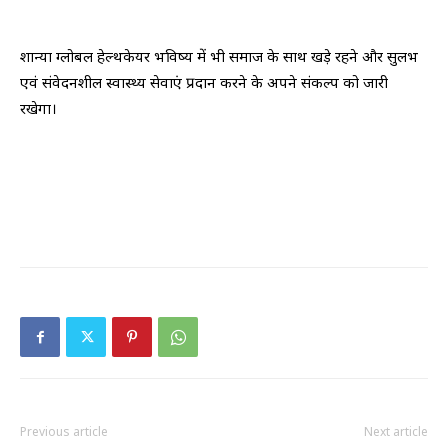
शान्या ग्लोबल हेल्थकेयर भविष्य में भी समाज के साथ खड़े रहने और सुलभ
एवं संवेदनशील स्वास्थ्य सेवाएं प्रदान करने के अपने संकल्प को जारी
रखेगा।
Previous article
Next article