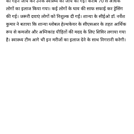
की गहन जांच कर उनके स्वास्थ्य की जांच की गई। करीब 70 से अधिक
लोगों का इलाज किया गया। कई लोगों के घाव की साफ सफाई कर ड्रेसिंग
की गई। जरूरी दवाएं लोगों को निशुल्क दी गईं। शान्या के सीईओ डॉ. नर्वेश
कुमार ने बताया कि शान्या ग्लोबल हेल्थकेयर के सीएसआर के तहत आर्थिक
रूप से कमजोर और अग्निकांड पीड़ितों की मदद के लिए शिविर लगाया गया
है। स्वास्थ्य टीम आगे भी इन मरीजों का इलाज देने के साथ निगरानी करेगी।