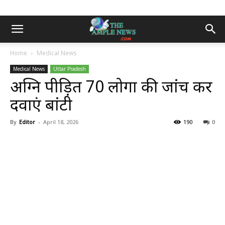
Home
Medical News
Medical News
Uttar Pradesh
अग्नि पीड़ित 70 लोगों की जांच कर
दवाएं बांटी
By
Editor
-
April 18, 2026
190
0