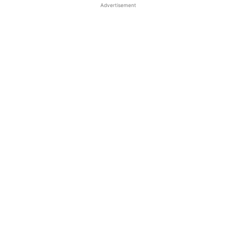
Advertisement