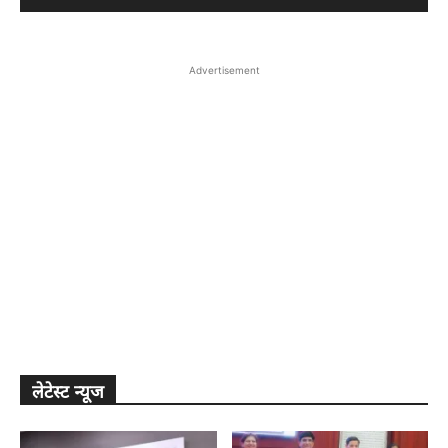
Advertisement
लेटेस्ट न्यूज