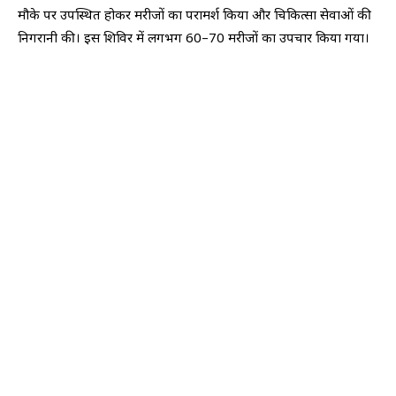
मौके पर उपस्थित होकर मरीजों का परामर्श किया और चिकित्सा सेवाओं की
निगरानी की। इस शिविर में लगभग 60–70 मरीजों का उपचार किया गया।