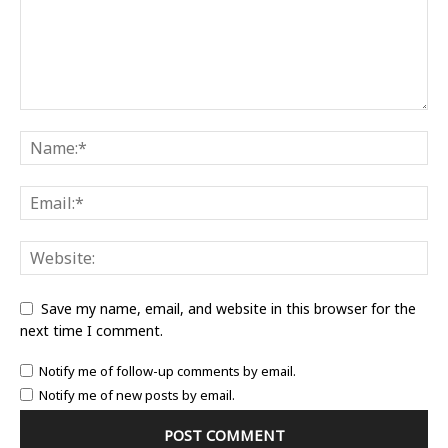
Save my name, email, and website in this browser for the
next time I comment.
Notify me of follow-up comments by email.
Notify me of new posts by email.