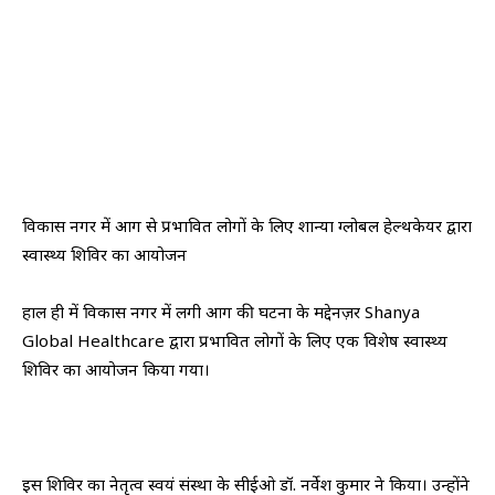
विकास नगर में आग से प्रभावित लोगों के लिए शान्या ग्लोबल हेल्थकेयर द्वारा
स्वास्थ्य शिविर का आयोजन
हाल ही में विकास नगर में लगी आग की घटना के मद्देनज़र Shanya
Global Healthcare द्वारा प्रभावित लोगों के लिए एक विशेष स्वास्थ्य
शिविर का आयोजन किया गया।
इस शिविर का नेतृत्व स्वयं संस्था के सीईओ डॉ. नर्वेश कुमार ने किया। उन्होंने