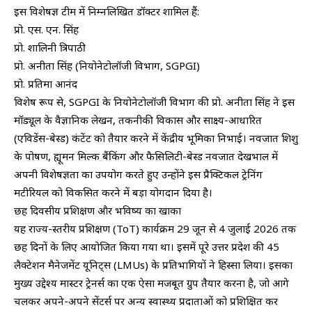
इस विशेषज्ञ टीम में निम्नलिखित डॉक्टर शामिल हैं:
​प्रो. एस. एन. सिंह
​प्रो. शालिनी त्रिपाठी
​प्रो. अनीता सिंह (नियोनेटोलॉजी विभाग, SGPGI)
​प्रो. प्रतिमा आनंद
​विशेष रूप से, SGPGI के नियोनेटोलॉजी विभाग की प्रो. अनीता सिंह ने इस
मॉड्यूल के वैज्ञानिक लेखन, तकनीकी विकास और साक्ष्य-आधारित
(एविडेंस-बेस्ड) कंटेंट को तैयार करने में केंद्रीय भूमिका निभाई। नवजात शिशु
के पोषण, ह्यूमन मिल्क बैंकिंग और फैसिलिटी-बेस्ड नवजात देखभाल में
अपनी विशेषज्ञता का उपयोग करते हुए उन्होंने इस प्रैक्टिकल ट्रेनिंग
मटीरियल को विकसित करने में बड़ा योगदान दिया है।
​छह दिवसीय प्रशिक्षण और भविष्य का खाका
​यह राज्य-स्तरीय प्रशिक्षण (ToT) कार्यक्रम 29 जून से 4 जुलाई 2026 तक
छह दिनों के लिए आयोजित किया गया था। इसमें पूरे उत्तर प्रदेश की 45
लैक्टेशन मैनेजमेंट यूनिट्स (LMUs) के प्रतिभागियों ने हिस्सा लिया। इसका
मुख्य उद्देश्य मास्टर ट्रेनर्स का एक ऐसा मजबूत ग्रुप तैयार करना है, जो आगे
चलकर अपने-अपने सेंटर्स पर अन्य स्वास्थ्य प्रदाताओं को प्रशिक्षित कर