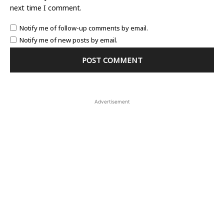
next time I comment.
Notify me of follow-up comments by email.
Notify me of new posts by email.
Advertisement