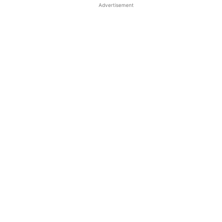
Advertisement