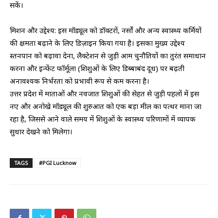
सकें।
​मिशन और उद्देश्य: इस मॉड्यूल को डॉक्टरों, नर्सों और अन्य स्वास्थ्य कर्मियों
की क्षमता बढ़ाने के लिए डिज़ाइन किया गया है। इसका मुख्य उद्देश्य
स्तनपान को बढ़ावा देना, लैक्टेशन से जुड़ी आम चुनौतियों का तुरंत समाधान
करना और इन्फेंट फॉर्मूला (शिशुओं के लिए डिब्बाबंद दूध) पर बढ़ती
अनावश्यक निर्भरता को प्रभावी रूप से कम करना है।
​उत्तर प्रदेश में माताओं और नवजात शिशुओं की सेहत से जुड़ी पहलों में इस
नए और अनोखे मॉड्यूल की शुरुआत को एक बड़ा मील का पत्थर माना जा
रहा है, जिससे आने वाले समय में शिशुओं के स्वास्थ्य परिणामों में व्यापक
सुधार देखने को मिलेगा।
TAGS
#PGI Lucknow