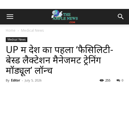
Home
Medical News
Medical News
UP में देश का पहला ‘फैसिलिटी-
बेस्ड लैक्टेशन मैनेजमेंट ट्रेनिंग
मॉड्यूल’ लॉन्च
By
Editor
-
July 5, 2026
255
0