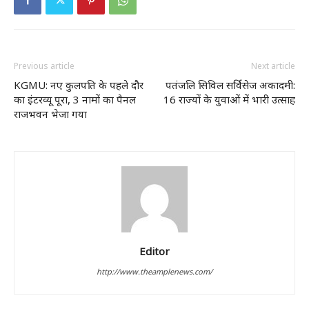
Previous article
Next article
KGMU: नए कुलपति के पहले दौर
पतंजलि सिविल सर्विसेज अकादमी:
का इंटरव्यू पूरा, 3 नामों का पैनल
16 राज्यों के युवाओं में भारी उत्साह
राजभवन भेजा गया ​
Editor
http://www.theamplenews.com/