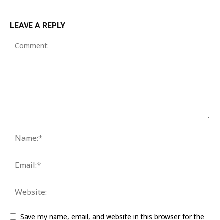
LEAVE A REPLY
Save my name, email, and website in this browser for the