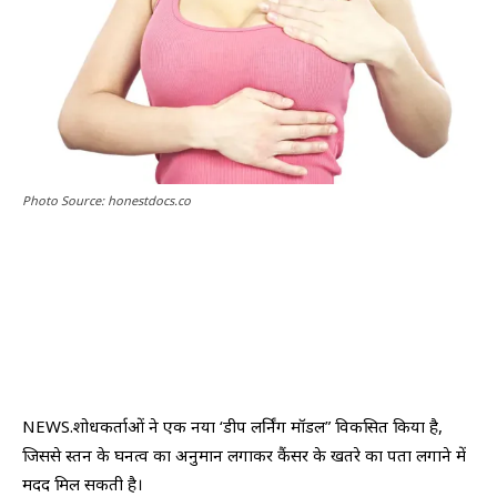
Photo Source: honestdocs.co
NEWS.शोधकर्ताओं ने एक नया ‘डीप लर्निंग मॉडल” विकसित किया है,
जिससे स्तन के घनत्व का अनुमान लगाकर कैंसर के खतरे का पता लगाने में
मदद मिल सकती है।