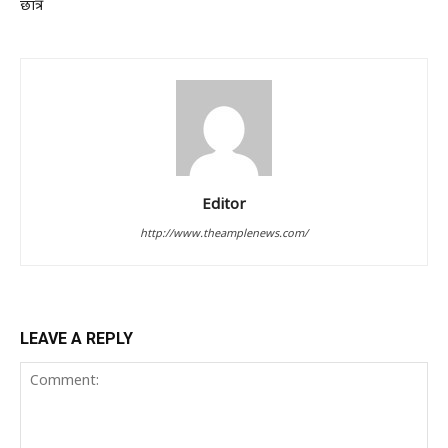
छात्र
Editor
http://www.theamplenews.com/
LEAVE A REPLY