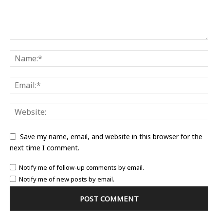
Save my name, email, and website in this browser for the
next time I comment.
Notify me of follow-up comments by email.
Notify me of new posts by email.