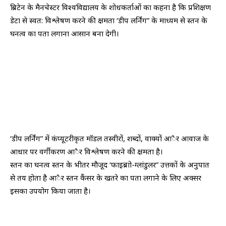
ब्रिटेन के मैनचेस्टर विश्वविद्यालय के शोधकर्ताओं का कहना है कि प्रशिक्षण
डेटा से स्वत: विश्लेषण करने की क्षमता ‘डीप लर्निंग” के माध्यम से स्तन के
घनत्व का पता लगाना आसान बना देगी।
‘डीप लर्निंग” में कंप्यूटरीकृत मॉडल तस्वीरों, शब्दों, वाक्यों आैर आवाज के
आधार पर वर्गीकरण आैर विश्लेषण करने की क्षमता है।
स्तन का घनत्व स्तन के भीतर मौजूद ‘फाइब्राो-ग्लांडुलर” उत्तकों के अनुपात
से तय होता है आैर स्तन कैंसर के खतरे का पता लगाने के लिए अक्सर
इसका उपयोग किया जाता है।