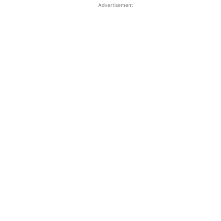
Advertisement