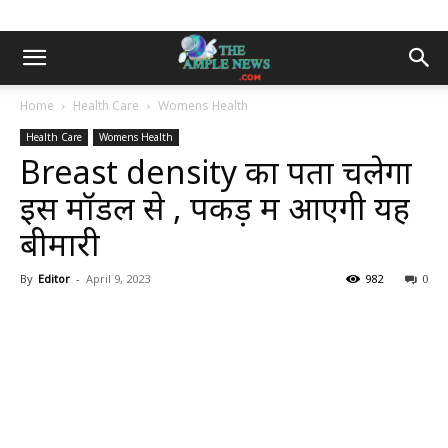
Home
Health Care
Womens Health
Health Care
Womens Health
Breast density का पता चलेगा
इस मॉडल से , पकड़ में आएगी यह
बीमारी
By
Editor
-
April 9, 2023
982
0