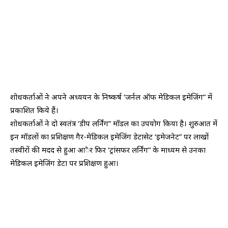
शोधकर्ताओं ने अपने अध्ययन के निष्कर्ष ‘जर्नल ऑफ मेडिकल इमेजिंग” में
प्रकाशित किये हैं।
शोधकर्ताओं ने दो स्वतंत्र ‘डीप लर्निंग” मॉडल का उपयोग किया है। शुरुआत में
इन मॉडलों का प्रशिक्षण गैर-मेडिकल इमेजिंग डेटासेट ‘इमेजनेट” पर लाखों
तस्वीरों की मदद से हुआ आैर फिर ‘ट्रांसफर लर्निंग” के माध्यम से उनका
मेडिकल इमेजिंग डेटा पर प्रशिक्षण हुआ।