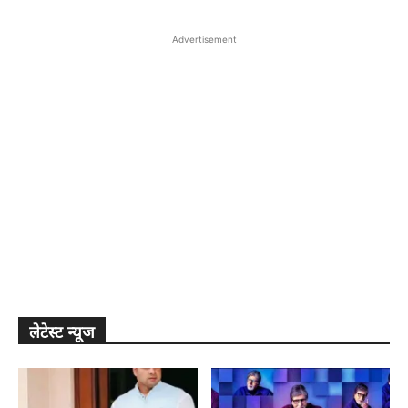
Advertisement
लेटेस्ट न्यूज