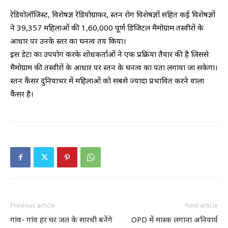
रेडियोलॉजिस्ट, विशेषज्ञ रेडियोग्राफर, स्तन रोग विशेषज्ञों सहित कई विशेषज्ञों
ने 39,357 महिलाओं की 1,60,000 पूर्ण डिजिटल मैमोग्राम तस्वीरों के
आधार पर उनके स्तर का घनत्व तय किया।
इस डेटा का उपयोग करके शोधकर्ताओं ने एक प्रक्रिया तैयार की है जिससे
मैमोग्राम की तस्वीरों के आधार पर स्तन के घनत्व का पता लगाया जा सकेगा।
स्तन कैंसर दुनियाभर में महिलाओं को सबसे ज्यादा प्रभावित करने वाला
कैंसर है।
Previous article
Next article
गांव- गांव हर घर जल के सारथी बनेंगे
OPD में मास्क लगाना अनिवार्य