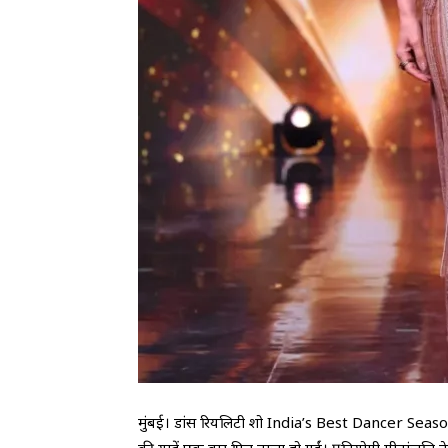
मुंबई। डांस रियलिटी शो India’s Best Dancer Seaso