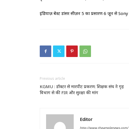
इंडियाज़ बेस्ट डांसर सीज़न 5 का प्रसारण 6 जून स
Previous article
​KGMU : डॉक्टर से मारपीट प्रकरण: शिक्षक संघ ने गृह
विभाग से की FIR और सुरक्षा की मांग
Editor
http://www.theamplenews.com/