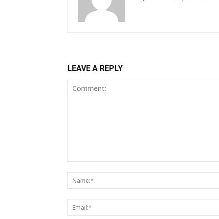
LEAVE A REPLY