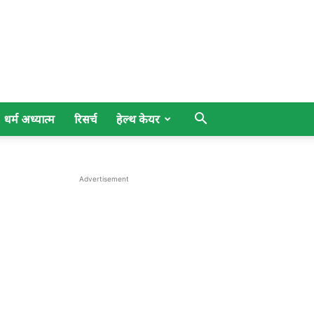
धर्म अध्यात्म
रिसर्च
हेल्थ केयर
Advertisement