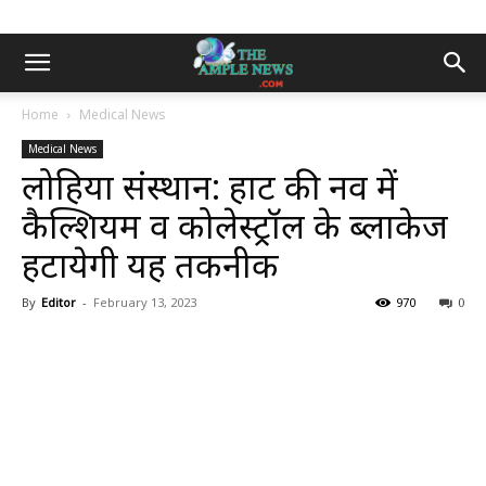
Home
Medical News
Medical News
लोहिया संस्थान: हार्ट की नर्व में
कैल्शियम व कोलेस्ट्रॉल के ब्लाकेज
हटायेगी यह तकनीक
By
Editor
-
February 13, 2023
970
0