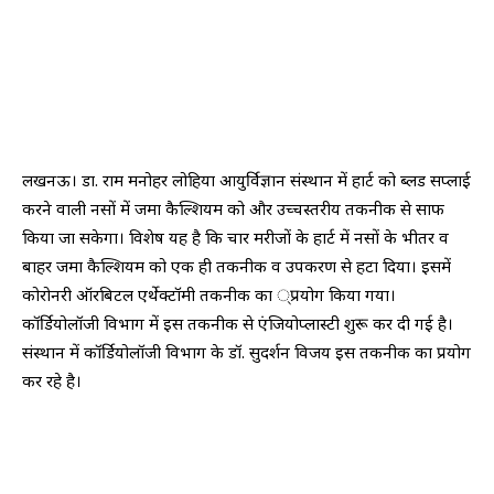
लखनऊ। डा. राम मनोहर लोहिया आयुर्विज्ञान संस्थान में हार्ट को ब्लड सप्लाई
करने वाली नसों में जमा कैल्शियम को और उच्चस्तरीय तकनीक से साफ
किया जा सकेगा। विशेष यह है कि चार मरीजों के हार्ट में नसों के भीतर व
बाहर जमा कैल्शियम को एक ही तकनीक व उपकरण से हटा दिया। इसमें
कोरोनरी ऑरबिटल एर्थेक्टॉमी तकनीक का ्प्रयोग किया गया।
कॉर्डियोलॉजी विभाग में इस तकनीक से एंजियोप्लास्टी शुरू कर दी गई है।
संस्थान में कॉर्डियोलॉजी विभाग के डॉ. सुदर्शन विजय इस तकनीक का प्रयोग
कर रहे है।