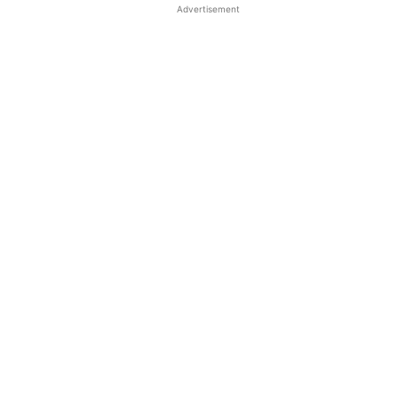
Advertisement