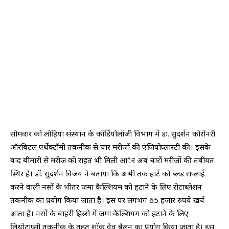
सोमवार को लोहिया संस्थान के कॉर्डियोलॉजी विभाग में डा. सुदर्शन कोरोनरी
ऑरबिटल एर्थेक्टॉमी तकनीक से चार मरीजों की एंजियोप्लास्टी की। इसके
बाद बीमारी से मरीज को राहत भी मिली आैर अब चारों मरीजों की तबीयत
स्थिर है। डॉ. सुदर्शन विजय ने बताया कि अभी तक हार्ट को ब्लड सप्लाई
करने वाली नसों के भीतर जमा कैल्शियम को हटाने के लिए रोटाब्लेशन
तकनीक का प्रयोग किया जाता है। इस पर लगभग 65 हजार रुपये खर्च
आता है। नसों के बाहरी हिस्से में जमा कैल्शियम को हटाने के लिए
लिथोट्राप्सी तकनीक के तहत शॉक वेव बैलून का प्रयोग किया जाता है। इस