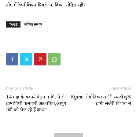
टीम में टेक्नीशियन प्रियरंजन, दिव्या, मोहित रहीं।
TAGS
लोहिया संस्थान
Previous article
Next article
14 माह के बकाये वेतन न मिलने से
Kgmu: रोबोटिक्स सर्जरी जल्दी शुरू
होम्योपैथी कर्मचारी आक्रोशित,आयुष
होगी सर्जरी विभाग में
मंत्री को भेज रहे हैं ज्ञापन