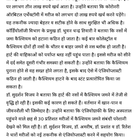
पर लगभग तीन लाख रुपये खर्च आता है। उन्होंने बताया कि कोरोनरी
ऑरबिटल एर्थेक्टॉमी में मरीज को लगभग दो लाख रुपये खर्च करने पड़ेंगे।
यह तकनीक ज्यादा बेहतर व सटीक होने के साथ सुरक्षित भी अधिक है।
कॉर्डियोलॉजी विभाग के प्रमुख डॉ. भुवन चन्द्र तिवारी ने बताया कि नसों में
जमा कैल्शियम को हटाना कठिन हो जाता है। कई बार कोलेस्ट्रॉल व
कैल्शियम दोनों ही नसों के भीतर व बाहर जमने से नस ब्लॉक हो जाती है।
हार्ट की वाहिकाओं को पर्याप्त ब्लड नहीं पहुंच पाता है। इससे मरीज को सीने
में दर्द समेत दूसरी गंभीर समस्या हो सकती है। उन्होंने बताया कि कैल्शियम
पुराना होने से वह सख्त होने लगता है, इसके बाद ऐसे में एंजियोप्लास्टी
कठिन हो जाती है। कैल्शियम हाटने के बाद स्टंट प्रत्यारोपित किया जा
सकता है।
डॉ. सुदर्शन विजय ने बताया कि हार्ट की नसों में कैल्शियम जमने में तेजी से
वृद्धि हो रही है। इसकी कई कारण हो सकते हैं। वर्तमान में खान-पान व
जीवनशैली भी जिम्मेदार है। उन्होंने बताया कि एंजियोग्राफी के लिए अस्पताल
पहुंचने वाले छह से 30 प्रतिशत मरीजों में कैल्शियम जमने संबंधी परेशानी
देखने को मिल रही है। डॉ. सुर्दशन विजय, डॉ. अमरीष, डॉ. प्रशांत व डॉ. रितेश
ने चारों मरीजों को नई तकनीक से एंजियोप्लास्टी करने में सहयोग किया।