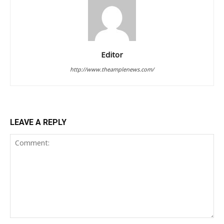
Editor
http://www.theamplenews.com/
LEAVE A REPLY