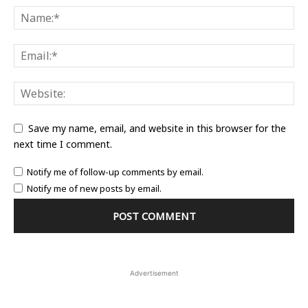
Save my name, email, and website in this browser for the
next time I comment.
Notify me of follow-up comments by email.
Notify me of new posts by email.
Advertisement